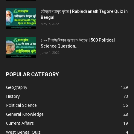
রবীন্দ্রনাথ ঠাকুর কুইজ | Rabindranath Tagore Quiz in
Bengali
May 7, 2022
৫০০ টি রাষ্ট্রবিজ্ঞান প্রশ্ন ও উত্তর | 500 Political
Science Question...
June 1, 2022
POPULAR CATEGORY
Geography
129
History
73
Political Science
56
General Knowledge
28
Current Affairs
19
West Bengal Quiz
4