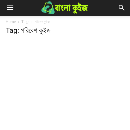
Home
Tags
পরিবেশ কুইজ
Tag: পরিবেশ কুইজ