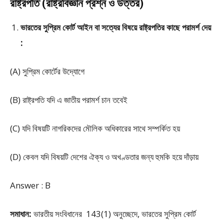
রাষ্ট্রপতি (রাষ্ট্রবিজ্ঞান প্রশ্ন ও উত্তর)
ভারতের সুপ্রিম কোর্ট আইন বা সত্যের বিষয়ে রাষ্ট্রপতির কাছে পরামর্শ দেয়
:
(A) সুপ্রিম কোর্টের উদ্যোগে
(B) রাষ্ট্রপতি যদি এ জাতীয় পরামর্শ চান তবেই
(C) যদি বিষয়টি নাগরিকদের মৌলিক অধিকারের সাথে সম্পর্কিত হয়
(D) কেবল যদি বিষয়টি দেশের ঐক্য ও অখণ্ডতার জন্য হুমকি হয়ে দাঁড়ায়
Answer : B
সমাধান:
ভারতীয় সংবিধানের 143(1) অনুচ্ছেদে, ভারতের সুপ্রিম কোর্ট