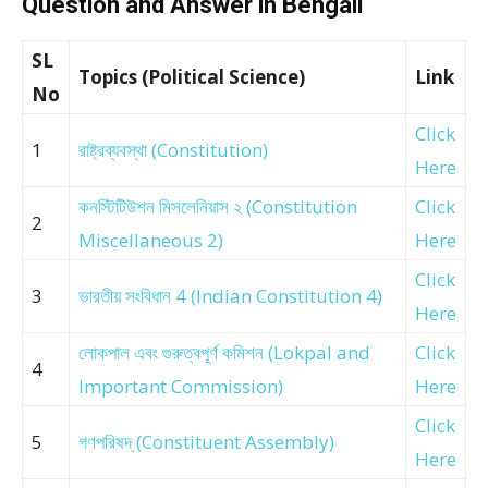
Question and Answer in Bengali
SL
Topics (Political Science)
Link
No
Click
1
রাষ্ট্রব্যবস্থা (Constitution)
Here
কনস্টিটিউশন মিসলেনিয়াস ২ (Constitution
Click
2
Miscellaneous 2)
Here
Click
3
ভারতীয় সংবিধান 4 (Indian Constitution 4)
Here
লোকপাল এবং গুরুত্বপূর্ণ কমিশন (Lokpal and
Click
4
Important Commission)
Here
Click
5
গণপরিষদ্ (Constituent Assembly)
Here