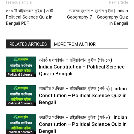
Previous article
Next article
৫০০ টি রাষ্ট্রবিজ্ঞান কুইজ | 500
ভারতের ভূগোল – ভূগোল কুইজ | Indian
Political Science Quiz in
Geography 7 – Geography Quiz
Bengali PDF
in Bengali
RELATED ARTICLES
MORE FROM AUTHOR
ভারতীয় সংবিধান – রাষ্ট্রবিজ্ঞান কুইজ (পর্ব-১০) |
Indian Constitution – Political Science
Quiz in Bengali
Political Science
ভারতীয় সংবিধান – রাষ্ট্রবিজ্ঞান কুইজ (পর্ব-৯) | Indian
Constitution – Political Science Quiz in
Bengali
Political Science
ভারতীয় সংবিধান – রাষ্ট্রবিজ্ঞান কুইজ (পর্ব-৮) | Indian
Constitution – Political Science Quiz in
Bengali
Political Science