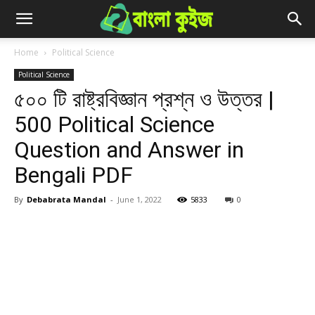
Home
Political Science
Political Science
৫০০ টি রাষ্ট্রবিজ্ঞান প্রশ্ন ও উত্তর |
500 Political Science
Question and Answer in
Bengali PDF
By
Debabrata Mandal
-
June 1, 2022
5833
0