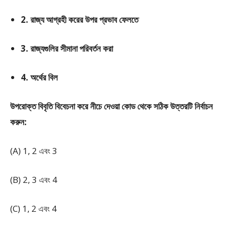
2. রাজ্য আগ্রহী করের উপর প্রভাব ফেলতে
3. রাজ্যগুলির সীমানা পরিবর্তন করা
4. অর্থের বিল
উপরোক্ত বিবৃতি বিবেচনা করে নীচে দেওয়া কোড থেকে সঠিক উত্তরটি নির্বাচন
করুন:
(A) 1, 2 এবং 3
(B) 2, 3 এবং 4
(C) 1, 2 এবং 4