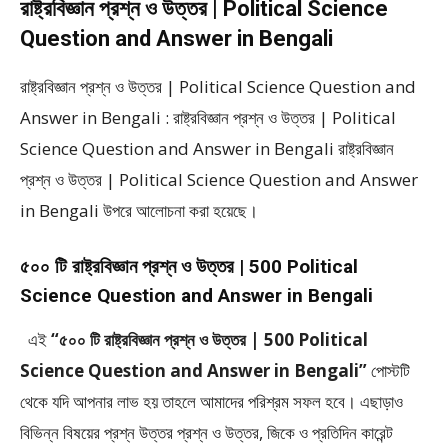
রাষ্ট্রবিজ্ঞান প্রশ্ন ও উত্তর | Political Science
Question and Answer in Bengali
রাষ্ট্রবিজ্ঞান প্রশ্ন ও উত্তর | Political Science Question and
Answer in Bengali : রাষ্ট্রবিজ্ঞান প্রশ্ন ও উত্তর | Political
Science Question and Answer in Bengali রাষ্ট্রবিজ্ঞান
প্রশ্ন ও উত্তর | Political Science Question and Answer
in Bengali উপরে আলোচনা করা হয়েছে।
৫০০ টি রাষ্ট্রবিজ্ঞান প্রশ্ন ও উত্তর | 500 Political
Science Question and Answer in Bengali
এই
“৫০০ টি রাষ্ট্রবিজ্ঞান প্রশ্ন ও উত্তর | 500 Political
Science Question and Answer in Bengali”
পোস্টটি
থেকে যদি আপনার লাভ হয় তাহলে আমাদের পরিশ্রম সফল হবে। এছাড়াও
বিভিন্ন বিষয়ের প্রশ্ন উত্তর প্রশ্ন ও উত্তর, জিকে ও প্রতিদিন কারেন্ট