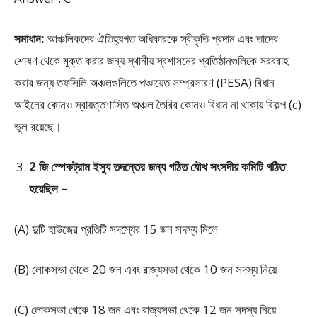
সমাধান:
আঞ্চলিকদের ঐতিহ্যগত অধিকারকে স্বীকৃতি প্রদান এবং তাদের
শোষণ থেকে মুক্ত করার জন্য স্থানীয় স্বশাসনের প্রতিষ্ঠানগুলিকে সরবরাহ
করার জন্য তফসিলি অঞ্চলগুলিতে পঞ্চায়েত সম্প্রসারণ (PESA) বিধান
আইনের কোনও স্বায়ত্তশাসিত অঞ্চল তৈরির কোনও বিধান না থাকায় বিকল্প (c)
ভুল রয়েছে।
2 জি স্পেকট্রাম ইস্যু তদন্তের জন্য গঠিত যৌথ সংসদীয় কমিটি গঠিত
হয়েছিল –
(A) দুটি হাউজের প্রতিটি সদস্যের 15 জন সদস্য মিলে
(B) লোকসভা থেকে 20 জন এবং রাজ্যসভা থেকে 10 জন সদস্য নিয়ে
(C) লোকসভা থেকে 18 জন এবং রাজ্যসভা থেকে 12 জন সদস্য নিয়ে