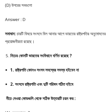
(D) উপরের সবগুলো
Answer : D
সমাধান:
চারটি বিষয়ে সংসদে বিল আনার আগে ভারতের রাষ্ট্রপতির অনুমোদনের
প্রয়োজনীয়তা রয়েছে।
নিচের কোনটি ভারতের সংবিধানে বর্ণিত রয়েছে ?
1. রাষ্ট্রপতি কোনও সংসদ সদস্যের সদস্য হইবেন না
2. সংসদে রাষ্ট্রপতি এবং দুটি পরিষদ গঠিত হইবে
নীচে দেওয়া কোডগুলি থেকে সঠিক উত্তরটি চয়ন কর :