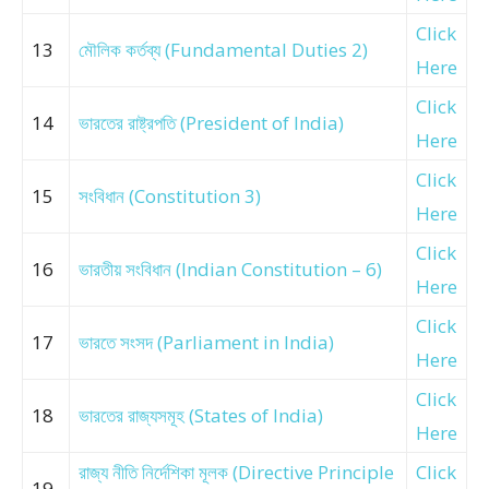
Click
13
মৌলিক কর্তব্য (Fundamental Duties 2)
Here
Click
14
ভারতের রাষ্ট্রপতি (President of India)
Here
Click
15
সংবিধান (Constitution 3)
Here
Click
16
ভারতীয় সংবিধান (Indian Constitution – 6)
Here
Click
17
ভারতে সংসদ (Parliament in India)
Here
Click
18
ভারতের রাজ্যসমূহ (States of India)
Here
রাজ্য নীতি নির্দেশিকা মূলক (Directive Principle
Click
19