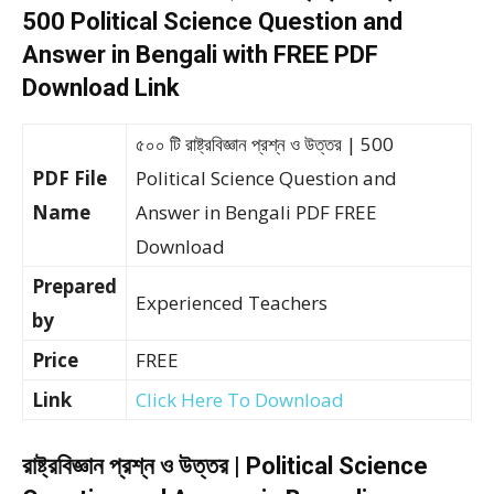
500 Political Science Question and
Answer in Bengali with FREE PDF
Download Link
৫০০ টি রাষ্ট্রবিজ্ঞান প্রশ্ন ও উত্তর | 500
PDF File
Political Science Question and
Name
Answer in Bengali PDF FREE
Download
Prepared
Experienced Teachers
by
Price
FREE
Link
Click Here To Download
রাষ্ট্রবিজ্ঞান প্রশ্ন ও উত্তর | Political Science