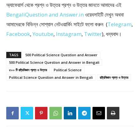
অ্যাফেয়ার্স থেকে প্রশ্ন ও উত্তর প্রশ্ন ও উত্তর জানতে আমাদের এই
BengaliQuestion and Answer.in
ওয়েবসাইটি দেখুন অথবা
আমাদেরকে বিভিন্ন সোশ্যাল নেটওয়ার্কিং সাইটে ফলো করুন (
Telegram
,
Facebook
,
Youtube
,
Instagram
,
Twitter
), ধন্যবাদ।
TAGS
500 Political Science Question and Answer
500 Political Science Question and Answer in Bengali
৫০০ টি রাষ্ট্রবিজ্ঞান প্রশ্ন ও উত্তর
Political Science
Political Science Question and Answer in Bengali
রাষ্ট্রবিজ্ঞান প্রশ্ন ও উত্তর