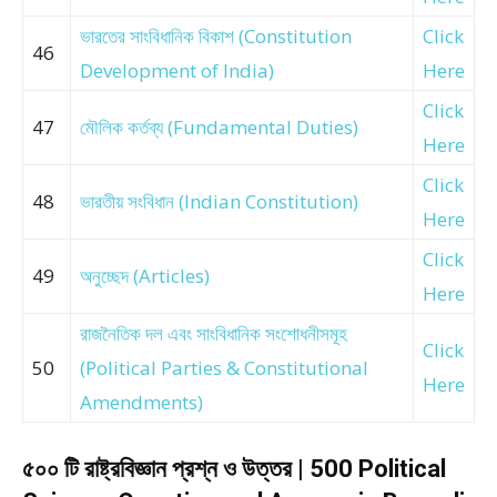
ভারতের সাংবিধানিক বিকাশ (Constitution
Click
46
Development of India)
Here
Click
47
মৌলিক কর্তব্য (Fundamental Duties)
Here
Click
48
ভারতীয় সংবিধান (Indian Constitution)
Here
Click
49
অনুচ্ছেদ (Articles)
Here
রাজনৈতিক দল এবং সাংবিধানিক সংশোধনীসমূহ
Click
50
(Political Parties & Constitutional
Here
Amendments)
৫০০ টি রাষ্ট্রবিজ্ঞান প্রশ্ন ও উত্তর | 500 Political