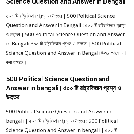
Science Question and Answer in Bengali
৫০০ টি রাষ্ট্রবিজ্ঞান প্রশ্ন ও উত্তর | 500 Political Science
Question and Answer in Bengali : ৫০০ টি রাষ্ট্রবিজ্ঞান প্রশ্ন
ও উত্তর | 500 Political Science Question and Answer
in Bengali ৫০০ টি রাষ্ট্রবিজ্ঞান প্রশ্ন ও উত্তর | 500 Political
Science Question and Answer in Bengali উপরে আলোচনা
করা হয়েছে।
500 Political Science Question and
Answer in bengali | ৫০০ টি রাষ্ট্রবিজ্ঞান প্রশ্ন ও
উত্তর
500 Political Science Question and Answer in
bengali | ৫০০ টি রাষ্ট্রবিজ্ঞান প্রশ্ন ও উত্তর : 500 Political
Science Question and Answer in bengali | ৫০০ টি