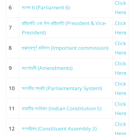
Click
6
সংসদ 6 (Parliament 6)
Here
রাষ্ট্রপতি এবং উপ-রাষ্ট্রপতি (President & Vice-
Click
7
President)
Here
Click
8
গুরুত্বপূর্ণ কমিশন (Important commission)
Here
Click
9
সংশোধনী (Amendments)
Here
Click
10
সংসদীয় পদ্ধতি (Parliamentary System)
Here
Click
11
ভারতীয় সংবিধান (Indian Constitution 5)
Here
Click
12
গণপরিষদ্ (Constituent Assembly 2)
Here