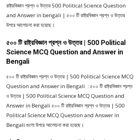
রাষ্ট্রবিজ্ঞান প্রশ্ন ও উত্তর 500 Political Science Question
and Answer in bengali | ৫০০ টি রাষ্ট্রবিজ্ঞান প্রশ্ন ও উত্তর
উপরে আলোচনা করা হয়েছে।
৫০০ টি রাষ্ট্রবিজ্ঞান প্রশ্ন ও উত্তর | 500 Political
Science MCQ Question and Answer in
Bengali
৫০০ টি রাষ্ট্রবিজ্ঞান প্রশ্ন ও উত্তর | 500 Political Science MCQ
Question and Answer in Bengali : ৫০০ টি রাষ্ট্রবিজ্ঞান প্রশ্ন
ও উত্তর | 500 Political Science MCQ Question and
Answer in Bengali ৫০০ টি রাষ্ট্রবিজ্ঞান প্রশ্ন ও উত্তর | 500
Political Science MCQ Question and Answer in
Bengali গুলো উপরে আলোচনা করা হয়েছে।