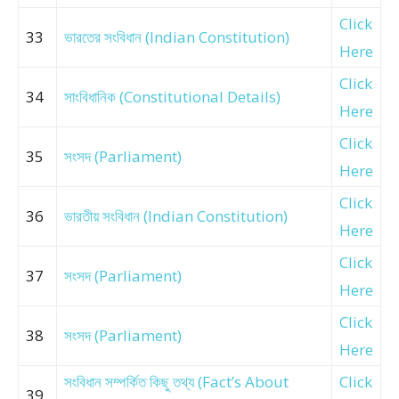
Click
33
ভারতের সংবিধান (Indian Constitution)
Here
Click
34
সাংবিধানিক (Constitutional Details)
Here
Click
35
সংসদ (Parliament)
Here
Click
36
ভারতীয় সংবিধান (Indian Constitution)
Here
Click
37
সংসদ (Parliament)
Here
Click
38
সংসদ (Parliament)
Here
সংবিধান সম্পর্কিত কিছু তথ্য (Fact’s About
Click
39