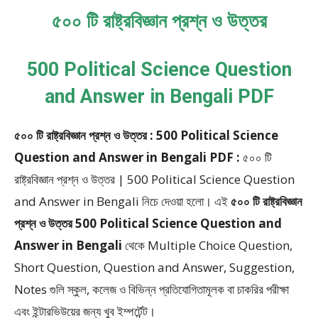
৫০০ টি রাষ্ট্রবিজ্ঞান প্রশ্ন ও উত্তর
500 Political Science Question
and Answer in Bengali PDF
৫০০ টি রাষ্ট্রবিজ্ঞান প্রশ্ন ও উত্তর : 500 Political Science
Question and Answer in Bengali PDF :
৫০০ টি
রাষ্ট্রবিজ্ঞান প্রশ্ন ও উত্তর | 500 Political Science Question
and Answer in Bengali
নিচে দেওয়া হলো।
এই
৫০০ টি রাষ্ট্রবিজ্ঞান
প্রশ্ন ও উত্তর 500 Political Science Question and
Answer in Bengali
থেকে
Multiple Choice Question,
Short Question, Question and Answer, Suggestion,
Notes
গুলি স্কুল, কলেজ ও বিভিন্ন প্রতিযোগিতামূলক বা চাকরির পরীক্ষা
এবং ইন্টারভিউয়ের জন্য খুব ইম্পর্টেন্ট।