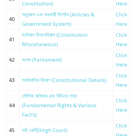
Constitution)
Here
অনুচ্ছেদ এবং সরকারী সিস্টেম (Articles &
Click
40
Government System)
Here
সংবিধান মিসলেনিয়াস (Constitution
Click
41
Miscellaneous)
Here
Click
42
সংসদ (Parliament)
Here
Click
43
সাংবিধানিক বিবরণ (Constitutional Details)
Here
মৌলিক অধিকার এবং বিভিন্ন তথ্য
Click
44
(Fundamental Rights & Various
Here
Fact’s)
Click
45
হাই কোর্ট(lHigh Court)
Here