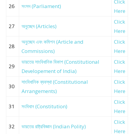
Click
26
সংসদ (Parliament)
Here
Click
27
অনুচ্ছেদ (Articles)
Here
অনুচ্ছেদ এবং কমিশন (Article and
Click
28
Commissions)
Here
ভারতের সাংবিধানিক বিকাশ (Constitutional
Click
29
Developement of India)
Here
সাংবিধানিক ব্যবস্থা (Constitutional
Click
30
Arrangements)
Here
Click
31
সংবিধান (Constitution)
Here
Click
32
ভারতের রাষ্ট্রবিজ্ঞান (Indian Polity)
Here