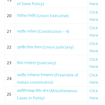
of State Policy)
Here
Click
20
ইউনিয়ন নির্বাহী (Union Executive)
Here
Click
21
ভারতীয় সংবিধান (Constitution – 4)
Here
Click
22
কেন্দ্রীয় বিচার বিভাগ (Union Judiciary)
Here
Click
23
বিচার সংক্রান্ত (Judiciary)
Here
ভারতীয় সংবিধানের উপস্থাপনা (Preamble of
Click
24
Indian constitution)
Here
রাজনীতিশাস্ত্রে বিবিধ ঘটনা (Miscellaneous
Click
25
Cases in Polity)
Here