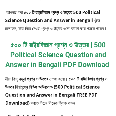
আপনার যারা
৫০০ টি রাষ্ট্রবিজ্ঞান প্রশ্ন ও উত্তর 500 Political
Science Question and Answer in Bengali
খুঁজে
চলেছেন, তারা নিচে দেওয়া প্রশ্ন ও উত্তর গুলো ভালো করে পড়তে পারেন।
৫০০ টি রাষ্ট্রবিজ্ঞান প্রশ্ন ও উত্তর | 500
Political Science Question and
Answer in Bengali PDF Download
নীচে কিছু
নমুনা প্রশ্ন ও উত্তর
দেওয়া হলো।
৫০০ টি রাষ্ট্রবিজ্ঞান প্রশ্ন ও
উত্তর বিনামূল্যে পিডিফ ডাউনলোড (500 Political Science
Question and Answer in Bengali FREE PDF
Download)
করতে নিচের লিঙ্কে ক্লিক করুন।