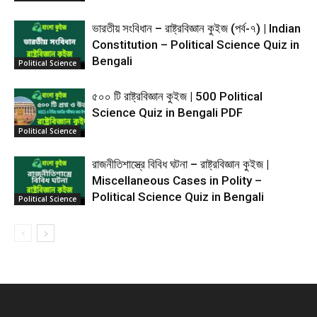
ভারতীয় সংবিধান – রাষ্ট্রবিজ্ঞান কুইজ (পর্ব-৭) | Indian
Constitution – Political Science Quiz in
Bengali
Political Science
৫০০ টি রাষ্ট্রবিজ্ঞান কুইজ | 500 Political
Science Quiz in Bengali PDF
Political Science
রাজনীতিশাস্ত্রে বিবিধ ঘটনা – রাষ্ট্রবিজ্ঞান কুইজ |
Miscellaneous Cases in Polity –
Political Science Quiz in Bengali
Political Science