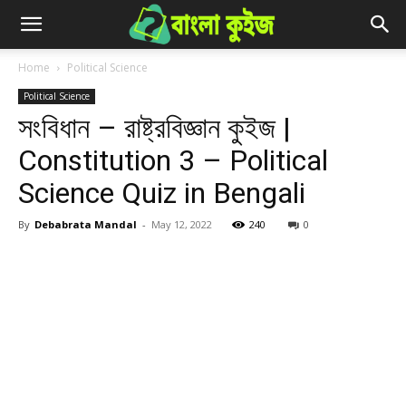
Home
Political Science
Political Science
সংবিধান – রাষ্ট্রবিজ্ঞান কুইজ |
Constitution 3 – Political
Science Quiz in Bengali
By
Debabrata Mandal
-
May 12, 2022
240
0