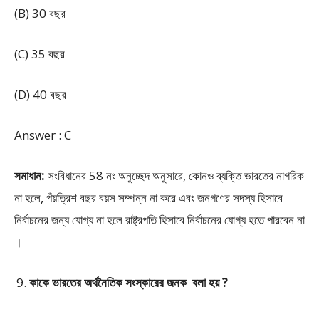
(B) 30 বছর
(C) 35 বছর
(D) 40 বছর
Answer : C
সমাধান:
সংবিধানের 58 নং অনুচ্ছেদ অনুসারে, কোনও ব্যক্তি ভারতের নাগরিক
না হলে, পঁয়ত্রিশ বছর বয়স সম্পন্ন না করে এবং জনগণের সদস্য হিসাবে
নির্বাচনের জন্য যোগ্য না হলে রাষ্ট্রপতি হিসাবে নির্বাচনের যোগ্য হতে পারবেন না
।
কাকে ভারতের অর্থনৈতিক সংস্কারের জনক বলা হয় ?