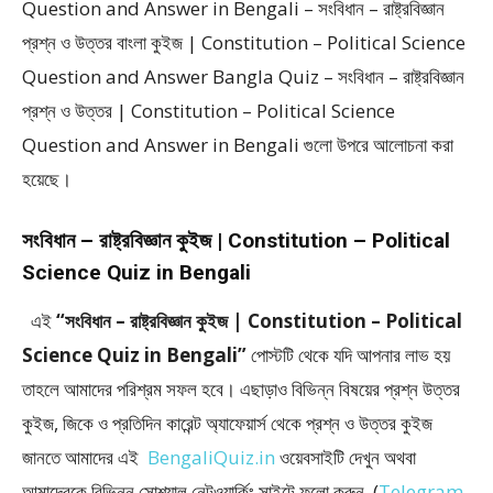
Question and Answer in Bengali – সংবিধান – রাষ্ট্রবিজ্ঞান
প্রশ্ন ও উত্তর বাংলা কুইজ | Constitution – Political Science
Question and Answer Bangla Quiz – সংবিধান – রাষ্ট্রবিজ্ঞান
প্রশ্ন ও উত্তর | Constitution – Political Science
Question and Answer in Bengali গুলো উপরে আলোচনা করা
হয়েছে।
সংবিধান – রাষ্ট্রবিজ্ঞান কুইজ | Constitution – Political
Science Quiz in Bengali
এই
“সংবিধান – রাষ্ট্রবিজ্ঞান কুইজ | Constitution – Political
Science Quiz in Bengali”
পোস্টটি থেকে যদি আপনার লাভ হয়
তাহলে আমাদের পরিশ্রম সফল হবে। এছাড়াও বিভিন্ন বিষয়ের প্রশ্ন উত্তর
কুইজ, জিকে ও প্রতিদিন কারেন্ট অ্যাফেয়ার্স থেকে প্রশ্ন ও উত্তর কুইজ
জানতে আমাদের এই
BengaliQuiz.in
ওয়েবসাইটি দেখুন অথবা
আমাদেরকে বিভিন্ন সোশ্যাল নেটওয়ার্কিং সাইটে ফলো করুন (
Telegram
,