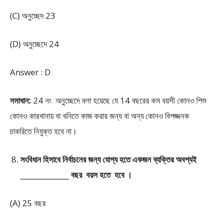
(C) অনুচ্ছেদ 23
(D) অনুচ্ছেদে 24
Answer : D
সমাধান:
24 নং অনুচ্ছেদে বলা হয়েছে যে 14 বছরের কম বয়সী কোনও শিশু
কোনও কারখানায় বা খনিতে কাজ করার জন্য বা অন্য কোনও বিপজ্জনক
চাকরিতে নিযুক্ত হবে না।
সংবিধান হিসাবে নির্বাচনের জন্য যোগ্য হতে একজন ব্যক্তির অবশ্যই
______________ বছর বয়স হতে হবে ।
(A) 25 বছর