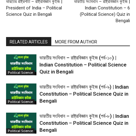
ভারতের রাষ্ট্রপতি – রাষ্ট্রবিজ্ঞান কুইজ |
ভারতীয় সংবিধান – রাষ্ট্রবিজ্ঞান কুইজ |
President of India – Political
Indian Constitution – 6
Science Quiz in Bengali
(Political Science) Quiz in
Bengali
RELATED ARTICLES
MORE FROM AUTHOR
ভারতীয় সংবিধান – রাষ্ট্রবিজ্ঞান কুইজ (পর্ব-১০) |
Indian Constitution – Political Science
Quiz in Bengali
Political Science
ভারতীয় সংবিধান – রাষ্ট্রবিজ্ঞান কুইজ (পর্ব-৯) | Indian
Constitution – Political Science Quiz in
Bengali
Political Science
ভারতীয় সংবিধান – রাষ্ট্রবিজ্ঞান কুইজ (পর্ব-৮) | Indian
Constitution – Political Science Quiz in
Bengali
Political Science