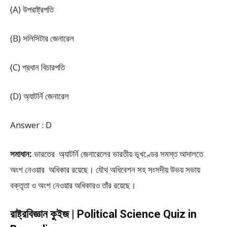
(A) উপরাষ্ট্রপতি
(B) সলিসিটার জেনারেল
(C) প্রধান বিচারপতি
(D) অ্যাটর্নি জেনারেল
Answer : D
সমাধান:
ভারতের অ্যাটর্নি জেনারেলের ভারতীয় ভূখণ্ডের সমস্ত আদালতে
অংশ নেওয়ার অধিকার রয়েছে। যৌথ অধিবেশন সহ সংসদীয় উভয় সভায়
বক্তৃতা ও অংশ নেওয়ার অধিকারও তাঁর রয়েছে।
রাষ্ট্রবিজ্ঞান কুইজ | Political Science Quiz in