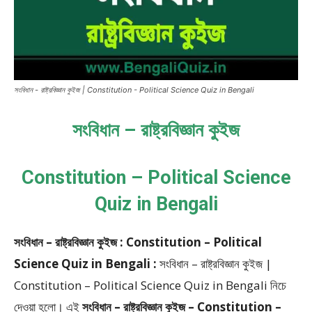
সংবিধান - রাষ্ট্রবিজ্ঞান কুইজ | Constitution - Political Science Quiz in Bengali
সংবিধান – রাষ্ট্রবিজ্ঞান কুইজ
Constitution – Political Science
Quiz in Bengali
সংবিধান – রাষ্ট্রবিজ্ঞান কুইজ : Constitution – Political
Science Quiz in Bengali :
সংবিধান – রাষ্ট্রবিজ্ঞান কুইজ |
Constitution – Political Science Quiz in Bengali
নিচে
দেওয়া হলো।
এই
সংবিধান – রাষ্ট্রবিজ্ঞান কুইজ – Constitution –