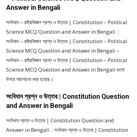
Answer in Bengali
সংবিধান – রাষ্ট্রবিজ্ঞান প্রশ্ন ও উত্তর | Constitution – Political
Science MCQ Question and Answer in Bengali :
সংবিধান – রাষ্ট্রবিজ্ঞান প্রশ্ন ও উত্তর | Constitution – Political
Science MCQ Question and Answer in Bengali –
সংবিধান – রাষ্ট্রবিজ্ঞান প্রশ্ন ও উত্তর | Constitution – Political
Science MCQ Question and Answer in Bengali গুলো
উপরে আলোচনা করা হয়েছে।
সংবিধান প্রশ্ন ও উত্তর | Constitution Question
and Answer in Bengali
সংবিধান প্রশ্ন ও উত্তর | Constitution Question and
Answer in Bengali : সংবিধান প্রশ্ন ও উত্তর | Constitution