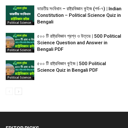
ভারতীয় সংবিধান – রাষ্ট্রবিজ্ঞান কুইজ (পর্ব-৭) | Indian
Constitution – Political Science Quiz in
Bengali
Political Science
৫০০ টি রাষ্ট্রবিজ্ঞান প্রশ্ন ও উত্তর | 500 Political
Science Question and Answer in
Bengali PDF
Political Science
৫০০ টি রাষ্ট্রবিজ্ঞান কুইজ | 500 Political
Science Quiz in Bengali PDF
Political Science