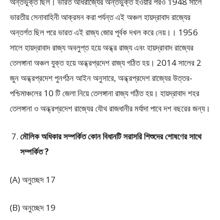
অন্তর্ভুক্ত ছিল। ভারত অধিরাজ্যের অন্তর্ভুক্ত হওয়ার পরও 1948 সালে
ভারতীয় সেনাবাহিনী আক্রমন করা পর্যন্ত এই অঞ্চল হায়দ্রাবাদ রাজ্যের
অন্তর্গত ছিল পরে ভারত এই রাজ্য জোর পূর্বক দখল করে নেয়।। 1956
সালে হায়দ্রাবাদ রাজ্য অবলুপ্ত হয়ে অন্ধ্র রাজ্য এবং হায়দ্রাবাদ রাজ্যের
তেলঙ্গানা অঞ্চল যুক্ত হয়ে অন্ধ্রপ্রদেশ রাজ্য গঠিত হয়। 2014 সালের 2
জুন অন্ধ্রপ্রদেশ পুনর্গঠন আইন অনুসারে, অন্ধ্রপ্রদেশ রাজ্যের উত্তর-
পশ্চিমাঞ্চলের 10 টি জেলা নিয়ে তেলঙ্গানা রাজ্য গঠিত হয়। হায়দ্রাবাদ শহর
তেলঙ্গানা ও অন্ধ্রপ্রদেশ রাজ্যের যৌথ রাজধানীর মর্যাদা পাবে দশ বছরের জন্য।
মৌলিক অধিকার সম্পর্কিত কোন বিধানটি সরাসরি শিশুদের শোষণের সাথে
সম্পর্কিত ?
(A) অনুচ্ছেদ 17
(B) অনুচ্ছেদ 19