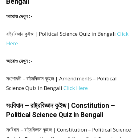
Bengali
আরোও দেখুন :-
রাষ্ট্রবিজ্ঞান কুইজ | Political Science Quiz in Bengali
Click
Here
আরোও দেখুন :-
সংশোধনী – রাষ্ট্রবিজ্ঞান কুইজ | Amendments – Political
Science Quiz in Bengali
Click Here
সংবিধান – রাষ্ট্রবিজ্ঞান কুইজ | Constitution –
Political Science Quiz in Bengali
সংবিধান – রাষ্ট্রবিজ্ঞান কুইজ | Constitution – Political Science