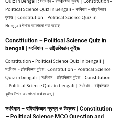
Quiz in Bengali : সংবিধান – রাষ্ট্রবিজ্ঞান কুইজ | Constitution –
Political Science Quiz in Bengali – সংবিধান – রাষ্ট্রবিজ্ঞান
কুইজ | Constitution – Political Science Quiz in
Bengali উপরে আলোচনা করা হয়েছে।
Constitution – Political Science Quiz in
bengali | সংবিধান – রাষ্ট্রবিজ্ঞান কুইজ
Constitution – Political Science Quiz in bengali |
সংবিধান – রাষ্ট্রবিজ্ঞান কুইজ : Constitution – Political Science
Quiz in bengali | সংবিধান – রাষ্ট্রবিজ্ঞান কুইজ – Constitution
– Political Science Quiz in bengali | সংবিধান – রাষ্ট্রবিজ্ঞান
কুইজ উপরে আলোচনা করা হয়েছে।
সংবিধান – রাষ্ট্রবিজ্ঞান প্রশ্ন ও উত্তর | Constitution
– Political Science MCQ Question and