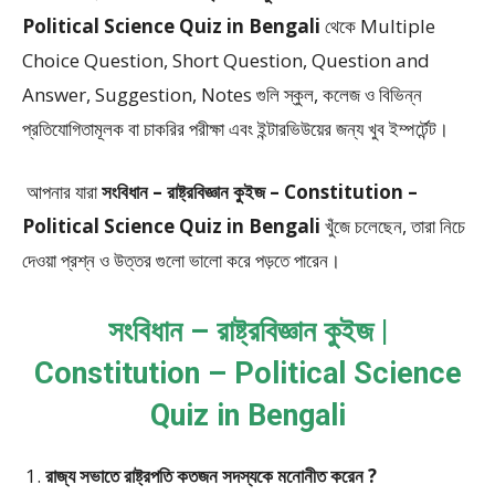
Political Science Quiz in Bengali
থেকে
Multiple
Choice Question, Short Question, Question and
Answer, Suggestion, Notes
গুলি স্কুল, কলেজ ও বিভিন্ন
প্রতিযোগিতামূলক বা চাকরির পরীক্ষা এবং ইন্টারভিউয়ের জন্য খুব ইম্পর্টেন্ট।
আপনার যারা
সংবিধান – রাষ্ট্রবিজ্ঞান কুইজ – Constitution –
Political Science Quiz in Bengali
খুঁজে চলেছেন, তারা নিচে
দেওয়া প্রশ্ন ও উত্তর গুলো ভালো করে পড়তে পারেন।
সংবিধান – রাষ্ট্রবিজ্ঞান কুইজ |
Constitution – Political Science
Quiz in Bengali
রাজ্য সভাতে রাষ্ট্রপতি কতজন সদস্যকে মনোনীত করেন ?