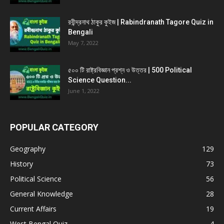
রবীন্দ্রনাথ ঠাকুর কুইজ | Rabindranath Tagore Quiz in
Bengali
May 7, 2022
৫০০ টি রাষ্ট্রবিজ্ঞান প্রশ্ন ও উত্তর | 500 Political
Science Question...
June 1, 2022
POPULAR CATEGORY
Geography
129
History
73
Political Science
56
General Knowledge
28
Current Affairs
19
West Bengal Quiz
4