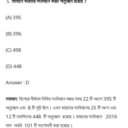
বর্তমানে ভারতীয় সংবিধানে কয়টি অনুচ্ছেদ রয়েছে ?
(A) 395
(B) 396
(C) 498
(D) 448
Answer : D
সমাধান:
বিশ্বের দীর্ঘতম লিখিত সংবিধানে শুরুর সময় 22 টি অংশে 395 টি
অনুচ্ছেদ এবং 8 টি সূচি ছিল। এখন ভারতের সংবিধানের 25 টি অংশ এবং
12 টি তফসিলের 448 টি অনুচ্ছেদ রয়েছে। ভারতের সংবিধানে 2016
সাল অবধি 101 টি সংশোধনী করা হয়েছে।