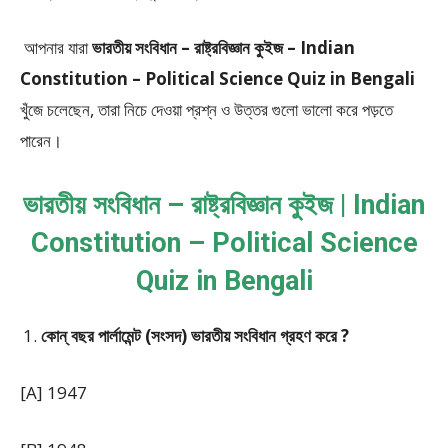
আপনার যারা
ভারতীয় সংবিধান – রাষ্ট্রবিজ্ঞান কুইজ – Indian
Constitution – Political Science Quiz in Bengali
খুঁজে চলেছেন, তারা নিচে দেওয়া প্রশ্ন ও উত্তর গুলো ভালো করে পড়তে
পারেন।
ভারতীয় সংবিধান – রাষ্ট্রবিজ্ঞান কুইজ | Indian
Constitution – Political Science
Quiz in Bengali
কোন্ বছর পার্লামেন্ট (সংসদ) ভারতীয় সংবিধান
গ্রহণ করে ?
[A] 1947