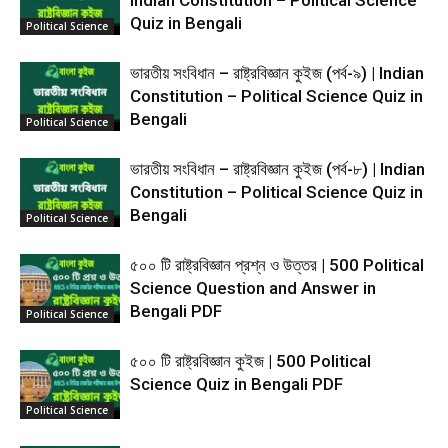
Indian Constitution – Political Science
Quiz in Bengali
Political Science
ভারতীয় সংবিধান – রাষ্ট্রবিজ্ঞান কুইজ (পর্ব-৯) | Indian
Constitution – Political Science Quiz in
Bengali
Political Science
ভারতীয় সংবিধান – রাষ্ট্রবিজ্ঞান কুইজ (পর্ব-৮) | Indian
Constitution – Political Science Quiz in
Bengali
Political Science
৫০০ টি রাষ্ট্রবিজ্ঞান প্রশ্ন ও উত্তর | 500 Political
Science Question and Answer in
Bengali PDF
Political Science
৫০০ টি রাষ্ট্রবিজ্ঞান কুইজ | 500 Political
Science Quiz in Bengali PDF
Political Science