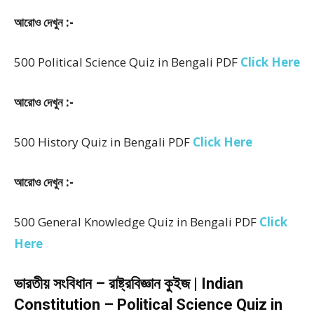
আরোও দেখুন :-
500 Political Science Quiz in Bengali PDF
Click Here
আরোও দেখুন :-
500 History Quiz in Bengali PDF
Click Here
আরোও দেখুন :-
500 General Knowledge Quiz in Bengali PDF
Click
Here
ভারতীয় সংবিধান – রাষ্ট্রবিজ্ঞান কুইজ | Indian
Constitution – Political Science Quiz in