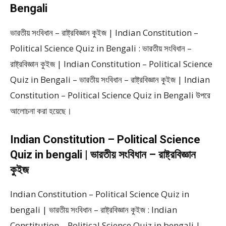
Bengali
ভারতীয় সংবিধান – রাষ্ট্রবিজ্ঞান কুইজ | Indian Constitution –
Political Science Quiz in Bengali : ভারতীয় সংবিধান –
রাষ্ট্রবিজ্ঞান কুইজ | Indian Constitution – Political Science
Quiz in Bengali – ভারতীয় সংবিধান – রাষ্ট্রবিজ্ঞান কুইজ | Indian
Constitution – Political Science Quiz in Bengali উপরে
আলোচনা করা হয়েছে।
Indian Constitution – Political Science
Quiz in bengali | ভারতীয় সংবিধান – রাষ্ট্রবিজ্ঞান
কুইজ
Indian Constitution – Political Science Quiz in
bengali | ভারতীয় সংবিধান – রাষ্ট্রবিজ্ঞান কুইজ : Indian
Constitution – Political Science Quiz in bengali |