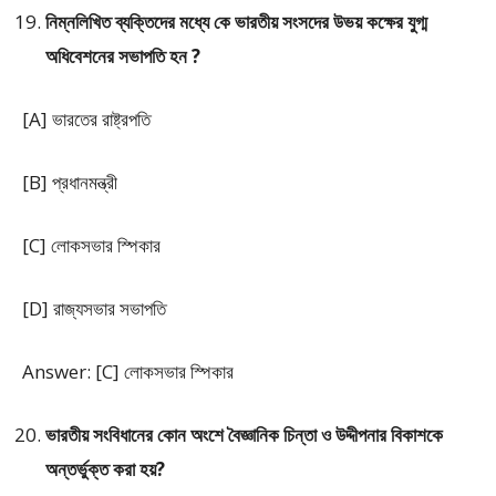
নিম্নলিখিত ব্যক্তিদের মধ্যে কে ভারতীয় সংসদের উভয় কক্ষের যুগ্ম
অধিবেশনের সভাপতি হন ?
[A] ভারতের রাষ্ট্রপতি
[B] প্রধানমন্ত্রী
[C] লোকসভার স্পিকার
[D] রাজ্যসভার সভাপতি
Answer: [C] লোকসভার স্পিকার
ভারতীয় সংবিধানের কোন অংশে বৈজ্ঞানিক চিন্তা ও উদ্দীপনার বিকাশকে
অন্তর্ভুক্ত করা হয়?