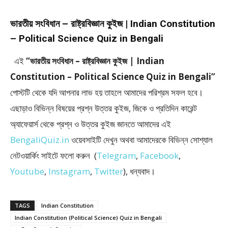
ভারতীয় সংবিধান – রাষ্ট্রবিজ্ঞান কুইজ | Indian Constitution
– Political Science Quiz in Bengali
এই
“ভারতীয় সংবিধান – রাষ্ট্রবিজ্ঞান কুইজ | Indian
Constitution – Political Science Quiz in Bengali”
পোস্টটি থেকে যদি আপনার লাভ হয় তাহলে আমাদের পরিশ্রম সফল হবে।
এছাড়াও বিভিন্ন বিষয়ের প্রশ্ন উত্তর কুইজ, জিকে ও প্রতিদিন কারেন্ট
অ্যাফেয়ার্স থেকে প্রশ্ন ও উত্তর কুইজ জানতে আমাদের এই
BengaliQuiz.in
ওয়েবসাইটি দেখুন অথবা আমাদেরকে বিভিন্ন সোশ্যাল
নেটওয়ার্কিং সাইটে ফলো করুন (
Telegram
,
Facebook
,
Youtube
,
Instagram
,
Twitter
), ধন্যবাদ।
TAGS
Indian Constitution
Indian Constitution (Political Science) Quiz in Bengali