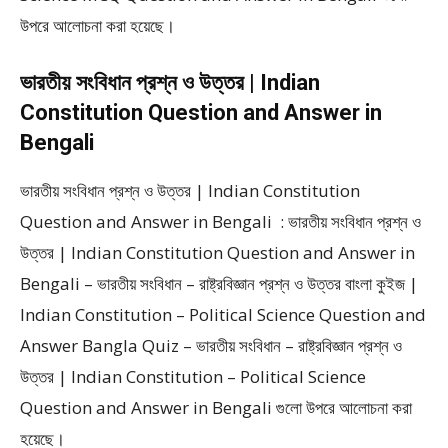
উপরে আলোচনা করা হয়েছে।
ভারতীয় সংবিধান প্রশ্ন ও উত্তর | Indian
Constitution Question and Answer in
Bengali
ভারতীয় সংবিধান প্রশ্ন ও উত্তর | Indian Constitution
Question and Answer in Bengali : ভারতীয় সংবিধান প্রশ্ন ও
উত্তর | Indian Constitution Question and Answer in
Bengali – ভারতীয় সংবিধান – রাষ্ট্রবিজ্ঞান প্রশ্ন ও উত্তর বাংলা কুইজ |
Indian Constitution – Political Science Question and
Answer Bangla Quiz – ভারতীয় সংবিধান – রাষ্ট্রবিজ্ঞান প্রশ্ন ও
উত্তর | Indian Constitution – Political Science
Question and Answer in Bengali গুলো উপরে আলোচনা করা
হয়েছে।