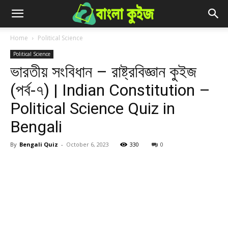
Home
Political Science
Political Science
ভারতীয় সংবিধান – রাষ্ট্রবিজ্ঞান কুইজ
(পর্ব-৭) | Indian Constitution –
Political Science Quiz in
Bengali
By
Bengali Quiz
-
October 6, 2023
330
0