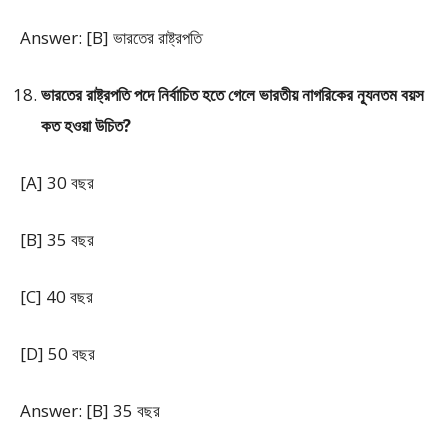
Answer: [B] ভারতের রাষ্ট্রপতি
ভারতের রাষ্ট্রপতি পদে নির্বাচিত হতে গেলে ভারতীয় নাগরিকের ন্যূনতম বয়স
কত হওয়া উচিত?
[A] 30 বছর
[B] 35 বছর
[C] 40 বছর
[D] 50 বছর
Answer: [B] 35 বছর