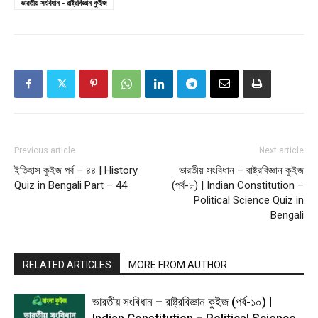
ভারতীয় সংবিধান - রাষ্ট্রবিজ্ঞান কুইজ
Previous article
Next article
ইতিহাস কুইজ পর্ব – ৪৪ | History
ভারতীয় সংবিধান – রাষ্ট্রবিজ্ঞান কুইজ
Quiz in Bengali Part – 44
(পর্ব-৮) | Indian Constitution –
Political Science Quiz in
Bengali
RELATED ARTICLES
MORE FROM AUTHOR
ভারতীয় সংবিধান – রাষ্ট্রবিজ্ঞান কুইজ (পর্ব-১০) |