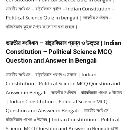
ভারতীয় সংবিধান – রাষ্ট্রবিজ্ঞান কুইজ – Indian Constitution –
Political Science Quiz in bengali | ভারতীয় সংবিধান –
রাষ্ট্রবিজ্ঞান কুইজ উপরে আলোচনা করা হয়েছে।
ভারতীয় সংবিধান – রাষ্ট্রবিজ্ঞান প্রশ্ন ও উত্তর | Indian
Constitution – Political Science MCQ
Question and Answer in Bengali
ভারতীয় সংবিধান – রাষ্ট্রবিজ্ঞান প্রশ্ন ও উত্তর | Indian
Constitution – Political Science MCQ Question and
Answer in Bengali : ভারতীয় সংবিধান – রাষ্ট্রবিজ্ঞান প্রশ্ন ও উত্তর
| Indian Constitution – Political Science MCQ
Question and Answer in Bengali – ভারতীয় সংবিধান –
রাষ্ট্রবিজ্ঞান প্রশ্ন ও উত্তর | Indian Constitution – Political
Science MCQ Question and Answer in Bengali গুলো