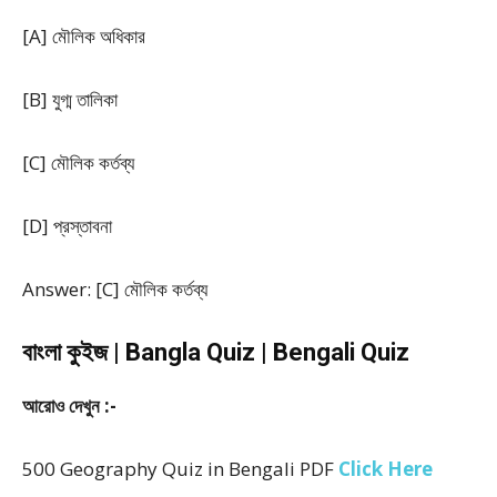
[A] মৌলিক অধিকার
[B] যুগ্ম তালিকা
[C] মৌলিক কর্তব্য
[D] প্রস্তাবনা
Answer: [C] মৌলিক কর্তব্য
বাংলা কুইজ | Bangla Quiz | Bengali Quiz
আরোও দেখুন :-
500 Geography Quiz in Bengali PDF
Click Here