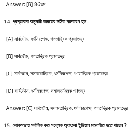
Answer: [B] 86তম
প্রস্তাবনা অনুযায়ী ভারতের সঠিক নামকরণ হল
–
[A] সার্বভৌম, ধর্মনিরপেক্ষ, গণতান্ত্রিক প্রজাতন্ত্র
[B] সার্বভৌম, গণতান্ত্রিক প্রজাতন্ত্র
[C] সার্বভৌম, সমাজতান্ত্রিক, ধর্মনিরপেক্ষ, গণতান্ত্রিক প্রজাতন্ত্র
[D] সার্বভৌম, ধর্মনিরপেক্ষ, সমাজতান্ত্রিক গণতন্ত্র
Answer: [C] সার্বভৌম, সমাজতান্ত্রিক, ধর্মনিরপেক্ষ, গণতান্ত্রিক প্রজাতন্ত্র
লোকসভায় সর্বাধিক কত সংখ্যক অ্যাংলো ইন্ডিয়ান মনোনীত হতে পারেন ?