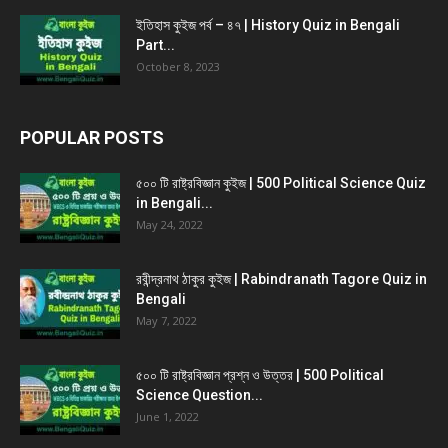
ইতিহাস কুইজ পর্ব – ৪৭ | History Quiz in Bengali
Part...
October 8, 2023
POPULAR POSTS
৫০০ টি রাষ্ট্রবিজ্ঞান কুইজ | 500 Political Science Quiz
in Bengali...
May 24, 2022
রবীন্দ্রনাথ ঠাকুর কুইজ | Rabindranath Tagore Quiz in
Bengali
May 7, 2022
৫০০ টি রাষ্ট্রবিজ্ঞান প্রশ্ন ও উত্তর | 500 Political
Science Question...
June 1, 2022