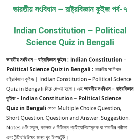
ভারতীয় সংবিধান – রাষ্ট্রবিজ্ঞান কুইজ পর্ব-৭
Indian Constitution – Political
Science Quiz in Bengali
ভারতীয় সংবিধান – রাষ্ট্রবিজ্ঞান কুইজ : Indian Constitution –
Political Science Quiz in Bengali :
ভারতীয় সংবিধান –
রাষ্ট্রবিজ্ঞান কুইজ | Indian Constitution – Political Science
Quiz in Bengali
নিচে দেওয়া হলো।
এই
ভারতীয় সংবিধান – রাষ্ট্রবিজ্ঞান
কুইজ – Indian Constitution – Political Science
Quiz in Bengali
থেকে
Multiple Choice Question,
Short Question, Question and Answer, Suggestion,
Notes
গুলি স্কুল, কলেজ ও বিভিন্ন প্রতিযোগিতামূলক বা চাকরির পরীক্ষা
এবং ইন্টারভিউয়ের জন্য খুব ইম্পর্টেন্ট।