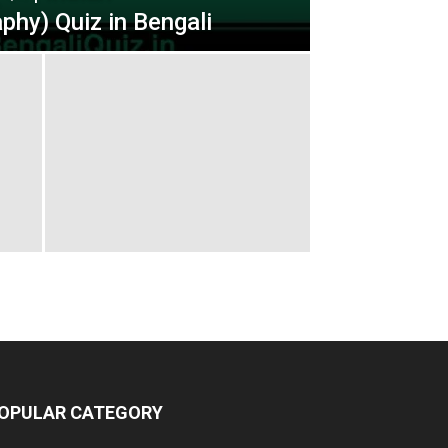
hy) Quiz in Bengali
OPULAR CATEGORY