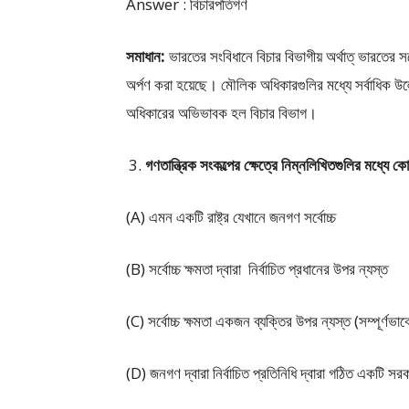
Answer : বিচারপতিগণ
সমাধান:
ভারতের সংবিধানে বিচার বিভাগীয় অর্থাত্ ভারতের 
অর্পণ করা হয়েছে। মৌলিক অধিকারগুলির মধ্যে সর্বাধিক 
অধিকারের অভিভাবক হল বিচার বিভাগ।
গণতান্ত্রিক সংকল্পের ক্ষেত্রে নিম্নলিখিতগুলির মধ্যে ক
(A) এমন একটি রাষ্ট্র যেখানে জনগণ সর্বোচ্চ
(B) সর্বোচ্চ ক্ষমতা দ্বারা নির্বাচিত প্রধানের উপর ন্যস্ত
(C) সর্বোচ্চ ক্ষমতা একজন ব্যক্তির উপর ন্যস্ত (সম্পূর্ণ
(D) জনগণ দ্বারা নির্বাচিত প্রতিনিধি দ্বারা গঠিত একটি সর