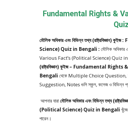
Fundamental Rights & Var
Quiz
মৌলিক অধিকার এবং বিভিন্ন তথ্য (রাষ্ট্রবিজ্ঞা
Science) Quiz in Bengali :
মৌলিক অধিকার এ
Various Fact’s (Political Science) Quiz i
(রাষ্ট্রবিজ্ঞান) কুইজ – Fundamental Right
Bengali
থেকে
Multiple Choice Question,
Suggestion, Notes
গুলি স্কুল, কলেজ ও বিভিন্ন প্র
আপনার যারা
মৌলিক অধিকার এবং বিভিন্ন তথ্য (রাষ
(Political Science) Quiz in Bengali
খুঁজ
পারেন।