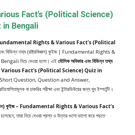
ious Fact’s (Political Science)
 in Bengali
ন) কুইজ : Fundamental Rights & Various Fact’s (Political
বং বিভিন্ন তথ্য (রাষ্ট্রবিজ্ঞান) কুইজ | Fundamental Rights &
n Bengali
নিচে দেওয়া হলো।
এই
মৌলিক অধিকার এবং বিভিন্ন তথ্য
s & Various Fact’s (Political Science) Quiz in
 Short Question, Question and Answer,
তিযোগিতামূলক বা চাকরির পরীক্ষা এবং ইন্টারভিউয়ের জন্য খুব ইম্পর্টেন্ট।
্ট্রবিজ্ঞান) কুইজ – Fundamental Rights & Various Fact’s
ে চলেছেন, তারা নিচে দেওয়া প্রশ্ন ও উত্তর গুলো ভালো করে পড়তে