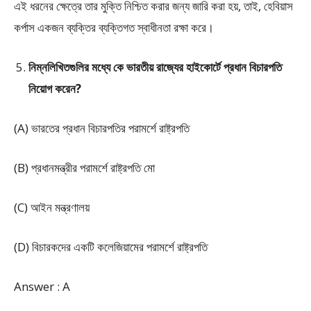
এই ধরনের ক্ষেত্রে তার মুক্তি নিশ্চিত করার জন্য জারি করা হয়, তাই, হেবিয়াস
কর্পাস একজন ব্যক্তির ব্যক্তিগত স্বাধীনতা রক্ষা করে।
নিম্নলিখিতগুলির মধ্যে কে ভারতীয় রাজ্যের হাইকোর্টে প্রধান বিচারপতি
নিয়োগ করেন?
(A) ভারতের প্রধান বিচারপতির পরামর্শে রাষ্ট্রপতি
(B) প্রধানমন্ত্রীর পরামর্শে রাষ্ট্রপতি মো
(C) আইন মন্ত্রণালয়
(D) বিচারকদের একটি কলেজিয়ামের পরামর্শে রাষ্ট্রপতি
Answer : A