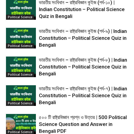
ভারতীয় সংবিধান – রাষ্ট্রবিজ্ঞান কুইজ (পর্ব-১০) |
Indian Constitution – Political Science
Quiz in Bengali
Political Science
ভারতীয় সংবিধান – রাষ্ট্রবিজ্ঞান কুইজ (পর্ব-৯) | Indian
Constitution – Political Science Quiz in
Bengali
Political Science
ভারতীয় সংবিধান – রাষ্ট্রবিজ্ঞান কুইজ (পর্ব-৮) | Indian
Constitution – Political Science Quiz in
Bengali
Political Science
ভারতীয় সংবিধান – রাষ্ট্রবিজ্ঞান কুইজ (পর্ব-৭) | Indian
Constitution – Political Science Quiz in
Bengali
Political Science
৫০০ টি রাষ্ট্রবিজ্ঞান প্রশ্ন ও উত্তর | 500 Political
Science Question and Answer in
Bengali PDF
Political Science