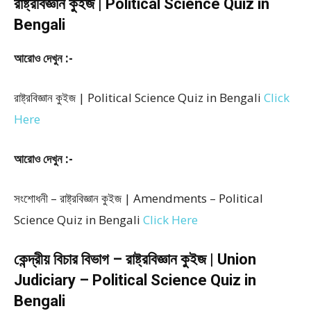
রাষ্ট্রবিজ্ঞান কুইজ | Political Science Quiz in
Bengali
আরোও দেখুন :-
রাষ্ট্রবিজ্ঞান কুইজ | Political Science Quiz in Bengali
Click
Here
আরোও দেখুন :-
সংশোধনী – রাষ্ট্রবিজ্ঞান কুইজ | Amendments – Political
Science Quiz in Bengali
Click Here
কেন্দ্রীয় বিচার বিভাগ – রাষ্ট্রবিজ্ঞান কুইজ | Union
Judiciary – Political Science Quiz in
Bengali