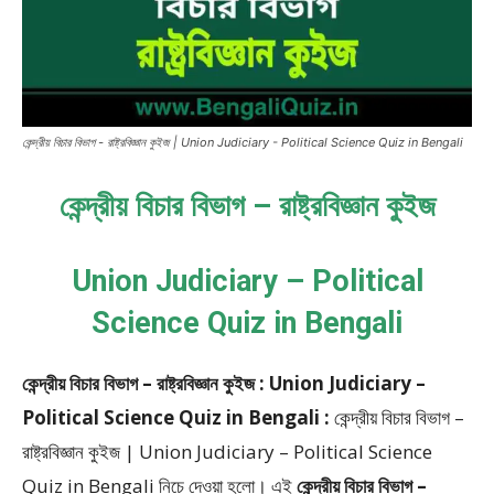
কেন্দ্রীয় বিচার বিভাগ - রাষ্ট্রবিজ্ঞান কুইজ | Union Judiciary - Political Science Quiz in Bengali
কেন্দ্রীয় বিচার বিভাগ – রাষ্ট্রবিজ্ঞান কুইজ
Union Judiciary – Political
Science Quiz in Bengali
কেন্দ্রীয় বিচার বিভাগ – রাষ্ট্রবিজ্ঞান কুইজ : Union Judiciary –
Political Science Quiz in Bengali :
কেন্দ্রীয় বিচার বিভাগ –
রাষ্ট্রবিজ্ঞান কুইজ | Union Judiciary – Political Science
Quiz in Bengali
নিচে দেওয়া হলো।
এই
কেন্দ্রীয় বিচার বিভাগ –