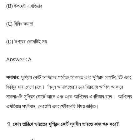
(B) উপদেষ্টা এখতিয়ার
(C) বিবিধ ক্ষমতা
(D) উপরের কোনটিই নয়
Answer : A
সমাধান:
সুপ্রিম কোর্ট আপিলের সর্বোচ্চ আদালত এবং সুপ্রিম কোর্টের রিট এবং
ডিক্রি সারা দেশে চলে। নিম্ন আদালতের রায়ের বিরুদ্ধে আপিল আকারে
মামলাগুলি সুপ্রিম কোর্টে আসে এবং একে আপিলের এখতিয়ার বলে। আপিলের
এখতিয়ার সংবিধান, দেওয়ানি এবং ফৌজদারি বিষয় জড়িত।
কোন তারিখে ভারতের সুপ্রিম কোর্ট স্বাধীন ভারতে কাজ শুরু করে?