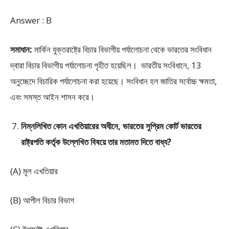
Answer : B
সমাধান:
মার্কিন যুক্তরাষ্ট্রে বিচার বিভাগীয় পর্যালোচনা থেকে ভারতের সংবিধান
দ্বারা বিচার বিভাগীয় পর্যালোচনা গৃহীত হয়েছিল। ভারতীয় সংবিধানে, 13
অনুচ্ছেদে বিচারিক পর্যালোচনা করা হয়েছে। সংবিধান হল জাতির সর্বোচ্চ ক্ষমতা,
এবং সমস্ত আইন শাসন করে।
নিম্নলিখিত কোন এখতিয়ারের অধীনে, ভারতের সুপ্রিম কোর্ট ভারতের
রাষ্ট্রপতি কর্তৃক উল্লেখিত বিষয়ে তার মতামত দিতে বাধ্য?
(A) মূল এখতিয়ার
(B) আপীল বিচার বিভাগ