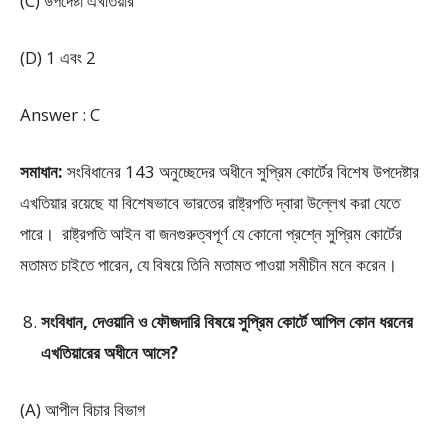
(C) উপদেষ্টা এখতিয়ার
(D) 1 এবং 2
Answer : C
সমাধান:
সংবিধানের 143 অনুচ্ছেদের অধীনে সুপ্রিম কোর্টের বিশেষ উপদেষ্টার
এখতিয়ার রয়েছে যা বিশেষভাবে ভারতের রাষ্ট্রপতি দ্বারা উল্লেখ করা যেতে
পারে। রাষ্ট্রপতি আইন বা জনগুরুত্বপূর্ণ যে কোনো প্রশ্নে সুপ্রিম কোর্টের
মতামত চাইতে পারেন, যে বিষয়ে তিনি মতামত পাওয়া সমীচীন মনে করেন।
সংবিধান, দেওয়ানি ও ফৌজদারি বিষয়ে সুপ্রিম কোর্টে আপিল কোন ধরনের
এখতিয়ারের অধীনে আসে?
(A) আপীল বিচার বিভাগ