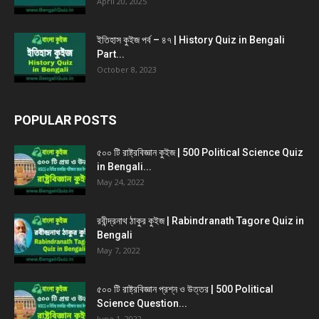
April 20, 2025
ইতিহাস কুইজ পর্ব – ৪৭ | History Quiz in Bengali
Part...
October 8, 2023
POPULAR POSTS
৫০০ টি রাষ্ট্রবিজ্ঞান কুইজ | 500 Political Science Quiz
in Bengali...
May 24, 2022
রবীন্দ্রনাথ ঠাকুর কুইজ | Rabindranath Tagore Quiz in
Bengali
May 7, 2022
৫০০ টি রাষ্ট্রবিজ্ঞান প্রশ্ন ও উত্তর | 500 Political
Science Question...
June 1, 2022