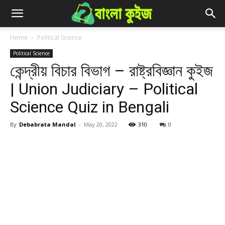
Home
Political Science
Political Science
কেন্দ্রীয় বিচার বিভাগ – রাষ্ট্রবিজ্ঞান কুইজ
| Union Judiciary – Political
Science Quiz in Bengali
By
Debabrata Mandal
-
May 20, 2022
310
0