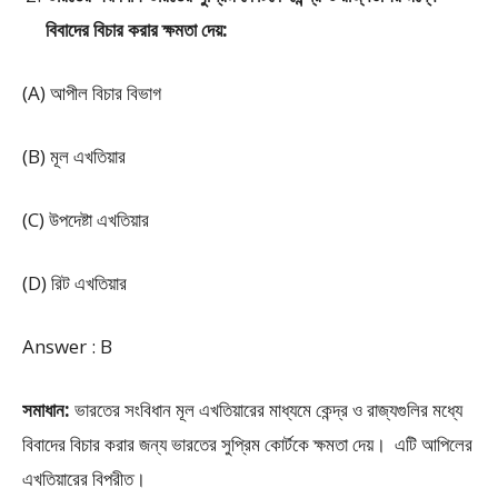
বিবাদের বিচার করার ক্ষমতা দেয়:
(A) আপীল বিচার বিভাগ
(B) মূল এখতিয়ার
(C) উপদেষ্টা এখতিয়ার
(D) রিট এখতিয়ার
Answer : B
সমাধান:
ভারতের সংবিধান মূল এখতিয়ারের মাধ্যমে কেন্দ্র ও রাজ্যগুলির মধ্যে
বিবাদের বিচার করার জন্য ভারতের সুপ্রিম কোর্টকে ক্ষমতা দেয়। এটি আপিলের
এখতিয়ারের বিপরীত।