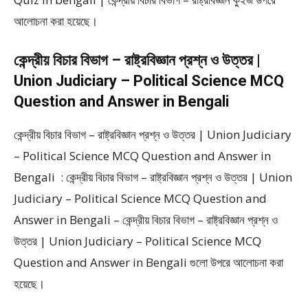
আলোচনা করা হয়েছে।
কেন্দ্রীয় বিচার বিভাগ – রাষ্ট্রবিজ্ঞান প্রশ্ন ও উত্তর |
Union Judiciary – Political Science MCQ
Question and Answer in Bengali
কেন্দ্রীয় বিচার বিভাগ – রাষ্ট্রবিজ্ঞান প্রশ্ন ও উত্তর | Union Judiciary
– Political Science MCQ Question and Answer in
Bengali : কেন্দ্রীয় বিচার বিভাগ – রাষ্ট্রবিজ্ঞান প্রশ্ন ও উত্তর | Union
Judiciary – Political Science MCQ Question and
Answer in Bengali – কেন্দ্রীয় বিচার বিভাগ – রাষ্ট্রবিজ্ঞান প্রশ্ন ও
উত্তর | Union Judiciary – Political Science MCQ
Question and Answer in Bengali গুলো উপরে আলোচনা করা
হয়েছে।