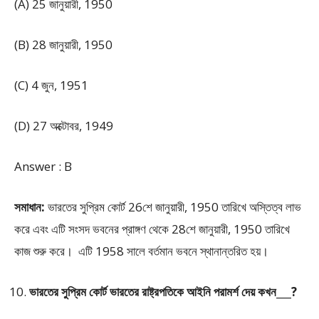
(A) 25 জানুয়ারী, 1950
(B) 28 জানুয়ারী, 1950
(C) 4 জুন, 1951
(D) 27 অক্টোবর, 1949
Answer : B
সমাধান:
ভারতের সুপ্রিম কোর্ট 26শে জানুয়ারী, 1950 তারিখে অস্তিত্ব লাভ
করে এবং এটি সংসদ ভবনের প্রাঙ্গণ থেকে 28শে জানুয়ারী, 1950 তারিখে
কাজ শুরু করে। এটি 1958 সালে বর্তমান ভবনে স্থানান্তরিত হয়।
ভারতের সুপ্রিম কোর্ট ভারতের রাষ্ট্রপতিকে আইনি পরামর্শ দেয় কখন___?