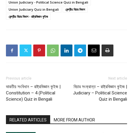
Union Judiciary - Political Science Quiz in Bengali
Union Judiciary Quiz in Bengali
কেন্দ্রীয় বিচার বিভাগ
কেন্দ্রীয় বিচার বিভাগ - রাষ্ট্রবিজ্ঞান কুইজ
Previous article
Next article
ভারতীয় সংবিধান – রাষ্ট্রবিজ্ঞান কুইজ |
বিচার সংক্রান্ত – রাষ্ট্রবিজ্ঞান কুইজ |
Constitution – 4 (Political
Judiciary – Political Science
Science) Quiz in Bengali
Quiz in Bengali
RELATED ARTICLES
MORE FROM AUTHOR