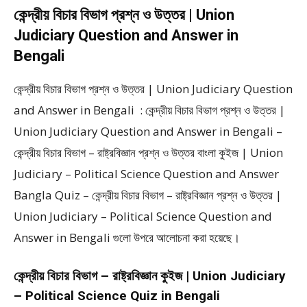
কেন্দ্রীয় বিচার বিভাগ প্রশ্ন ও উত্তর | Union
Judiciary Question and Answer in
Bengali
কেন্দ্রীয় বিচার বিভাগ প্রশ্ন ও উত্তর | Union Judiciary Question
and Answer in Bengali : কেন্দ্রীয় বিচার বিভাগ প্রশ্ন ও উত্তর |
Union Judiciary Question and Answer in Bengali –
কেন্দ্রীয় বিচার বিভাগ – রাষ্ট্রবিজ্ঞান প্রশ্ন ও উত্তর বাংলা কুইজ | Union
Judiciary – Political Science Question and Answer
Bangla Quiz – কেন্দ্রীয় বিচার বিভাগ – রাষ্ট্রবিজ্ঞান প্রশ্ন ও উত্তর |
Union Judiciary – Political Science Question and
Answer in Bengali গুলো উপরে আলোচনা করা হয়েছে।
কেন্দ্রীয় বিচার বিভাগ – রাষ্ট্রবিজ্ঞান কুইজ | Union Judiciary
– Political Science Quiz in Bengali