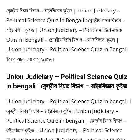
কেন্দ্রীয় বিচার বিভাগ – রাষ্ট্রবিজ্ঞান কুইজ | Union Judiciary –
Political Science Quiz in Bengali : কেন্দ্রীয় বিচার বিভাগ –
রাষ্ট্রবিজ্ঞান কুইজ | Union Judiciary – Political Science
Quiz in Bengali – কেন্দ্রীয় বিচার বিভাগ – রাষ্ট্রবিজ্ঞান কুইজ |
Union Judiciary – Political Science Quiz in Bengali
উপরে আলোচনা করা হয়েছে।
Union Judiciary – Political Science Quiz
in bengali | কেন্দ্রীয় বিচার বিভাগ – রাষ্ট্রবিজ্ঞান কুইজ
Union Judiciary – Political Science Quiz in bengali |
কেন্দ্রীয় বিচার বিভাগ – রাষ্ট্রবিজ্ঞান কুইজ : Union Judiciary –
Political Science Quiz in bengali | কেন্দ্রীয় বিচার বিভাগ –
রাষ্ট্রবিজ্ঞান কুইজ – Union Judiciary – Political Science
Quiz in bengali | কেন্দ্রীয় বিচার বিভাগ – রাষ্ট্রবিজ্ঞান কুইজ উপরে