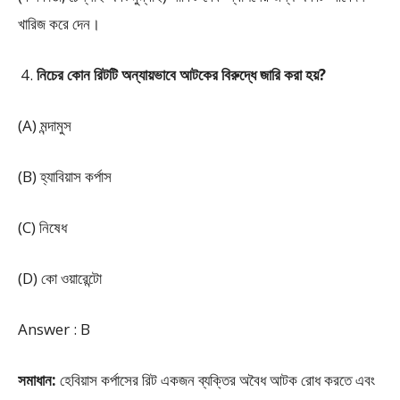
খারিজ করে দেন।
নিচের কোন রিটটি অন্যায়ভাবে আটকের বিরুদ্ধে জারি করা হয়?
(A) মন্দামুস
(B) হ্যাবিয়াস কর্পাস
(C) নিষেধ
(D) কো ওয়ারেন্টো
Answer : B
সমাধান:
হেবিয়াস কর্পাসের রিট একজন ব্যক্তির অবৈধ আটক রোধ করতে এবং