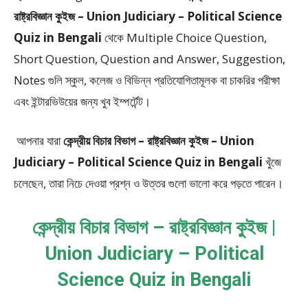
রাষ্ট্রবিজ্ঞান কুইজ – Union Judiciary – Political Science
Quiz in Bengali
থেকে
Multiple Choice Question,
Short Question, Question and Answer, Suggestion,
Notes
গুলি স্কুল, কলেজ ও বিভিন্ন প্রতিযোগিতামূলক বা চাকরির পরীক্ষা
এবং ইন্টারভিউয়ের জন্য খুব ইম্পর্টেন্ট।
আপনার যারা
কেন্দ্রীয় বিচার বিভাগ – রাষ্ট্রবিজ্ঞান কুইজ – Union
Judiciary – Political Science Quiz in Bengali
খুঁজে
চলেছেন, তারা নিচে দেওয়া প্রশ্ন ও উত্তর গুলো ভালো করে পড়তে পারেন।
কেন্দ্রীয় বিচার বিভাগ – রাষ্ট্রবিজ্ঞান কুইজ |
Union Judiciary – Political
Science Quiz in Bengali