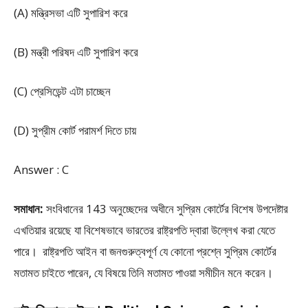
(A) মন্ত্রিসভা এটি সুপারিশ করে
(B) মন্ত্রী পরিষদ এটি সুপারিশ করে
(C) প্রেসিডেন্ট এটা চাচ্ছেন
(D) সুপ্রীম কোর্ট পরামর্শ দিতে চায়
Answer : C
সমাধান:
সংবিধানের 143 অনুচ্ছেদের অধীনে সুপ্রিম কোর্টের বিশেষ উপদেষ্টার
এখতিয়ার রয়েছে যা বিশেষভাবে ভারতের রাষ্ট্রপতি দ্বারা উল্লেখ করা যেতে
পারে। রাষ্ট্রপতি আইন বা জনগুরুত্বপূর্ণ যে কোনো প্রশ্নে সুপ্রিম কোর্টের
মতামত চাইতে পারেন, যে বিষয়ে তিনি মতামত পাওয়া সমীচীন মনে করেন।