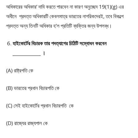
অধিকারের অধিকার’ দাবি করতে পারবেন না কারণ অনুচ্ছেদ 19(1)(g) এর
অধীনে প্রদত্ত অধিকারটি কেবলমাত্র ভারতের নাগরিকদেরই, তবে বিকল্পে
প্রদত্ত অন্য তিনটি অধিকার হ’ল প্রতিটি ব্যক্তির জন্য উপলব্ধ।
হাইকোর্টের বিচারক তার পদত্যাগের চিঠিটি সম্বোধন করবেন
_____________ ।
(A) রাষ্ট্রপতি কে
(B) ভারতের প্রধান বিচারপতি কে
(C) সেই হাইকোর্টের প্রধান বিচারপতি কে
(D) রাজ্যের রাজ্যপাল কে