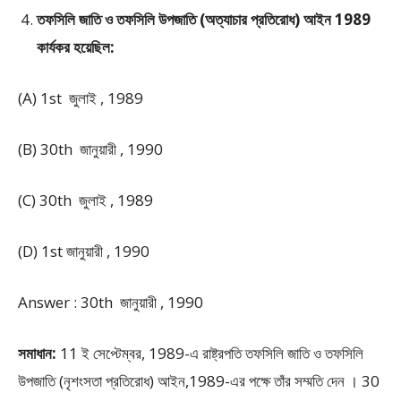
তফসিলি জাতি ও তফসিলি উপজাতি (অত্যাচার প্রতিরোধ) আইন 1989
কার্যকর হয়েছিল:
(A) 1st জুলাই , 1989
(B) 30th জানুয়ারী , 1990
(C) 30th জুলাই , 1989
(D) 1st জানুয়ারী , 1990
Answer : 30th জানুয়ারী , 1990
সমাধান:
11 ই সেপ্টেম্বর, 1989-এ রাষ্ট্রপতি তফসিলি জাতি ও তফসিলি
উপজাতি (নৃশংসতা প্রতিরোধ) আইন,1989-এর পক্ষে তাঁর সম্মতি দেন । 30