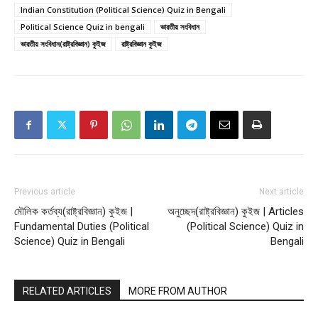
Indian Constitution (Political Science) Quiz in Bengali
Political Science Quiz in bengali
ভারতীয় সংবিধান
ভারতীয় সংবিধান(রাষ্ট্রবিজ্ঞান) কুইজ
রাষ্ট্রবিজ্ঞান কুইজ
Previous article
Next article
মৌলিক কর্তব্য(রাষ্ট্রবিজ্ঞান) কুইজ |
অনুচ্ছেদ(রাষ্ট্রবিজ্ঞান) কুইজ | Articles
Fundamental Duties (Political
(Political Science) Quiz in
Science) Quiz in Bengali
Bengali
RELATED ARTICLES
MORE FROM AUTHOR