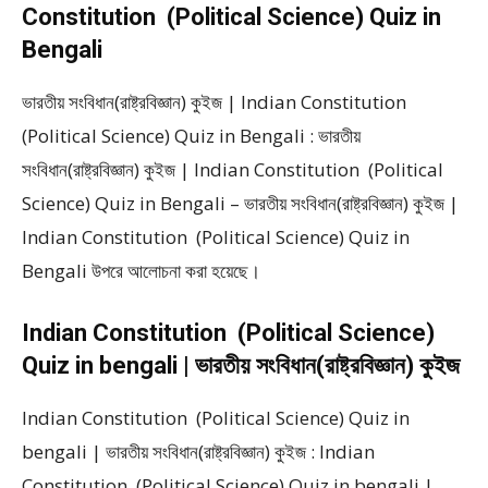
Constitution (Political Science) Quiz in
Bengali
ভারতীয় সংবিধান(রাষ্ট্রবিজ্ঞান) কুইজ | Indian Constitution
(Political Science) Quiz in Bengali : ভারতীয়
সংবিধান(রাষ্ট্রবিজ্ঞান) কুইজ | Indian Constitution (Political
Science) Quiz in Bengali – ভারতীয় সংবিধান(রাষ্ট্রবিজ্ঞান) কুইজ |
Indian Constitution (Political Science) Quiz in
Bengali উপরে আলোচনা করা হয়েছে।
Indian Constitution (Political Science)
Quiz in bengali | ভারতীয় সংবিধান(রাষ্ট্রবিজ্ঞান) কুইজ
Indian Constitution (Political Science) Quiz in
bengali | ভারতীয় সংবিধান(রাষ্ট্রবিজ্ঞান) কুইজ : Indian
Constitution (Political Science) Quiz in bengali |