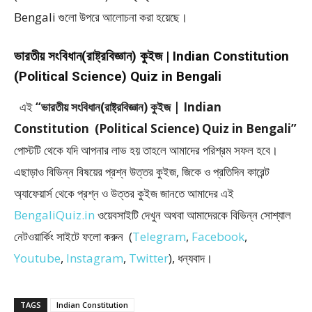
Bengali গুলো উপরে আলোচনা করা হয়েছে।
ভারতীয় সংবিধান(রাষ্ট্রবিজ্ঞান) কুইজ | Indian Constitution
(Political Science) Quiz in Bengali
এই
“ভারতীয় সংবিধান(রাষ্ট্রবিজ্ঞান) কুইজ | Indian
Constitution (Political Science) Quiz in Bengali”
পোস্টটি থেকে যদি আপনার লাভ হয় তাহলে আমাদের পরিশ্রম সফল হবে।
এছাড়াও বিভিন্ন বিষয়ের প্রশ্ন উত্তর কুইজ, জিকে ও প্রতিদিন কারেন্ট
অ্যাফেয়ার্স থেকে প্রশ্ন ও উত্তর কুইজ জানতে আমাদের এই
BengaliQuiz.in
ওয়েবসাইটি দেখুন অথবা আমাদেরকে বিভিন্ন সোশ্যাল
নেটওয়ার্কিং সাইটে ফলো করুন (
Telegram
,
Facebook
,
Youtube
,
Instagram
,
Twitter
), ধন্যবাদ।
TAGS
Indian Constitution