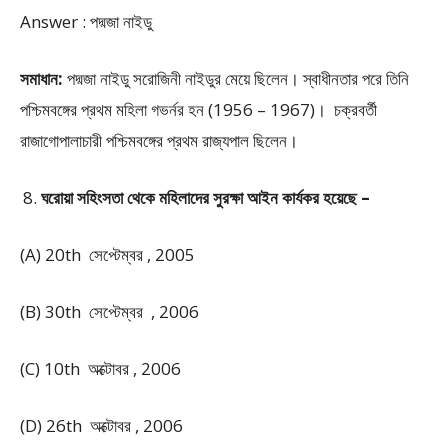
Answer : পদ্মজা নাইডু
সমাধান:
পদ্মজা নাইডু সরোজিনী নাইডুর মেয়ে ছিলেন। স্বাধীনতার পরে তিনি
পশ্চিমবঙ্গের প্রথম মহিলা গভর্নর হন (1956 – 1967)। চক্রবর্তী
রাজাগোপালাচারী পশ্চিমবঙ্গের প্রথম রাজ্যপাল ছিলেন।
ঘরোয়া সহিংসতা থেকে মহিলাদের সুরক্ষা আইন কার্যকর হয়েছে –
(A) 20th সেপ্টেম্বর , 2005
(B) 30th সেপ্টেম্বর , 2006
(C) 10th অক্টোবর , 2006
(D) 26th অক্টোবর , 2006