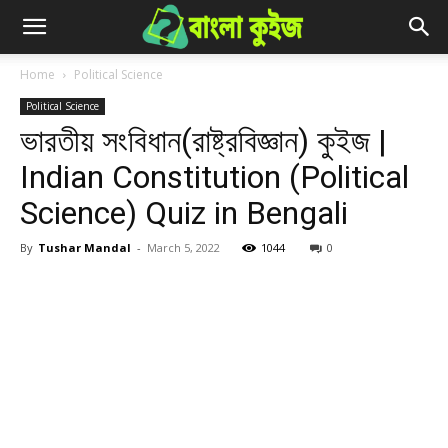
Home
Political Science
Political Science
ভারতীয় সংবিধান(রাষ্ট্রবিজ্ঞান) কুইজ |
Indian Constitution (Political
Science) Quiz in Bengali
By
Tushar Mandal
-
March 5, 2022
1044
0