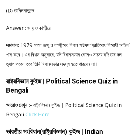
(D) তামিলনাড়ুতে
Answer : জম্মু ও কাশ্মীরে
সমাধান:
1979 সালে জম্মু ও কাশ্মীরের বিধান পরিষদ ‘প্রতিরোধ বিরোধী আইন’
পাস করে। এর বিধান অনুসারে, যদি বিধানসভার কোনও সদস্য যদি তার দল
ত্যাগ করেন তবে তিনি বিধানসভার সদস্য হতে পারবেন না।
রাষ্ট্রবিজ্ঞান কুইজ | Political Science Quiz in
Bengali
আরোও দেখুন :-
রাষ্ট্রবিজ্ঞান কুইজ | Political Science Quiz in
Bengali
Click Here
ভারতীয় সংবিধান(রাষ্ট্রবিজ্ঞান) কুইজ | Indian