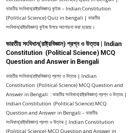
ভারতীয় সংবিধান(রাষ্ট্রবিজ্ঞান) কুইজ – Indian Constitution
(Political Science) Quiz in bengali | ভারতীয়
সংবিধান(রাষ্ট্রবিজ্ঞান) কুইজ উপরে আলোচনা করা হয়েছে।
ভারতীয় সংবিধান(রাষ্ট্রবিজ্ঞান) প্রশ্ন ও উত্তর | Indian
Constitution (Political Science) MCQ
Question and Answer in Bengali
ভারতীয় সংবিধান(রাষ্ট্রবিজ্ঞান) প্রশ্ন ও উত্তর | Indian
Constitution (Political Science) MCQ Question and
Answer in Bengali : ভারতীয় সংবিধান(রাষ্ট্রবিজ্ঞান) প্রশ্ন ও উত্তর |
Indian Constitution (Political Science) MCQ
Question and Answer in Bengali – ভারতীয়
সংবিধান(রাষ্ট্রবিজ্ঞান) প্রশ্ন ও উত্তর | Indian Constitution
(Political Science) MCQ Question and Answer in