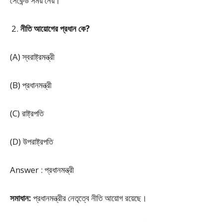
সেকেন্ড সময় নেয়।
নীতি আয়োগের প্রধান কে?
(A) স্বরাষ্ট্রমন্ত্রী
(B) প্রধানমন্ত্রী
(C) রাষ্ট্রপতি
(D) উপরাষ্ট্রপতি
Answer : প্রধানমন্ত্রী
সমাধান:
প্রধানমন্ত্রীর নেতৃত্বে নীতি আয়োগ রয়েছে।