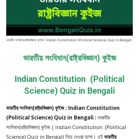
ভারতীয় সংবিধান(রাষ্ট্রবিজ্ঞান) কুইজ | Indian Constitution (Political Science) Quiz in Bengali
ভারতীয় সংবিধান(রাষ্ট্রবিজ্ঞান) কুইজ
Indian Constitution (Political
Science) Quiz in Bengali
ভারতীয় সংবিধান(রাষ্ট্রবিজ্ঞান) কুইজ : Indian Constitution
(Political Science) Quiz in Bengali :
ভারতীয়
সংবিধান(রাষ্ট্রবিজ্ঞান) কুইজ | Indian Constitution (Political
Science) Quiz in Bengali
নিচে দেওয়া হলো।
এই
ভারতীয়