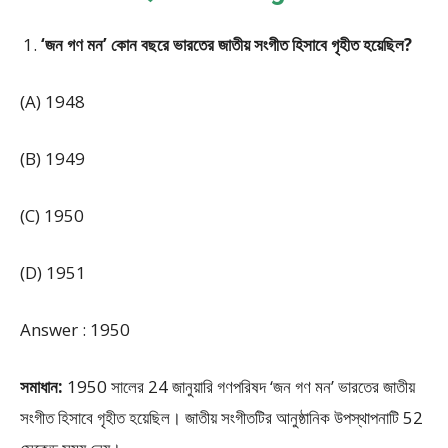
‘জন গণ মন’ কোন বছরে ভারতের জাতীয় সংগীত হিসাবে গৃহীত হয়েছিল?
(A) 1948
(B) 1949
(C) 1950
(D) 1951
Answer : 1950
সমাধান:
1950 সালের 24 জানুয়ারি গণপরিষদ ‘জন গণ মন’ ভারতের জাতীয়
সংগীত হিসাবে গৃহীত হয়েছিল। জাতীয় সংগীতটির আনুষ্ঠানিক উপস্থাপনাটি 52