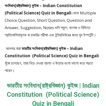
সংবিধান(রাষ্ট্রবিজ্ঞান) কুইজ – Indian Constitution
(Political Science) Quiz in Bengali
থেকে
Multiple
Choice Question, Short Question, Question and
Answer, Suggestion, Notes
গুলি স্কুল, কলেজ ও বিভিন্ন
প্রতিযোগিতামূলক বা চাকরির পরীক্ষা এবং ইন্টারভিউয়ের জন্য খুব ইম্পর্টেন্ট।
আপনার যারা
ভারতীয় সংবিধান(রাষ্ট্রবিজ্ঞান) কুইজ – Indian
Constitution (Political Science) Quiz in Bengali
খুঁজে চলেছেন, তারা নিচে দেওয়া প্রশ্ন ও উত্তর গুলো ভালো করে পড়তে
পারেন।
ভারতীয় সংবিধান(রাষ্ট্রবিজ্ঞান) কুইজ | Indian
Constitution (Political Science)
Quiz in Bengali