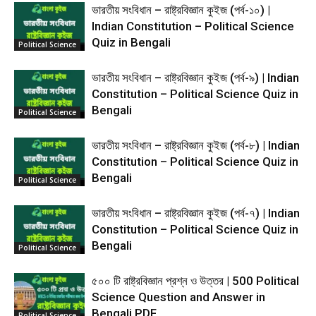
ভারতীয় সংবিধান – রাষ্ট্রবিজ্ঞান কুইজ (পর্ব-১০) |
Indian Constitution – Political Science
Quiz in Bengali
Political Science
ভারতীয় সংবিধান – রাষ্ট্রবিজ্ঞান কুইজ (পর্ব-৯) | Indian
Constitution – Political Science Quiz in
Bengali
Political Science
ভারতীয় সংবিধান – রাষ্ট্রবিজ্ঞান কুইজ (পর্ব-৮) | Indian
Constitution – Political Science Quiz in
Bengali
Political Science
ভারতীয় সংবিধান – রাষ্ট্রবিজ্ঞান কুইজ (পর্ব-৭) | Indian
Constitution – Political Science Quiz in
Bengali
Political Science
৫০০ টি রাষ্ট্রবিজ্ঞান প্রশ্ন ও উত্তর | 500 Political
Science Question and Answer in
Bengali PDF
Political Science