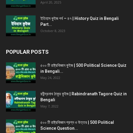
April 20, 2025
ইতিহাস কুইজ পর্ব – ৪৭ | History Quiz in Bengali
Part...
October 8, 2023
POPULAR POSTS
৫০০ টি রাষ্ট্রবিজ্ঞান কুইজ | 500 Political Science Quiz
in Bengali...
May 24, 2022
রবীন্দ্রনাথ ঠাকুর কুইজ | Rabindranath Tagore Quiz in
Bengali
May 7, 2022
৫০০ টি রাষ্ট্রবিজ্ঞান প্রশ্ন ও উত্তর | 500 Political
Science Question...