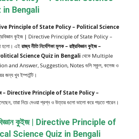
 in Bengali
জ : Directive Principle of State Policy – Political Science
 রাষ্ট্রবিজ্ঞান কুইজ | Directive Principle of State Policy –
য়া হলো।
এই
রাজ্য নীতি নির্দেশিকা মূলক – রাষ্ট্রবিজ্ঞান কুইজ –
Political Science Quiz in Bengali
থেকে
Multiple
tion and Answer, Suggestion, Notes
গুলি স্কুল, কলেজ ও
র জন্য খুব ইম্পর্টেন্ট।
িজ্ঞান কুইজ – Directive Principle of State Policy –
চলেছেন, তারা নিচে দেওয়া প্রশ্ন ও উত্তর গুলো ভালো করে পড়তে পারেন।
্ট্রবিজ্ঞান কুইজ | Directive Principle of
ical Science Quiz in Bengali