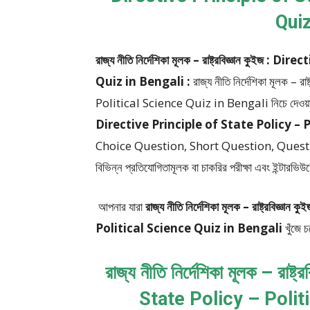
Quiz
রাজ্য নীতি নির্দেশিকা মূলক – রাষ্ট্রবিজ্ঞান কুই
Quiz in Bengali :
রাজ্য নীতি নির্দেশিকা মূলক –
Political Science Quiz in Bengali
নিচে দেও
Directive Principle of State Policy – 
Choice Question, Short Question, Ques
বিভিন্ন প্রতিযোগিতামূলক বা চাকরির পরীক্ষা এবং ইন্টারভিউয়ে
আপনার যারা
রাজ্য নীতি নির্দেশিকা মূলক – রাষ্ট্রব
Political Science Quiz in Bengali
খুঁজে 
রাজ্য নীতি নির্দেশিকা মূলক – রাষ
State Policy – Polit