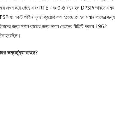
14 বছর এখন হয়ে গেছে এবং RTE এবং 0-6 বছর হল DPSP৷ ভারতে এমন
P যা একটি আইন দ্বারা প্রয়োগ করা হয়েছে তা হল সমান কাজের জন্য
মহিলাদের জন্য সমান কাজের জন্য সমান বেতনের নীতিটি প্রথম 1962
চিত হয়েছিল।
রণা অন্তর্ভুক্ত রয়েছে?