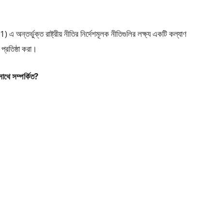
অন্তর্ভুক্ত রাষ্ট্রীয় নীতির নির্দেশমূলক নীতিগুলির লক্ষ্য একটি কল্যাণ
 প্রতিষ্ঠা করা।
াথে সম্পর্কিত?