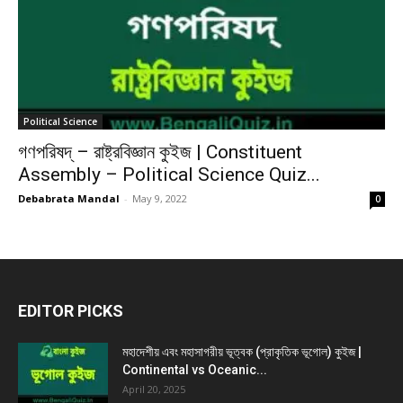
Political Science
গণপরিষদ্ – রাষ্ট্রবিজ্ঞান কুইজ | Constituent
Assembly – Political Science Quiz...
Debabrata Mandal
-
May 9, 2022
0
EDITOR PICKS
মহাদেশীয় এবং মহাসাগরীয় ভূত্বক (প্রাকৃতিক ভূগোল) কুইজ |
Continental vs Oceanic...
April 20, 2025