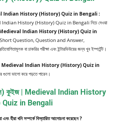
edieval Indian History (History) Quiz in Bengali :
ieval Indian History (History) Quiz in Bengali
নিচে দেওয়া
 কুইজ – Medieval Indian History (History) Quiz in
 Short Question, Question and Answer,
তিযোগিতামূলক বা চাকরির পরীক্ষা এবং ইন্টারভিউয়ের জন্য খুব ইম্পর্টেন্ট।
) কুইজ – Medieval Indian History (History) Quiz in
ত্তর গুলো ভালো করে পড়তে পারেন।
তিহাস) কুইজ | Medieval Indian History
 Quiz in Bengali
রা এবং হীরা খনি সম্পর্কে বিস্তারিত আলোচনা করেছেন ?