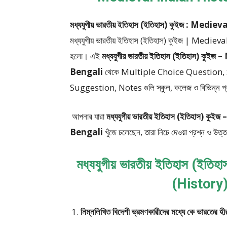
মধ্যযুগীয় ভারতীয় ইতিহাস (ইতিহাস) কুইজ : M
মধ্যযুগীয় ভারতীয় ইতিহাস (ইতিহাস) কুইজ | Med
হলো।
এই
মধ্যযুগীয় ভারতীয় ইতিহাস (ইতিহাস)
Bengali
থেকে
Multiple Choice Question,
Suggestion, Notes
গুলি স্কুল, কলেজ ও বিভিন্ন প্র
আপনার যারা
মধ্যযুগীয় ভারতীয় ইতিহাস (ইতিহাস
Bengali
খুঁজে চলেছেন, তারা নিচে দেওয়া প্রশ্ন ও উ
মধ্যযুগীয় ভারতীয় ইতিহাস (ই
(History)
নিম্নলিখিত বিদেশী ভ্রমণকারীদের মধ্যে কে ভারতের হী