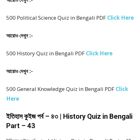
500 Political Science Quiz in Bengali PDF
Click Here
আরোও দেখুন :-
500 History Quiz in Bengali PDF
Click Here
আরোও দেখুন :-
500 General Knowledge Quiz in Bengali PDF
Click
Here
ইতিহাস কুইজ পর্ব – ৪৩ | History Quiz in Bengali
Part – 43