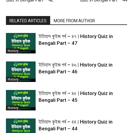
Quiz in Bengali Part – 42
Quiz in Bengali Part – 44
RELATED ARTICLES
MORE FROM AUTHOR
ইতিহাস কুইজ পর্ব – ৪৭ | History Quiz in
Bengali Part – 47
History
ইতিহাস কুইজ পর্ব – ৪৬ | History Quiz in
Bengali Part – 46
History
ইতিহাস কুইজ পর্ব – ৪৫ | History Quiz in
Bengali Part – 45
History
ইতিহাস কুইজ পর্ব – ৪৪ | History Quiz in
Bengali Part – 44