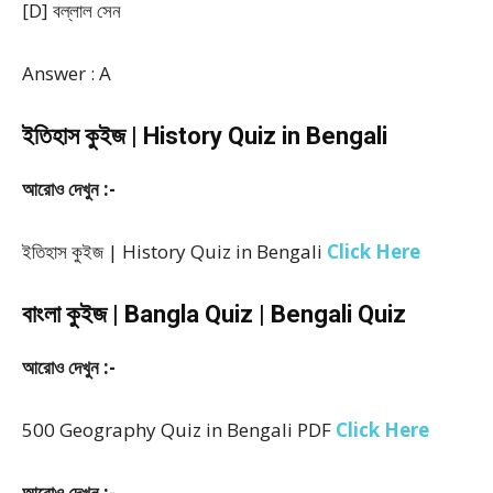
[D] বল্লাল সেন
Answer : A
ইতিহাস কুইজ | History Quiz in Bengali
আরোও দেখুন :-
ইতিহাস কুইজ | History Quiz in Bengali
Click Here
বাংলা কুইজ | Bangla Quiz | Bengali Quiz
আরোও দেখুন :-
500 Geography Quiz in Bengali PDF
Click Here
আরোও দেখুন :-