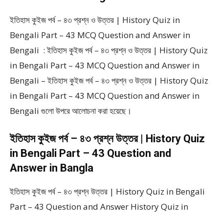
ইতিহাস কুইজ পর্ব – ৪৩ প্রশ্ন ও উত্তর | History Quiz in
Bengali Part – 43 MCQ Question and Answer in
Bengali : ইতিহাস কুইজ পর্ব – ৪৩ প্রশ্ন ও উত্তর | History Quiz
in Bengali Part – 43 MCQ Question and Answer in
Bengali – ইতিহাস কুইজ পর্ব – ৪৩ প্রশ্ন ও উত্তর | History Quiz
in Bengali Part – 43 MCQ Question and Answer in
Bengali গুলো উপরে আলোচনা করা হয়েছে।
ইতিহাস কুইজ পর্ব – ৪৩ প্রশ্ন উত্তর | History Quiz
in Bengali Part – 43 Question and
Answer in Bangla
ইতিহাস কুইজ পর্ব – ৪৩ প্রশ্ন উত্তর | History Quiz in Bengali
Part – 43 Question and Answer History Quiz in