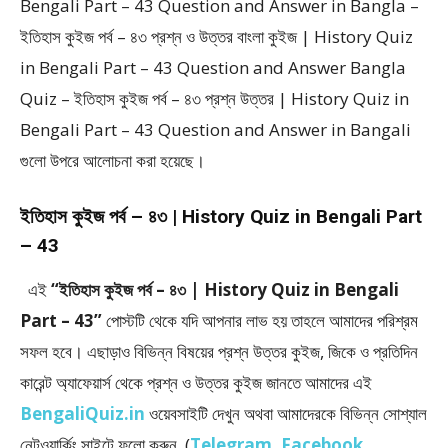
Bengali Part – 43 Question and Answer in Bangla –
ইতিহাস কুইজ পর্ব – ৪৩ প্রশ্ন ও উত্তর বাংলা কুইজ | History Quiz
in Bengali Part – 43 Question and Answer Bangla
Quiz – ইতিহাস কুইজ পর্ব – ৪৩ প্রশ্ন উত্তর | History Quiz in
Bengali Part – 43 Question and Answer in Bangali
গুলো উপরে আলোচনা করা হয়েছে।
ইতিহাস কুইজ পর্ব – ৪৩ | History Quiz in Bengali Part
– 43
এই
“ইতিহাস কুইজ পর্ব – ৪৩ | History Quiz in Bengali
Part – 43”
পোস্টটি থেকে যদি আপনার লাভ হয় তাহলে আমাদের পরিশ্রম
সফল হবে। এছাড়াও বিভিন্ন বিষয়ের প্রশ্ন উত্তর কুইজ, জিকে ও প্রতিদিন
কারেন্ট অ্যাফেয়ার্স থেকে প্রশ্ন ও উত্তর কুইজ জানতে আমাদের এই
BengaliQuiz.in
ওয়েবসাইটি দেখুন অথবা আমাদেরকে বিভিন্ন সোশ্যাল
নেটওয়ার্কিং সাইটে ফলো করুন (
Telegram
,
Facebook
,