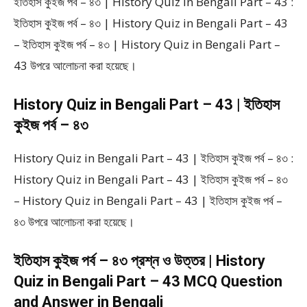
ইতিহাস কুইজ পর্ব – ৪৩ | History Quiz in Bengali Part – 43 :
ইতিহাস কুইজ পর্ব – ৪৩ | History Quiz in Bengali Part – 43
– ইতিহাস কুইজ পর্ব – ৪৩ | History Quiz in Bengali Part –
43 উপরে আলোচনা করা হয়েছে।
History Quiz in Bengali Part – 43 | ইতিহাস
কুইজ পর্ব – ৪৩
History Quiz in Bengali Part – 43 | ইতিহাস কুইজ পর্ব – ৪৩ :
History Quiz in Bengali Part – 43 | ইতিহাস কুইজ পর্ব – ৪৩
– History Quiz in Bengali Part – 43 | ইতিহাস কুইজ পর্ব –
৪৩ উপরে আলোচনা করা হয়েছে।
ইতিহাস কুইজ পর্ব – ৪৩ প্রশ্ন ও উত্তর | History
Quiz in Bengali Part – 43 MCQ Question
and Answer in Bengali