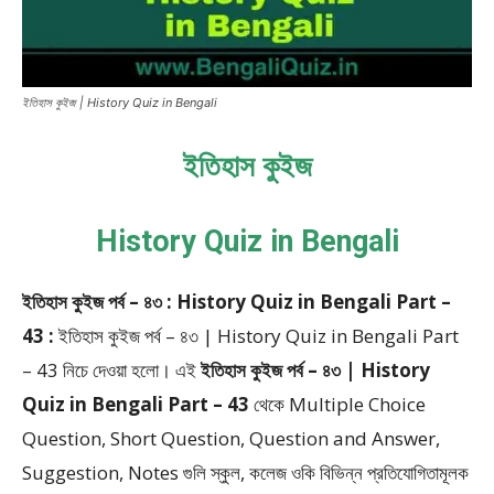
ইতিহাস কুইজ | History Quiz in Bengali
ইতিহাস কুইজ
History Quiz in Bengali
ইতিহাস কুইজ পর্ব – ৪৩ : History Quiz in Bengali Part –
43 :
ইতিহাস কুইজ পর্ব – ৪৩ | History Quiz in Bengali Part
– 43
নিচে দেওয়া হলো।
এই
ইতিহাস কুইজ পর্ব – ৪৩ | History
Quiz in Bengali Part – 43
থেকে
Multiple Choice
Question, Short Question, Question and Answer,
Suggestion, Notes
গুলি স্কুল, কলেজ ওকি বিভিন্ন প্রতিযোগিতামূলক