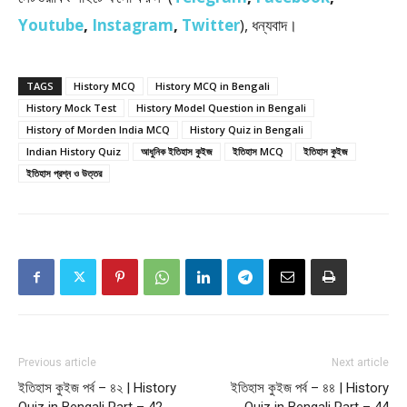
Youtube
,
Instagram
,
Twitter
), ধন্যবাদ।
TAGS
History MCQ
History MCQ in Bengali
History Mock Test
History Model Question in Bengali
History of Morden India MCQ
History Quiz in Bengali
Indian History Quiz
আধুনিক ইতিহাস কুইজ
ইতিহাস MCQ
ইতিহাস কুইজ
ইতিহাস প্রশ্ন ও উত্তর
Previous article
Next article
ইতিহাস কুইজ পর্ব – ৪২ | History
ইতিহাস কুইজ পর্ব – ৪৪ | History