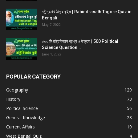
রবীন্দ্রনাথ ঠাকুর কুইজ | Rabindranath Tagore Quiz in
Bengali
May 7, 2022
৫০০ টি রাষ্ট্রবিজ্ঞান প্রশ্ন ও উত্তর | 500 Political
Science Question...
June 1, 2022
POPULAR CATEGORY
Geography
129
History
73
Political Science
56
General Knowledge
28
Current Affairs
19
West Bengal Quiz
4