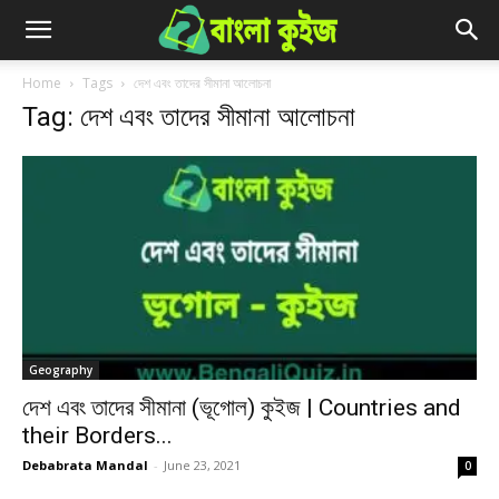
Home
Tags
দেশ এবং তাদের সীমানা আলোচনা
Tag: দেশ এবং তাদের সীমানা আলোচনা
Geography
দেশ এবং তাদের সীমানা (ভূগোল) কুইজ | Countries and
their Borders...
Debabrata Mandal
-
June 23, 2021
0