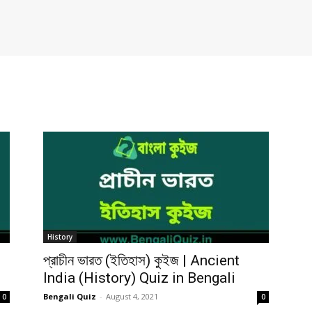
History
প্রাচীন ভারত (ইতিহাস) কুইজ | Ancient
India (History) Quiz in Bengali
Bengali Quiz
-
August 4, 2021
0
0