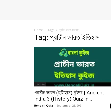
Home
Tags
প্রাচীন ভারত ইতিহাস
Tag: প্রাচীন ভারত ইতিহাস
History
প্রাচীন ভারত (ইতিহাস) কুইজ | Ancient
India 3 (History) Quiz in...
Bengali Quiz
-
September 25, 2021