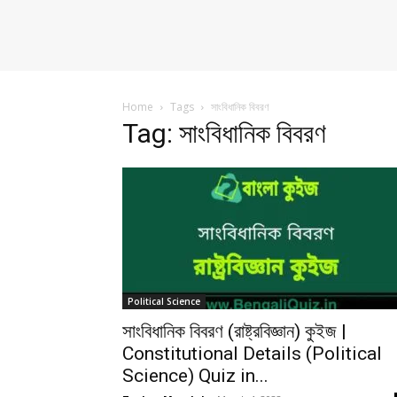
Home
Tags
সাংবিধানিক বিবরণ
Tag: সাংবিধানিক বিবরণ
Political Science
সাংবিধানিক বিবরণ (রাষ্ট্রবিজ্ঞান) কুইজ |
Constitutional Details (Political
Science) Quiz in...