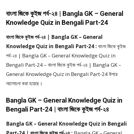
বাংলা জিকে কুইজ পর্ব-২৪ | Bangla GK – General
Knowledge Quiz in Bengali Part-24
বাংলা জিকে কুইজ পর্ব-২৪ | Bangla GK – General
Knowledge Quiz in Bengali Part-24 :
বাংলা জিকে কুইজ
পর্ব-২৪ | Bangla GK – General Knowledge Quiz in
Bengali Part-24 – বাংলা জিকে কুইজ পর্ব-২৪ | Bangla GK –
General Knowledge Quiz in Bengali Part-24 উপরে
আলোচনা করা হয়েছে।
Bangla GK – General Knowledge Quiz in
Bengali Part-24 | বাংলা জিকে কুইজ পর্ব-২৪
Bangla GK – General Knowledge Quiz in Bengali
Part-24 | বাংলা জিকে কুইজ পর্ব-২৪ :
Bangla GK – General