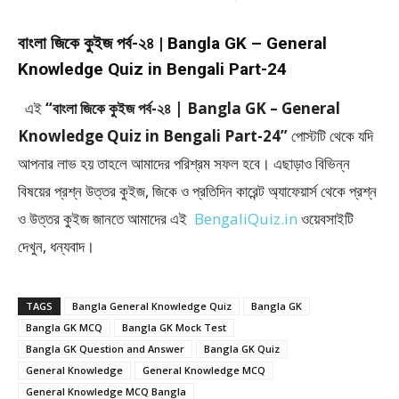
বাংলা জিকে কুইজ পর্ব-২৪ | Bangla GK – General
Knowledge Quiz in Bengali Part-24
এই
“বাংলা জিকে কুইজ পর্ব-২৪ | Bangla GK – General
Knowledge Quiz in Bengali Part-24”
পোস্টটি থেকে যদি
আপনার লাভ হয় তাহলে আমাদের পরিশ্রম সফল হবে। এছাড়াও বিভিন্ন
বিষয়ের প্রশ্ন উত্তর কুইজ, জিকে ও প্রতিদিন কারেন্ট অ্যাফেয়ার্স থেকে প্রশ্ন
ও উত্তর কুইজ জানতে আমাদের এই
BengaliQuiz.in
ওয়েবসাইটি
দেখুন, ধন্যবাদ।
TAGS
Bangla General Knowledge Quiz
Bangla GK
Bangla GK MCQ
Bangla GK Mock Test
Bangla GK Question and Answer
Bangla GK Quiz
General Knowledge
General Knowledge MCQ
General Knowledge MCQ Bangla