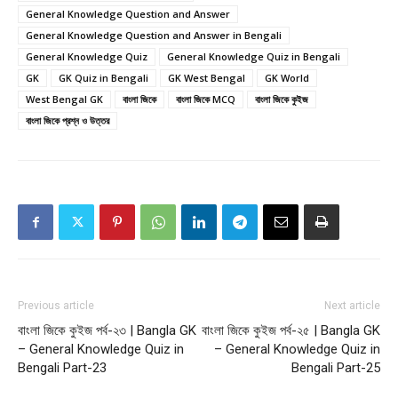
General Knowledge Question and Answer
General Knowledge Question and Answer in Bengali
General Knowledge Quiz
General Knowledge Quiz in Bengali
GK
GK Quiz in Bengali
GK West Bengal
GK World
West Bengal GK
বাংলা জিকে
বাংলা জিকে MCQ
বাংলা জিকে কুইজ
বাংলা জিকে প্রশ্ন ও উত্তর
Previous article
Next article
বাংলা জিকে কুইজ পর্ব-২৩ | Bangla GK
বাংলা জিকে কুইজ পর্ব-২৫ | Bangla GK
– General Knowledge Quiz in
– General Knowledge Quiz in
Bengali Part-23
Bengali Part-25