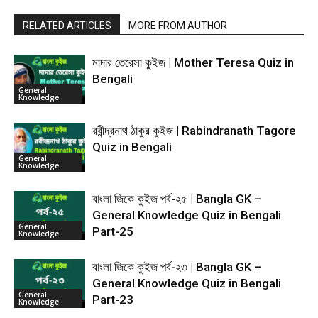
RELATED ARTICLES
MORE FROM AUTHOR
মাদার তেরেসা কুইজ | Mother Teresa Quiz in
Bengali
General
Knowledge
রবীন্দ্রনাথ ঠাকুর কুইজ | Rabindranath Tagore
Quiz in Bengali
General
Knowledge
বাংলা জিকে কুইজ পর্ব-২৫ | Bangla GK –
General Knowledge Quiz in Bengali
General
Part-25
Knowledge
বাংলা জিকে কুইজ পর্ব-২৩ | Bangla GK –
General Knowledge Quiz in Bengali
General
Part-23
Knowledge