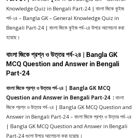
Knowledge Quiz in Bengali Part-24 | বাংলা জিকে কুইজ
পর্ব-২৪ – Bangla GK – General Knowledge Quiz in
Bengali Part-24 | বাংলা জিকে কুইজ পর্ব-২৪ উপরে আলোচনা করা
হয়েছে।
বাংলা জিকে প্রশ্ন ও উত্তর পর্ব-২৪ | Bangla GK
MCQ Question and Answer in Bengali
Part-24
বাংলা জিকে প্রশ্ন ও উত্তর পর্ব-২৪ | Bangla GK MCQ
Question and Answer in Bengali Part-24 :
বাংলা
জিকে প্রশ্ন ও উত্তর পর্ব-২৪ | Bangla GK MCQ Question and
Answer in Bengali Part-24 – বাংলা জিকে প্রশ্ন ও উত্তর পর্ব-২৪
| Bangla GK MCQ Question and Answer in Bengali
Part-24 গুলো উপরে আলোচনা করা হয়েছে।