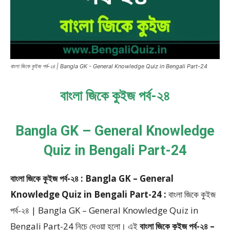
বাংলা জিকে কুইজ পর্ব-২৪ | Bangla GK - General Knowledge Quiz in Bengali Part-24
বাংলা জিকে কুইজ পর্ব-২৪
Bangla GK – General Knowledge
Quiz in Bengali Part-24
বাংলা জিকে কুইজ পর্ব-২৪ : Bangla GK – General
Knowledge Quiz in Bengali Part-24 :
বাংলা জিকে কুইজ
পর্ব-২৪ | Bangla GK – General Knowledge Quiz in
Bengali Part-24
নিচে দেওয়া হলো।
এই
বাংলা জিকে কুইজ পর্ব-২৪ –