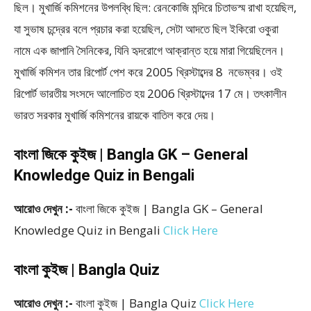
ছিল। মুখার্জি কমিশনের উপলব্ধি ছিল: রেনকোজি মন্দিরে চিতাভস্ম রাখা হয়েছিল,
যা সুভাষ চন্দ্রের বলে প্রচার করা হয়েছিল, সেটা আদতে ছিল ইকিরো ওকুরা
নামে এক জাপানি সৈনিকের, যিনি হৃদরোগে আক্রান্ত হয়ে মারা গিয়েছিলেন।
মুখার্জি কমিশন তার রিপোর্ট পেশ করে 2005 খ্রিস্টাব্দের 8 নভেম্বর। ওই
রিপোর্ট ভারতীয় সংসদে আলোচিত হয় 2006 খ্রিস্টাব্দের 17 মে। তৎকালীন
ভারত সরকার মুখার্জি কমিশনের রায়কে বাতিল করে দেয়।
বাংলা জিকে কুইজ | Bangla GK – General
Knowledge Quiz in Bengali
আরোও দেখুন :-
বাংলা জিকে কুইজ | Bangla GK – General
Knowledge Quiz in Bengali
Click Here
বাংলা কুইজ | Bangla Quiz
আরোও দেখুন :-
বাংলা কুইজ | Bangla Quiz
Click Here