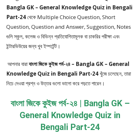
Bangla GK – General Knowledge Quiz in Bengali
Part-24
থেকে
Multiple Choice Question, Short
Question, Question and Answer, Suggestion, Notes
গুলি স্কুল, কলেজ ও বিভিন্ন প্রতিযোগিতামূলক বা চাকরির পরীক্ষা এবং
ইন্টারভিউয়ের জন্য খুব ইম্পর্টেন্ট।
আপনার যারা
বাংলা জিকে কুইজ পর্ব-২৪ – Bangla GK – General
Knowledge Quiz in Bengali Part-24
খুঁজে চলেছেন, তারা
নিচে দেওয়া প্রশ্ন ও উত্তর গুলো ভালো করে পড়তে পারেন।
বাংলা জিকে কুইজ পর্ব-২৪ | Bangla GK –
General Knowledge Quiz in
Bengali Part-24