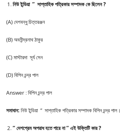
নিউ ইন্ডিয়া ” সাপ্তাহিক পত্রিকার সম্পাদক কে ছিলেন ?
(A) দেশবন্ধু চিত্তরঞ্জন
(B) অবনীন্দ্রনাথ ঠাকুর
(C) মাস্টারদা সূর্য সেন
(D) বিপিন চন্দ্র পাল
Answer : বিপিন চন্দ্র পাল
সমাধান:
নিউ ইন্ডিয়া ” সাপ্তাহিক পত্রিকার সম্পাদক বিপিন চন্দ্র পাল।
” দেশপ্রেম অপরাধ হতে পারে না ” এই উক্তিটি কার ?