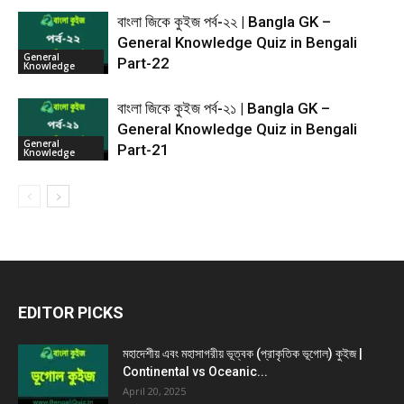
বাংলা জিকে কুইজ পর্ব-২২ | Bangla GK –
General Knowledge Quiz in Bengali
General
Part-22
Knowledge
বাংলা জিকে কুইজ পর্ব-২১ | Bangla GK –
General Knowledge Quiz in Bengali
General
Part-21
Knowledge
EDITOR PICKS
মহাদেশীয় এবং মহাসাগরীয় ভূত্বক (প্রাকৃতিক ভূগোল) কুইজ |
Continental vs Oceanic...
April 20, 2025