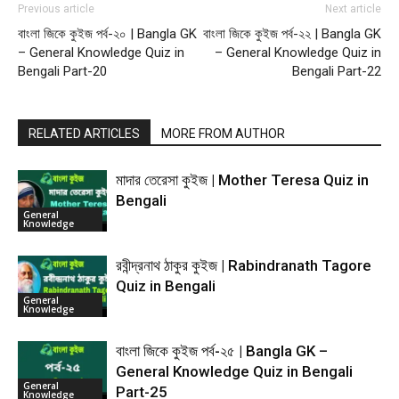
Previous article
Next article
বাংলা জিকে কুইজ পর্ব-২০ | Bangla GK
বাংলা জিকে কুইজ পর্ব-২২ | Bangla GK
– General Knowledge Quiz in
– General Knowledge Quiz in
Bengali Part-20
Bengali Part-22
RELATED ARTICLES
MORE FROM AUTHOR
মাদার তেরেসা কুইজ | Mother Teresa Quiz in
Bengali
General
Knowledge
রবীন্দ্রনাথ ঠাকুর কুইজ | Rabindranath Tagore
Quiz in Bengali
General
Knowledge
বাংলা জিকে কুইজ পর্ব-২৫ | Bangla GK –
General Knowledge Quiz in Bengali
General
Part-25
Knowledge