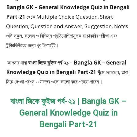
Bangla GK – General Knowledge Quiz in Bengali
Part-21
থেকে
Multiple Choice Question, Short
Question, Question and Answer, Suggestion, Notes
গুলি স্কুল, কলেজ ও বিভিন্ন প্রতিযোগিতামূলক বা চাকরির পরীক্ষা এবং
ইন্টারভিউয়ের জন্য খুব ইম্পর্টেন্ট।
আপনার যারা
বাংলা জিকে কুইজ পর্ব-২১ – Bangla GK – General
Knowledge Quiz in Bengali Part-21
খুঁজে চলেছেন, তারা
নিচে দেওয়া প্রশ্ন ও উত্তর গুলো ভালো করে পড়তে পারেন।
বাংলা জিকে কুইজ পর্ব-২১ | Bangla GK –
General Knowledge Quiz in
Bengali Part-21