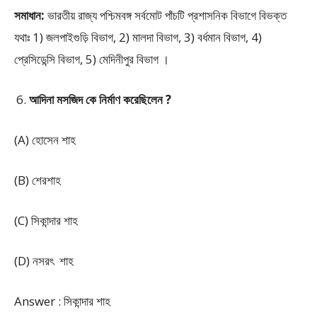
সমাধান:
ভারতীয় রাজ্য পশ্চিমবঙ্গ সর্বমোট পাঁচটি প্রশাসনিক বিভাগে বিভক্ত
যথাঃ 1) জলপাইগুড়ি বিভাগ, 2) মালদা বিভাগ, 3) বর্ধমান বিভাগ, 4)
প্রেসিডেন্সি বিভাগ, 5) মেদিনীপুর বিভাগ ।
আদিনা মসজিদ কে নির্মাণ করেছিলেন ?
(A) হোসেন শাহ
(B) শেরশাহ
(C) সিকান্দার শাহ
(D) নসরৎ শাহ
Answer : সিকান্দার শাহ