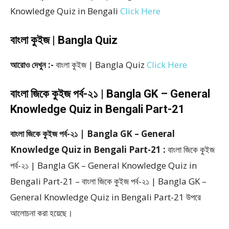
Knowledge Quiz in Bengali
Click Here
বাংলা কুইজ | Bangla Quiz
আরোও দেখুন :-
বাংলা কুইজ | Bangla Quiz
Click Here
বাংলা জিকে কুইজ পর্ব-২১ | Bangla GK – General
Knowledge Quiz in Bengali Part-21
বাংলা জিকে কুইজ পর্ব-২১ | Bangla GK – General
Knowledge Quiz in Bengali Part-21 :
বাংলা জিকে কুইজ
পর্ব-২১ | Bangla GK – General Knowledge Quiz in
Bengali Part-21 – বাংলা জিকে কুইজ পর্ব-২১ | Bangla GK –
General Knowledge Quiz in Bengali Part-21 উপরে
আলোচনা করা হয়েছে।