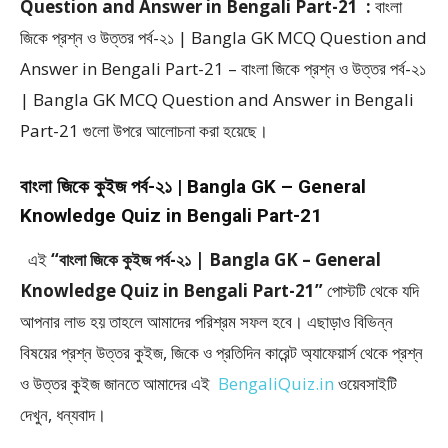
Question and Answer in Bengali Part-21 :
বাংলা
জিকে প্রশ্ন ও উত্তর পর্ব-২১ | Bangla GK MCQ Question and
Answer in Bengali Part-21 – বাংলা জিকে প্রশ্ন ও উত্তর পর্ব-২১
| Bangla GK MCQ Question and Answer in Bengali
Part-21 গুলো উপরে আলোচনা করা হয়েছে।
বাংলা জিকে কুইজ পর্ব-২১ | Bangla GK – General
Knowledge Quiz in Bengali Part-21
এই
“বাংলা জিকে কুইজ পর্ব-২১ | Bangla GK – General
Knowledge Quiz in Bengali Part-21”
পোস্টটি থেকে যদি
আপনার লাভ হয় তাহলে আমাদের পরিশ্রম সফল হবে। এছাড়াও বিভিন্ন
বিষয়ের প্রশ্ন উত্তর কুইজ, জিকে ও প্রতিদিন কারেন্ট অ্যাফেয়ার্স থেকে প্রশ্ন
ও উত্তর কুইজ জানতে আমাদের এই
BengaliQuiz.in
ওয়েবসাইটি
দেখুন, ধন্যবাদ।