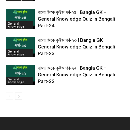
বাংলা জিকে কুইজ পর্ব-২৪ | Bangla GK –
General Knowledge Quiz in Bengali
General
Part-24
Knowledge
বাংলা জিকে কুইজ পর্ব-২৩ | Bangla GK –
General Knowledge Quiz in Bengali
General
Part-23
Knowledge
বাংলা জিকে কুইজ পর্ব-২২ | Bangla GK –
General Knowledge Quiz in Bengali
General
Part-22
Knowledge