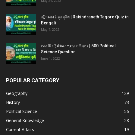
May 24, 2022
রবীন্দ্রনাথ ঠাকুর কুইজ | Rabindranath Tagore Quiz in
Bengali
May 7, 2022
৫০০ টি রাষ্ট্রবিজ্ঞান প্রশ্ন ও উত্তর | 500 Political
Science Question...
June 1, 2022
POPULAR CATEGORY
Geography
129
History
73
Political Science
56
General Knowledge
28
Current Affairs
19