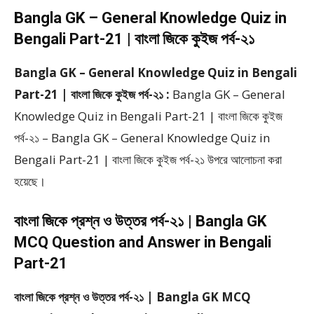
Bangla GK – General Knowledge Quiz in
Bengali Part-21 | বাংলা জিকে কুইজ পর্ব-২১
Bangla GK – General Knowledge Quiz in Bengali
Part-21 | বাংলা জিকে কুইজ পর্ব-২১ :
Bangla GK – General
Knowledge Quiz in Bengali Part-21 | বাংলা জিকে কুইজ
পর্ব-২১ – Bangla GK – General Knowledge Quiz in
Bengali Part-21 | বাংলা জিকে কুইজ পর্ব-২১ উপরে আলোচনা করা
হয়েছে।
বাংলা জিকে প্রশ্ন ও উত্তর পর্ব-২১ | Bangla GK
MCQ Question and Answer in Bengali
Part-21
বাংলা জিকে প্রশ্ন ও উত্তর পর্ব-২১ | Bangla GK MCQ