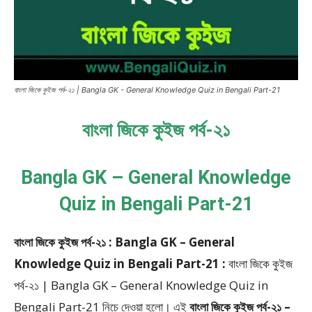
বাংলা জিকে কুইজ পর্ব-২১ | Bangla GK - General Knowledge Quiz in Bengali Part-21
বাংলা জিকে কুইজ পর্ব-২১
Bangla GK – General Knowledge
Quiz in Bengali Part-21
বাংলা জিকে কুইজ পর্ব-২১ : Bangla GK – General
Knowledge Quiz in Bengali Part-21 :
বাংলা জিকে কুইজ
পর্ব-২১ | Bangla GK – General Knowledge Quiz in
Bengali Part-21
নিচে দেওয়া হলো।
এই
বাংলা জিকে কুইজ পর্ব-২১ –