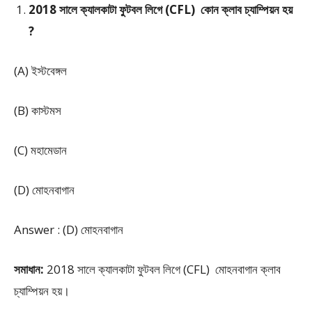
2018 সালে ক্যালকাটা ফুটবল লিগে (CFL) কোন ক্লাব চ্যাম্পিয়ন হয়
?
(A) ইস্টবেঙ্গল
(B) কাস্টমস
(C) মহামেডান
(D) মোহনবাগান
Answer : (D) মোহনবাগান
সমাধান:
2018 সালে ক্যালকাটা ফুটবল লিগে (CFL) মোহনবাগান ক্লাব
চ্যাম্পিয়ন হয়।