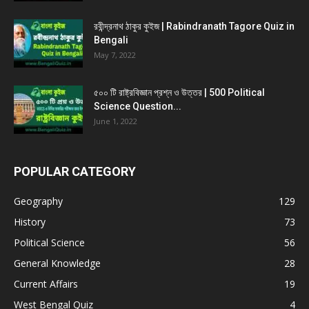
রবীন্দ্রনাথ ঠাকুর কুইজ | Rabindranath Tagore Quiz in
Bengali
May 7, 2022
৫০০ টি রাষ্ট্রবিজ্ঞান প্রশ্ন ও উত্তর | 500 Political
Science Question...
June 1, 2022
POPULAR CATEGORY
Geography
129
History
73
Political Science
56
General Knowledge
28
Current Affairs
19
West Bengal Quiz
4