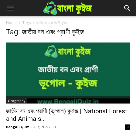
Home
Tags
জাতীয় বন এবং প্রাণী কুইজ
Tag: জাতীয় বন এবং প্রাণী কুইজ
Geography
জাতীয় বন এবং প্রাণী (ভূগোল) কুইজ | National Forest
and Animals...
Bengali Quiz
-
August 2, 2021
0