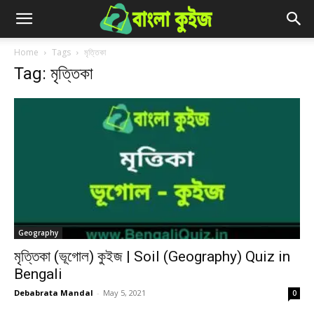
Home
Tags
মৃত্তিকা
Tag: মৃত্তিকা
Geography
মৃত্তিকা (ভূগোল) কুইজ | Soil (Geography) Quiz in
Bengali
Debabrata Mandal
-
May 5, 2021
0