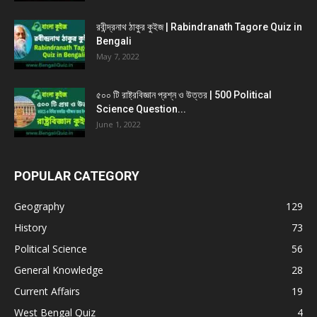
রবীন্দ্রনাথ ঠাকুর কুইজ | Rabindranath Tagore Quiz in
Bengali
May 7, 2022
৫০০ টি রাষ্ট্রবিজ্ঞান প্রশ্ন ও উত্তর | 500 Political
Science Question...
June 1, 2022
POPULAR CATEGORY
Geography
129
History
73
Political Science
56
General Knowledge
28
Current Affairs
19
West Bengal Quiz
4