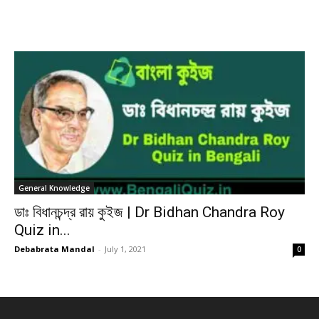
General Knowledge
ডাঃ বিধানচন্দ্র রায় কুইজ | Dr Bidhan Chandra Roy
Quiz in...
Debabrata Mandal
-
July 1, 2021
0