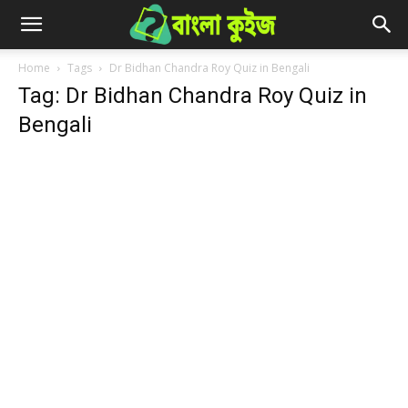
Home
Tags
Dr Bidhan Chandra Roy Quiz in Bengali
Tag: Dr Bidhan Chandra Roy Quiz in
Bengali