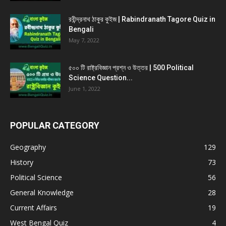
রবীন্দ্রনাথ ঠাকুর কুইজ | Rabindranath Tagore Quiz in
Bengali
May 7, 2022
৫০০ টি রাষ্ট্রবিজ্ঞান প্রশ্ন ও উত্তর | 500 Political
Science Question...
June 1, 2022
POPULAR CATEGORY
Geography
129
History
73
Political Science
56
General Knowledge
28
Current Affairs
19
West Bengal Quiz
4