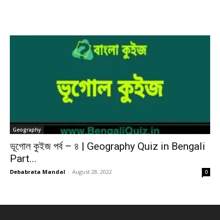
Geography
ভূগোল কুইজ পর্ব – ৪ | Geography Quiz in Bengali
Part...
Debabrata Mandal
-
August 28, 2022
0