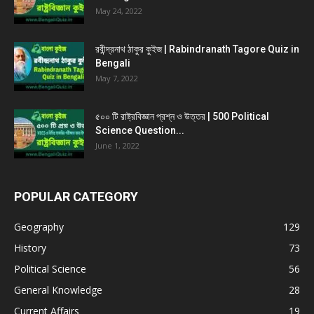
May 24, 2022
রবীন্দ্রনাথ ঠাকুর কুইজ | Rabindranath Tagore Quiz in
Bengali
May 7, 2022
৫০০ টি রাষ্ট্রবিজ্ঞান প্রশ্ন ও উত্তর | 500 Political
Science Question...
June 1, 2022
POPULAR CATEGORY
Geography
129
History
73
Political Science
56
General Knowledge
28
Current Affairs
19