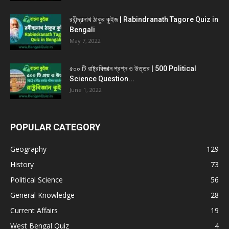
রবীন্দ্রনাথ ঠাকুর কুইজ | Rabindranath Tagore Quiz in
Bengali
May 7, 2022
৫০০ টি রাষ্ট্রবিজ্ঞান প্রশ্ন ও উত্তর | 500 Political
Science Question...
June 1, 2022
POPULAR CATEGORY
Geography
129
History
73
Political Science
56
General Knowledge
28
Current Affairs
19
West Bengal Quiz
4