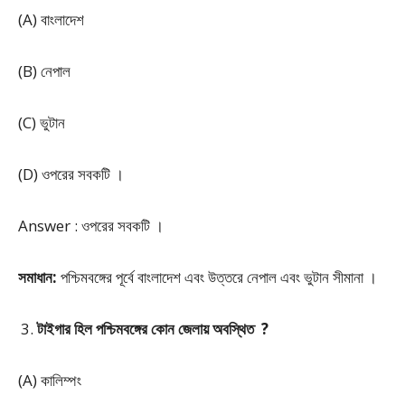
(A) বাংলাদেশ
(B) নেপাল
(C) ভুটান
(D) ওপরের সবকটি ।
Answer : ওপরের সবকটি ।
সমাধান:
পশ্চিমবঙ্গের পূর্বে বাংলাদেশ এবং উত্তরে নেপাল এবং ভুটান সীমানা ।
টাইগার হিল পশ্চিমবঙ্গের কোন জেলায় অবস্থিত ?
(A) কালিম্পং