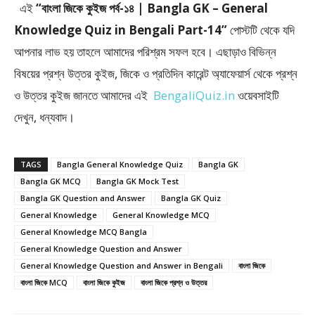
এই
“বাংলা জিকে কুইজ পর্ব-১৪ | Bangla GK – General
Knowledge Quiz in Bengali Part-14”
পোস্টটি থেকে যদি
আপনার লাভ হয় তাহলে আমাদের পরিশ্রম সফল হবে। এছাড়াও বিভিন্ন
বিষয়ের প্রশ্ন উত্তর কুইজ, জিকে ও প্রতিদিন কারেন্ট অ্যাফেয়ার্স থেকে প্রশ্ন
ও উত্তর কুইজ জানতে আমাদের এই
BengaliQuiz.in
ওয়েবসাইটি
দেখুন, ধন্যবাদ।
TAGS
Bangla General Knowledge Quiz
Bangla GK
Bangla GK MCQ
Bangla GK Mock Test
Bangla GK Question and Answer
Bangla GK Quiz
General Knowledge
General Knowledge MCQ
General Knowledge MCQ Bangla
General Knowledge Question and Answer
General Knowledge Question and Answer in Bengali
বাংলা জিকে
বাংলা জিকে MCQ
বাংলা জিকে কুইজ
বাংলা জিকে প্রশ্ন ও উত্তর