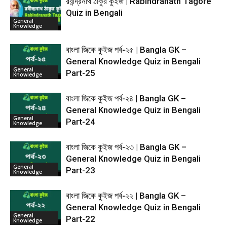
রবীন্দ্রনাথ ঠাকুর কুইজ | Rabindranath Tagore
Quiz in Bengali
General
Knowledge
বাংলা জিকে কুইজ পর্ব-২৫ | Bangla GK –
General Knowledge Quiz in Bengali
General
Part-25
Knowledge
বাংলা জিকে কুইজ পর্ব-২৪ | Bangla GK –
General Knowledge Quiz in Bengali
General
Part-24
Knowledge
বাংলা জিকে কুইজ পর্ব-২৩ | Bangla GK –
General Knowledge Quiz in Bengali
General
Part-23
Knowledge
বাংলা জিকে কুইজ পর্ব-২২ | Bangla GK –
General Knowledge Quiz in Bengali
General
Part-22
Knowledge