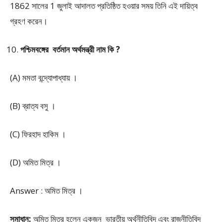
1862 সালের 1 জুলাই আদালত প্রতিষ্ঠিত হওয়ার সময় তিনি এই দায়িত্ব
গ্রহণ করেন।
পশ্চিমবঙ্গের বর্তমান অর্থমন্ত্রী নাম কি ?
(A) মমতা বন্দ্যোপাধ্যায় ।
(B) ব্রাত্য বসু ।
(C) ফিরহাদ হাকিম ।
(D) অমিত মিত্র ।
Answer : অমিত মিত্র ।
সমাধান:
অমিত মিত্র হলেন একজন ভারতীয় অর্থনীতিবিদ এবং রাজনীতিবিদ