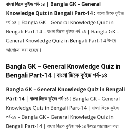
বাংলা জিকে কুইজ পর্ব-১৪ | Bangla GK – General
Knowledge Quiz in Bengali Part-14 :
বাংলা জিকে কুইজ
পর্ব-১৪ | Bangla GK – General Knowledge Quiz in
Bengali Part-14 – বাংলা জিকে কুইজ পর্ব-১৪ | Bangla GK –
General Knowledge Quiz in Bengali Part-14 উপরে
আলোচনা করা হয়েছে।
Bangla GK – General Knowledge Quiz in
Bengali Part-14 | বাংলা জিকে কুইজ পর্ব-১৪
Bangla GK – General Knowledge Quiz in Bengali
Part-14 | বাংলা জিকে কুইজ পর্ব-১৪ :
Bangla GK – General
Knowledge Quiz in Bengali Part-14 | বাংলা জিকে কুইজ
পর্ব-১৪ – Bangla GK – General Knowledge Quiz in
Bengali Part-14 | বাংলা জিকে কুইজ পর্ব-১৪ উপরে আলোচনা করা