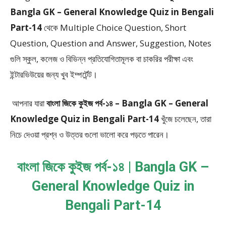
Bangla GK – General Knowledge Quiz in Bengali
Part-14
থেকে
Multiple Choice Question, Short
Question, Question and Answer, Suggestion, Notes
গুলি স্কুল, কলেজ ও বিভিন্ন প্রতিযোগিতামূলক বা চাকরির পরীক্ষা এবং
ইন্টারভিউয়ের জন্য খুব ইম্পর্টেন্ট।
আপনার যারা
বাংলা জিকে কুইজ পর্ব-১৪ – Bangla GK – General
Knowledge Quiz in Bengali Part-14
খুঁজে চলেছেন, তারা
নিচে দেওয়া প্রশ্ন ও উত্তর গুলো ভালো করে পড়তে পারেন।
বাংলা জিকে কুইজ পর্ব-১৪ | Bangla GK –
General Knowledge Quiz in
Bengali Part-14