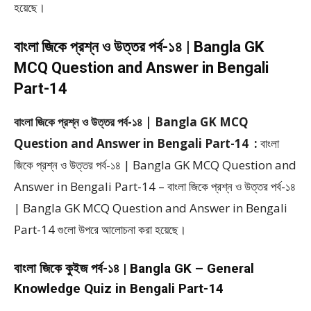
হয়েছে।
বাংলা জিকে প্রশ্ন ও উত্তর পর্ব-১৪ | Bangla GK
MCQ Question and Answer in Bengali
Part-14
বাংলা জিকে প্রশ্ন ও উত্তর পর্ব-১৪ | Bangla GK MCQ
Question and Answer in Bengali Part-14 :
বাংলা
জিকে প্রশ্ন ও উত্তর পর্ব-১৪ | Bangla GK MCQ Question and
Answer in Bengali Part-14 – বাংলা জিকে প্রশ্ন ও উত্তর পর্ব-১৪
| Bangla GK MCQ Question and Answer in Bengali
Part-14 গুলো উপরে আলোচনা করা হয়েছে।
বাংলা জিকে কুইজ পর্ব-১৪ | Bangla GK – General
Knowledge Quiz in Bengali Part-14