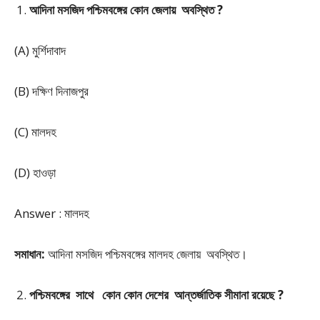
আদিনা মসজিদ পশ্চিমবঙ্গের কোন জেলায় অবস্থিত ?
(A) মুর্শিদাবাদ
(B) দক্ষিণ দিনাজপুর
(C) মালদহ
(D) হাওড়া
Answer : মালদহ
সমাধান:
আদিনা মসজিদ পশ্চিমবঙ্গের মালদহ জেলায় অবস্থিত।
পশ্চিমবঙ্গের সাথে কোন কোন দেশের আন্তর্জাতিক সীমানা রয়েছে ?