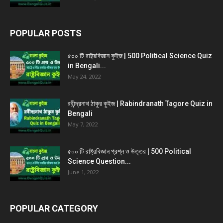
POPULAR POSTS
৫০০ টি রাষ্ট্রবিজ্ঞান কুইজ | 500 Political Science Quiz
in Bengali...
May 24, 2022
রবীন্দ্রনাথ ঠাকুর কুইজ | Rabindranath Tagore Quiz in
Bengali
May 7, 2022
৫০০ টি রাষ্ট্রবিজ্ঞান প্রশ্ন ও উত্তর | 500 Political
Science Question...
June 1, 2022
POPULAR CATEGORY