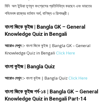
যিনি অল ইন্ডিয়া তৃণমূল কংগ্রেসের প্রতিনিধিত্ব করছেন এবং ভারতের
পশ্চিমবঙ্গ রাজ্যের বর্তমান অর্থ, বাণিজ্য ও শিল্পমন্ত্রী।
বাংলা জিকে কুইজ | Bangla GK – General
Knowledge Quiz in Bengali
আরোও দেখুন :-
বাংলা জিকে কুইজ | Bangla GK – General
Knowledge Quiz in Bengali
Click Here
বাংলা কুইজ | Bangla Quiz
আরোও দেখুন :-
বাংলা কুইজ | Bangla Quiz
Click Here
বাংলা জিকে কুইজ পর্ব-১৪ | Bangla GK – General
Knowledge Quiz in Bengali Part-14