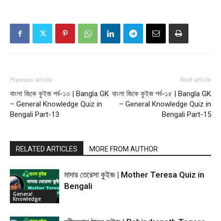
Previous article
Next article
বাংলা জিকে কুইজ পর্ব-১৩ | Bangla GK
বাংলা জিকে কুইজ পর্ব-১৫ | Bangla GK
– General Knowledge Quiz in
– General Knowledge Quiz in
Bengali Part-13
Bengali Part-15
RELATED ARTICLES
MORE FROM AUTHOR
মাদার তেরেসা কুইজ | Mother Teresa Quiz in
Bengali
General
Knowledge