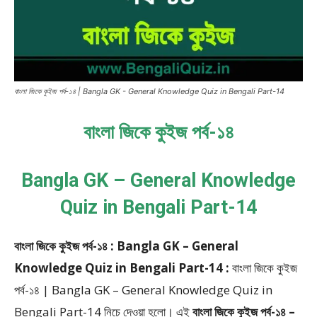
বাংলা জিকে কুইজ পর্ব-১৪ | Bangla GK - General Knowledge Quiz in Bengali Part-14
বাংলা জিকে কুইজ পর্ব-১৪
Bangla GK – General Knowledge
Quiz in Bengali Part-14
বাংলা জিকে কুইজ পর্ব-১৪ : Bangla GK – General
Knowledge Quiz in Bengali Part-14 :
বাংলা জিকে কুইজ
পর্ব-১৪ | Bangla GK – General Knowledge Quiz in
Bengali Part-14
নিচে দেওয়া হলো।
এই
বাংলা জিকে কুইজ পর্ব-১৪ –