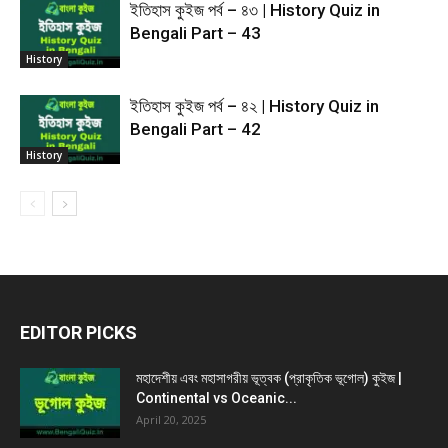
ইতিহাস কুইজ পর্ব – ৪৩ | History Quiz in
Bengali Part – 43
History
ইতিহাস কুইজ পর্ব – ৪২ | History Quiz in
Bengali Part – 42
History
EDITOR PICKS
মহাদেশীয় এবং মহাসাগরীয় ভূত্বক (প্রাকৃতিক ভূগোল) কুইজ |
Continental vs Oceanic...
April 20, 2025