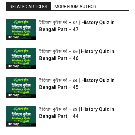
RELATED ARTICLES
MORE FROM AUTHOR
ইতিহাস কুইজ পর্ব – ৪৭ | History Quiz in
Bengali Part – 47
History
ইতিহাস কুইজ পর্ব – ৪৬ | History Quiz in
Bengali Part – 46
History
ইতিহাস কুইজ পর্ব – ৪৫ | History Quiz in
Bengali Part – 45
History
ইতিহাস কুইজ পর্ব – ৪৪ | History Quiz in
Bengali Part – 44
History