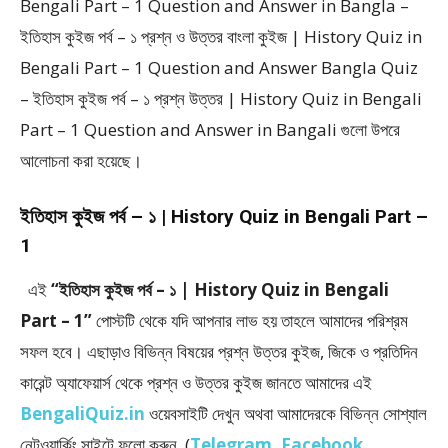
Bengali Part – 1 Question and Answer in Bangla –
ইতিহাস কুইজ পর্ব – ১ প্রশ্ন ও উত্তর বাংলা কুইজ | History Quiz in
Bengali Part – 1 Question and Answer Bangla Quiz
– ইতিহাস কুইজ পর্ব – ১ প্রশ্ন উত্তর | History Quiz in Bengali
Part – 1 Question and Answer in Bangali গুলো উপরে
আলোচনা করা হয়েছে।
ইতিহাস কুইজ পর্ব – ১ | History Quiz in Bengali Part –
1
এই
“ইতিহাস কুইজ পর্ব – ১ | History Quiz in Bengali
Part – 1”
পোস্টটি থেকে যদি আপনার লাভ হয় তাহলে আমাদের পরিশ্রম
সফল হবে। এছাড়াও বিভিন্ন বিষয়ের প্রশ্ন উত্তর কুইজ, জিকে ও প্রতিদিন
কারেন্ট অ্যাফেয়ার্স থেকে প্রশ্ন ও উত্তর কুইজ জানতে আমাদের এই
BengaliQuiz.in
ওয়েবসাইটি দেখুন অথবা আমাদেরকে বিভিন্ন সোশ্যাল
নেটওয়ার্কিং সাইটে ফলো করুন (
Telegram
,
Facebook
,