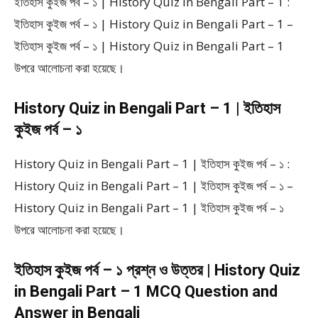
ইতিহাস কুইজ পর্ব – ১ | History Quiz in Bengali Part – 1 :
ইতিহাস কুইজ পর্ব – ১ | History Quiz in Bengali Part – 1 –
ইতিহাস কুইজ পর্ব – ১ | History Quiz in Bengali Part – 1
উপরে আলোচনা করা হয়েছে।
History Quiz in Bengali Part – 1 | ইতিহাস
কুইজ পর্ব – ১
History Quiz in Bengali Part – 1 | ইতিহাস কুইজ পর্ব – ১ :
History Quiz in Bengali Part – 1 | ইতিহাস কুইজ পর্ব – ১ –
History Quiz in Bengali Part – 1 | ইতিহাস কুইজ পর্ব – ১
উপরে আলোচনা করা হয়েছে।
ইতিহাস কুইজ পর্ব – ১ প্রশ্ন ও উত্তর | History Quiz
in Bengali Part – 1 MCQ Question and
Answer in Bengali