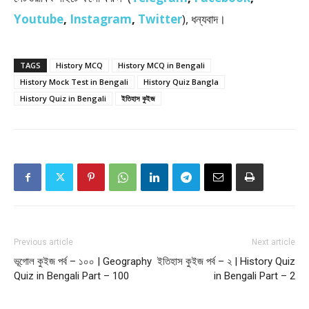
Youtube
,
Instagram
,
Twitter
), ধন্যবাদ।
TAGS
History MCQ
History MCQ in Bengali
History Mock Test in Bengali
History Quiz Bangla
History Quiz in Bengali
ইতিহাস কুইজ
Previous article
Next article
ভূগোল কুইজ পর্ব – ১০০ | Geography
ইতিহাস কুইজ পর্ব – ২ | History Quiz
Quiz in Bengali Part – 100
in Bengali Part – 2