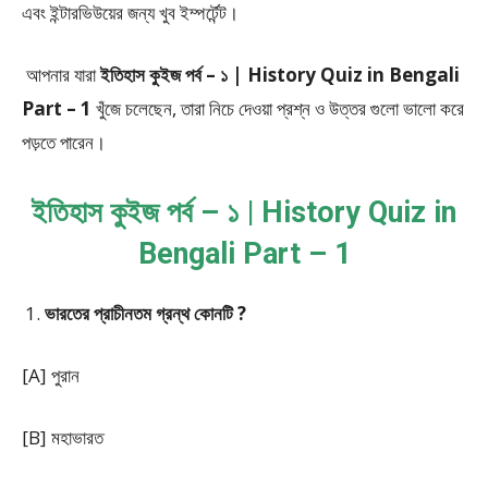
এবং ইন্টারভিউয়ের জন্য খুব ইম্পর্টেন্ট।
আপনার যারা
ইতিহাস কুইজ পর্ব – ১ | History Quiz in Bengali
Part – 1
খুঁজে চলেছেন, তারা নিচে দেওয়া প্রশ্ন ও উত্তর গুলো ভালো করে
পড়তে পারেন।
ইতিহাস কুইজ পর্ব – ১ | History Quiz in
Bengali Part – 1
ভারতের প্রাচীনতম গ্রন্থ কোনটি ?
[A] পুরান
[B] মহাভারত