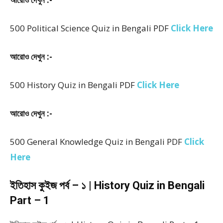
500 Political Science Quiz in Bengali PDF
Click Here
আরোও দেখুন :-
500 History Quiz in Bengali PDF
Click Here
আরোও দেখুন :-
500 General Knowledge Quiz in Bengali PDF
Click
Here
ইতিহাস কুইজ পর্ব – ১ | History Quiz in Bengali
Part – 1