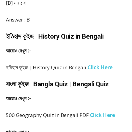
[D] মারাঠারা
Answer : B
ইতিহাস কুইজ | History Quiz in Bengali
আরোও দেখুন :-
ইতিহাস কুইজ | History Quiz in Bengali
Click Here
বাংলা কুইজ | Bangla Quiz | Bengali Quiz
আরোও দেখুন :-
500 Geography Quiz in Bengali PDF
Click Here
আরোও দেখুন :-