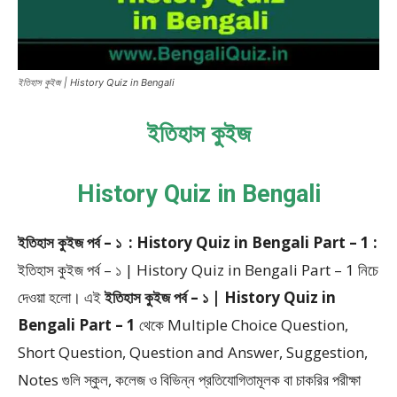
ইতিহাস কুইজ | History Quiz in Bengali
ইতিহাস কুইজ
History Quiz in Bengali
ইতিহাস কুইজ পর্ব – ১ : History Quiz in Bengali Part – 1 :
ইতিহাস কুইজ পর্ব – ১ | History Quiz in Bengali Part – 1
নিচে
দেওয়া হলো।
এই
ইতিহাস কুইজ পর্ব – ১ | History Quiz in
Bengali Part – 1
থেকে
Multiple Choice Question,
Short Question, Question and Answer, Suggestion,
Notes
গুলি স্কুল, কলেজ ও বিভিন্ন প্রতিযোগিতামূলক বা চাকরির পরীক্ষা