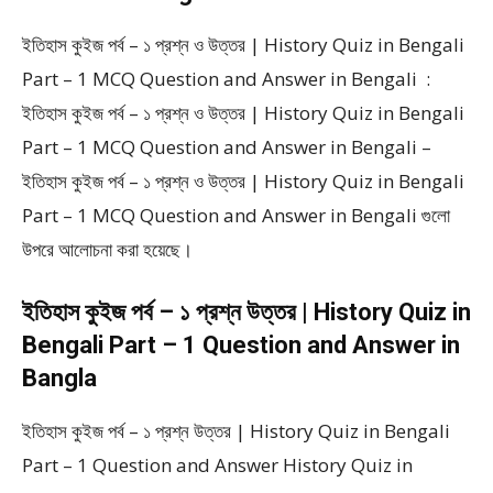
ইতিহাস কুইজ পর্ব – ১ প্রশ্ন ও উত্তর | History Quiz in Bengali
Part – 1 MCQ Question and Answer in Bengali :
ইতিহাস কুইজ পর্ব – ১ প্রশ্ন ও উত্তর | History Quiz in Bengali
Part – 1 MCQ Question and Answer in Bengali –
ইতিহাস কুইজ পর্ব – ১ প্রশ্ন ও উত্তর | History Quiz in Bengali
Part – 1 MCQ Question and Answer in Bengali গুলো
উপরে আলোচনা করা হয়েছে।
ইতিহাস কুইজ পর্ব – ১ প্রশ্ন উত্তর | History Quiz in
Bengali Part – 1 Question and Answer in
Bangla
ইতিহাস কুইজ পর্ব – ১ প্রশ্ন উত্তর | History Quiz in Bengali
Part – 1 Question and Answer History Quiz in