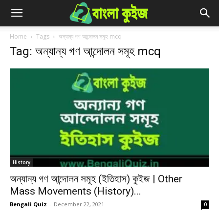
Home
Tags
অন্যান্য গণ আন্দোলন সমূহ mcq
Tag: অন্যান্য গণ আন্দোলন সমূহ mcq
History
অন্যান্য গণ আন্দোলন সমূহ (ইতিহাস) কুইজ | Other
Mass Movements (History)...
Bengali Quiz
-
December 22, 2021
0