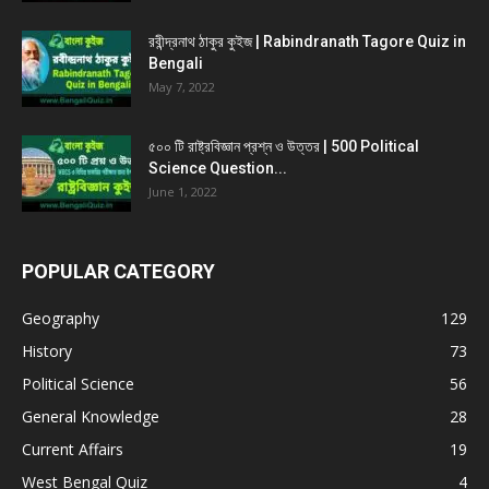
রবীন্দ্রনাথ ঠাকুর কুইজ | Rabindranath Tagore Quiz in
Bengali
May 7, 2022
৫০০ টি রাষ্ট্রবিজ্ঞান প্রশ্ন ও উত্তর | 500 Political
Science Question...
June 1, 2022
POPULAR CATEGORY
Geography
129
History
73
Political Science
56
General Knowledge
28
Current Affairs
19
West Bengal Quiz
4