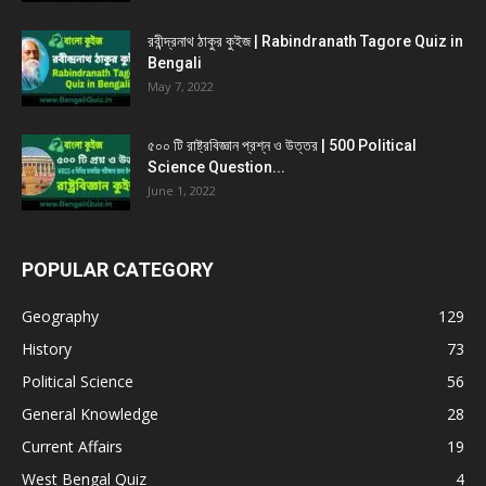
রবীন্দ্রনাথ ঠাকুর কুইজ | Rabindranath Tagore Quiz in
Bengali
May 7, 2022
৫০০ টি রাষ্ট্রবিজ্ঞান প্রশ্ন ও উত্তর | 500 Political
Science Question...
June 1, 2022
POPULAR CATEGORY
Geography
129
History
73
Political Science
56
General Knowledge
28
Current Affairs
19
West Bengal Quiz
4