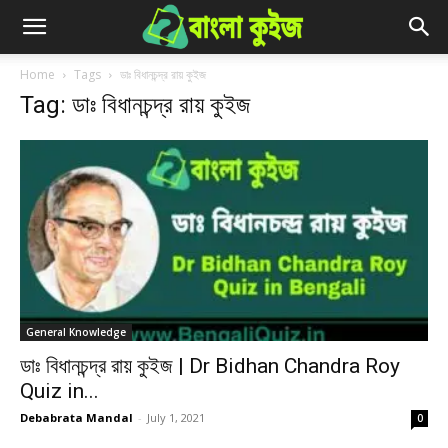
Home
Tags
ডাঃ বিধানচন্দ্র রায় কুইজ
Tag: ডাঃ বিধানচন্দ্র রায় কুইজ
General Knowledge
ডাঃ বিধানচন্দ্র রায় কুইজ | Dr Bidhan Chandra Roy
Quiz in...
Debabrata Mandal
-
July 1, 2021
0