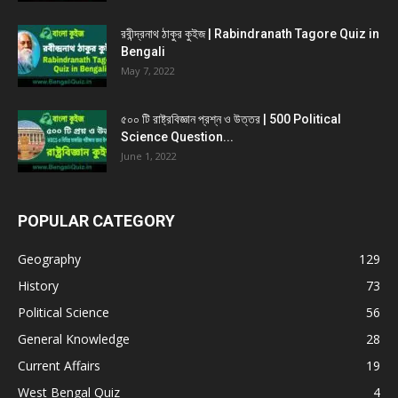
রবীন্দ্রনাথ ঠাকুর কুইজ | Rabindranath Tagore Quiz in
Bengali
May 7, 2022
৫০০ টি রাষ্ট্রবিজ্ঞান প্রশ্ন ও উত্তর | 500 Political
Science Question...
June 1, 2022
POPULAR CATEGORY
Geography
129
History
73
Political Science
56
General Knowledge
28
Current Affairs
19
West Bengal Quiz
4