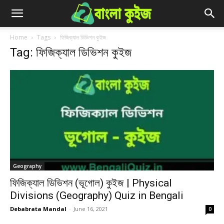
Home
Tags
ফিজিক্যাল ডিভিশন কুইজ
Tag: ফিজিক্যাল ডিভিশন কুইজ
Geography
ফিজিক্যাল ডিভিশন (ভূগোল) কুইজ | Physical
Divisions (Geography) Quiz in Bengali
Debabrata Mandal
-
June 16, 2021
0