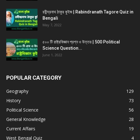
রবীন্দ্রনাথ ঠাকুর কুইজ | Rabindranath Tagore Quiz in
Bengali
May 7, 2022
৫০০ টি রাষ্ট্রবিজ্ঞান প্রশ্ন ও উত্তর | 500 Political
Science Question...
June 1, 2022
POPULAR CATEGORY
Geography
129
History
73
Political Science
56
General Knowledge
28
Current Affairs
19
West Bengal Quiz
4