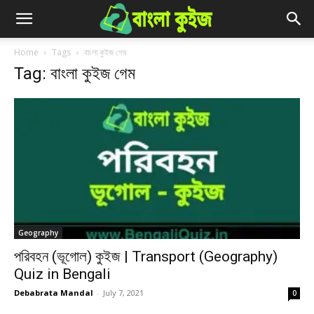
Home
Tags
বাংলা কুইজ গেম
Tag: বাংলা কুইজ গেম
Geography
পরিবহন (ভূগোল) কুইজ | Transport (Geography)
Quiz in Bengali
Debabrata Mandal
-
July 7, 2021
0