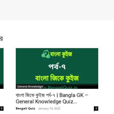
তর
General Knowledge
বাংলা জিকে কুইজ পর্ব-৭ | Bangla GK –
General Knowledge Quiz...
Bengali Quiz
-
January 16, 2022
0
0