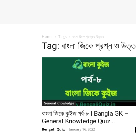
Home
Tags
বাংলা জিকে প্রশ্ন ও উত্তর
Tag: বাংলা জিকে প্রশ্ন ও উত্
General Knowledge
বাংলা জিকে কুইজ পর্ব-৮ | Bangla GK –
General Knowledge Quiz...
Bengali Quiz
-
January 16, 2022