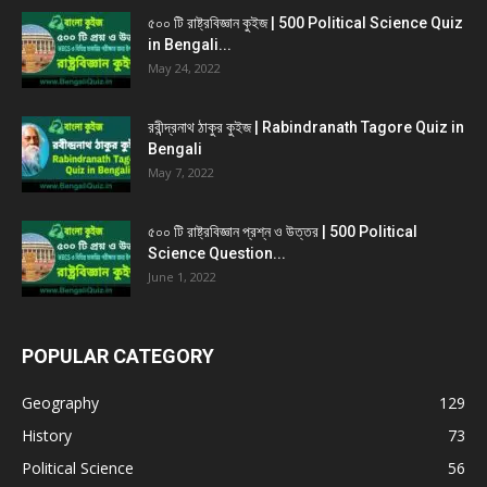
৫০০ টি রাষ্ট্রবিজ্ঞান কুইজ | 500 Political Science Quiz
in Bengali...
May 24, 2022
রবীন্দ্রনাথ ঠাকুর কুইজ | Rabindranath Tagore Quiz in
Bengali
May 7, 2022
৫০০ টি রাষ্ট্রবিজ্ঞান প্রশ্ন ও উত্তর | 500 Political
Science Question...
June 1, 2022
POPULAR CATEGORY
Geography
129
History
73
Political Science
56