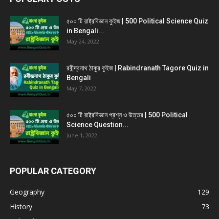
৫০০ টি রাষ্ট্রবিজ্ঞান কুইজ | 500 Political Science Quiz
in Bengali...
May 24, 2022
রবীন্দ্রনাথ ঠাকুর কুইজ | Rabindranath Tagore Quiz in
Bengali
May 7, 2022
৫০০ টি রাষ্ট্রবিজ্ঞান প্রশ্ন ও উত্তর | 500 Political
Science Question...
June 1, 2022
POPULAR CATEGORY
Geography
129
History
73