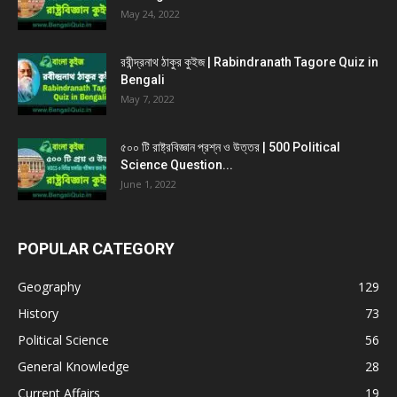
May 24, 2022
রবীন্দ্রনাথ ঠাকুর কুইজ | Rabindranath Tagore Quiz in
Bengali
May 7, 2022
৫০০ টি রাষ্ট্রবিজ্ঞান প্রশ্ন ও উত্তর | 500 Political
Science Question...
June 1, 2022
POPULAR CATEGORY
Geography
129
History
73
Political Science
56
General Knowledge
28
Current Affairs
19