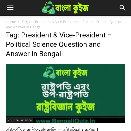
Home
Tags
President & Vice-President – Political Science Question
and Answer in Bengali
Tag: President & Vice-President –
Political Science Question and
Answer in Bengali
Political Science
রাষ্ট্রপতি এবং উপ-রাষ্ট্রপতি – রাষ্ট্রবিজ্ঞান কুইজ |