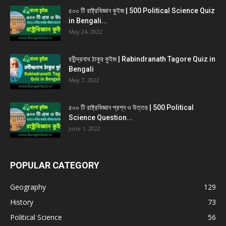
৫০০ টি রাষ্ট্রবিজ্ঞান কুইজ | 500 Political Science Quiz
in Bengali...
May 24, 2022
রবীন্দ্রনাথ ঠাকুর কুইজ | Rabindranath Tagore Quiz in
Bengali
May 7, 2022
৫০০ টি রাষ্ট্রবিজ্ঞান প্রশ্ন ও উত্তর | 500 Political
Science Question...
June 1, 2022
POPULAR CATEGORY
Geography
129
History
73
Political Science
56