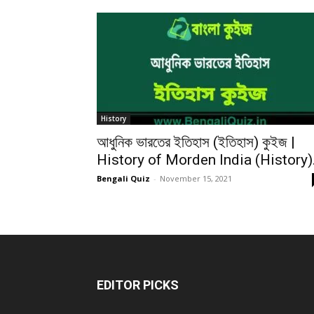
History
আধুনিক ভারতের ইতিহাস (ইতিহাস) কুইজ |
History of Morden India (History).
Bengali Quiz
-
November 15, 2021
EDITOR PICKS