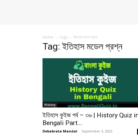
Home
Tags
ইতিহাস মডেল প্রশ্ন
Tag: ইতিহাস মডেল প্রশ্ন
History
ইতিহাস কুইজ পর্ব – ৩৬ | History Quiz i
Bengali Part...
Debabrata Mandal
-
September 3, 2023