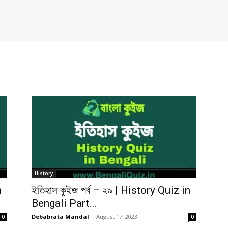
History
n
ইতিহাস কুইজ পর্ব – ২৯ | History Quiz in
Bengali Part...
Debabrata Mandal
-
August 17, 2023
0
0