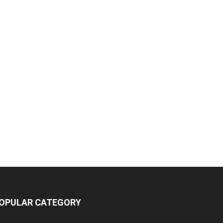
OPULAR CATEGORY