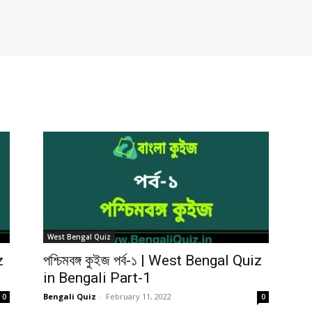
West Bengal Quiz
z
পশ্চিমবঙ্গ কুইজ পর্ব-১ | West Bengal Quiz
in Bengali Part-1
Bengali Quiz
-
February 11, 2022
0
0