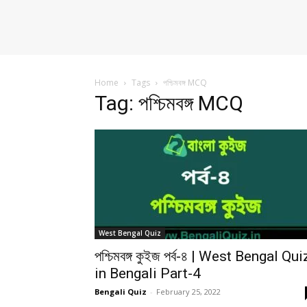
Home
Tags
পশ্চিমবঙ্গ MCQ
Tag: পশ্চিমবঙ্গ MCQ
West Bengal Quiz
পশ্চিমবঙ্গ কুইজ পর্ব-৪ | West Bengal Qui
in Bengali Part-4
Bengali Quiz
-
February 25, 2022