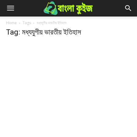
Home
Tags
মধ্যযুগীয় ভারতীয় ইতিহাস
Tag: মধ্যযুগীয় ভারতীয় ইতিহাস