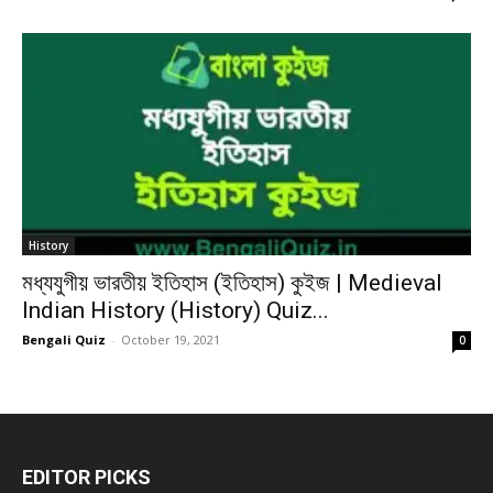
History
মধ্যযুগীয় ভারতীয় ইতিহাস (ইতিহাস) কুইজ | Medieval
Indian History (History) Quiz...
Bengali Quiz
-
October 19, 2021
0
EDITOR PICKS