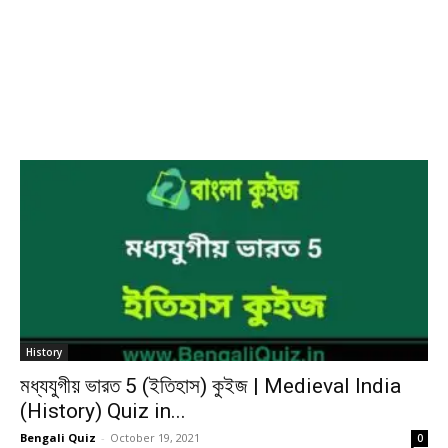
History
মধ্যযুগীয় ভারত 5 (ইতিহাস) কুইজ | Medieval India
(History) Quiz in...
Bengali Quiz
-
October 19, 2021
0