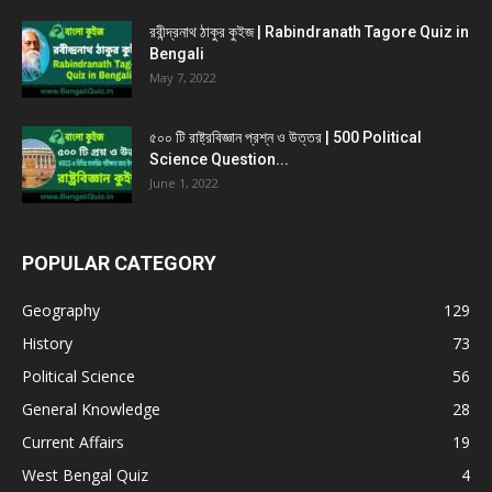
রবীন্দ্রনাথ ঠাকুর কুইজ | Rabindranath Tagore Quiz in
Bengali
May 7, 2022
৫০০ টি রাষ্ট্রবিজ্ঞান প্রশ্ন ও উত্তর | 500 Political
Science Question...
June 1, 2022
POPULAR CATEGORY
Geography
129
History
73
Political Science
56
General Knowledge
28
Current Affairs
19
West Bengal Quiz
4