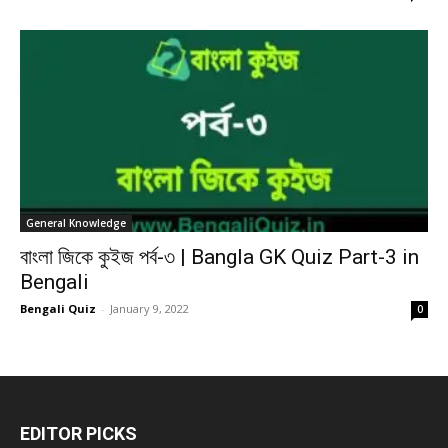
General Knowledge
বাংলা জিকে কুইজ পর্ব-৩ | Bangla GK Quiz Part-3 in
Bengali
Bengali Quiz
-
January 9, 2022
0
EDITOR PICKS