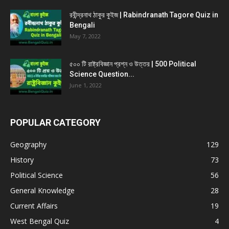
রবীন্দ্রনাথ ঠাকুর কুইজ | Rabindranath Tagore Quiz in
Bengali
May 7, 2022
৫০০ টি রাষ্ট্রবিজ্ঞান প্রশ্ন ও উত্তর | 500 Political
Science Question...
June 1, 2022
POPULAR CATEGORY
Geography
129
History
73
Political Science
56
General Knowledge
28
Current Affairs
19
West Bengal Quiz
4