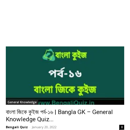
General Knowledge
বাংলা জিকে কুইজ পর্ব-১৬ | Bangla GK – General
Knowledge Quiz...
Bengali Quiz
-
January 20, 2022
0