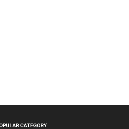
OPULAR CATEGORY