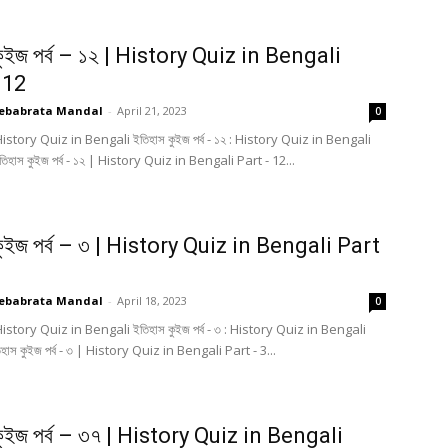
কুইজ পর্ব – ১২ | History Quiz in Bengali
 12
ebabrata Mandal
-
April 21, 2023
0
History Quiz in Bengali ইতিহাস কুইজ পর্ব - ১২ : History Quiz in Bengali
তিহাস কুইজ পর্ব - ১২ | History Quiz in Bengali Part - 12...
কুইজ পর্ব – ৩ | History Quiz in Bengali Part
ebabrata Mandal
-
April 18, 2023
0
History Quiz in Bengali ইতিহাস কুইজ পর্ব - ৩ : History Quiz in Bengali
িহাস কুইজ পর্ব - ৩ | History Quiz in Bengali Part - 3...
কুইজ পর্ব – ৩৭ | History Quiz in Bengali