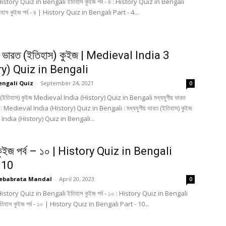
History Quiz in Bengali ইতিহাস কুইজ পর্ব - ৪ : History Quiz in Bengali
িহাস কুইজ পর্ব - ৪ | History Quiz in Bengali Part - 4...
ীয় ভারত (ইতিহাস) কুইজ | Medieval India 3
ry) Quiz in Bengali
engali Quiz
-
September 24, 2021
0
রত (ইতিহাস) কুইজ Medieval India (History) Quiz in Bengali মধ্যযুগীয় ভারত
জ : Medieval India (History) Quiz in Bengali : মধ্যযুগীয় ভারত (ইতিহাস) কুইজ
India (History) Quiz in Bengali...
কুইজ পর্ব – ১০ | History Quiz in Bengali
 10
ebabrata Mandal
-
April 20, 2023
0
History Quiz in Bengali ইতিহাস কুইজ পর্ব - ১০ : History Quiz in Bengali
তিহাস কুইজ পর্ব - ১০ | History Quiz in Bengali Part - 10...