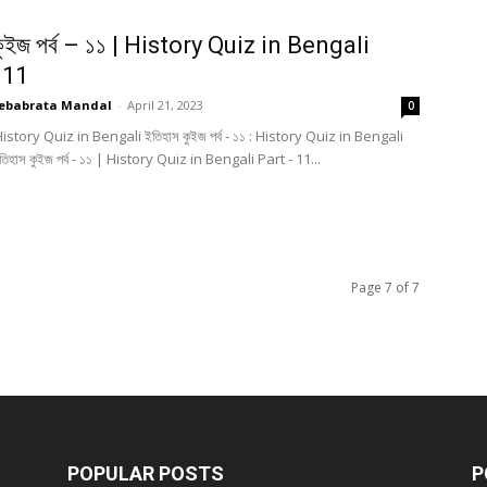
কুইজ পর্ব – ১১ | History Quiz in Bengali
 11
ebabrata Mandal
-
April 21, 2023
0
History Quiz in Bengali ইতিহাস কুইজ পর্ব - ১১ : History Quiz in Bengali
তিহাস কুইজ পর্ব - ১১ | History Quiz in Bengali Part - 11...
Page 7 of 7
POPULAR POSTS
P