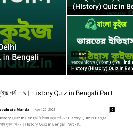
(History) Quiz in B
 Delhi
 in Bengali
HISTORY
ভারতের ইতিহাস (ইতিহাস) কুইজ | Ind
History (History) Quiz in Ben
কুইজ পর্ব – ৯ | History Quiz in Bengali Part
ebabrata Mandal
-
April 20, 2023
0
History Quiz in Bengali ইতিহাস কুইজ পর্ব - ৯ : History Quiz in Bengali
িহাস কুইজ পর্ব - ৯ | History Quiz in Bengali Part - 9...