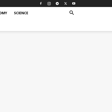
OMY
SCIENCE