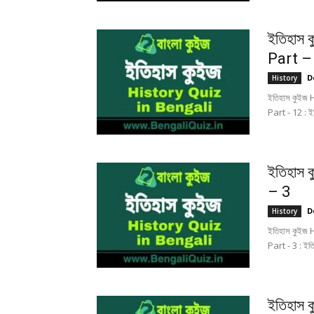
ইতিহাস 
Part –
D
History
ইতিহাস কুইজ 
Part - 12 : ই
ইতিহাস 
– 3
D
History
ইতিহাস কুইজ 
Part - 3 : ইত
ইতিহাস 