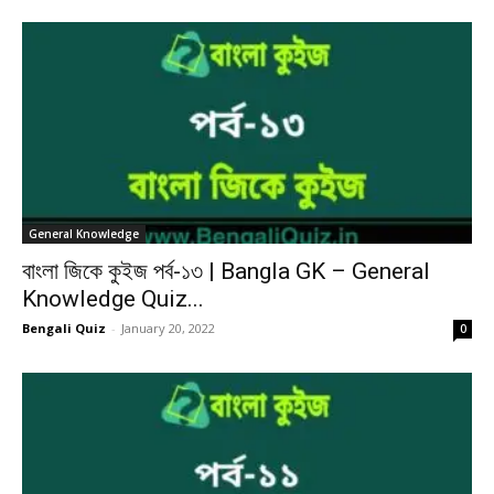
General Knowledge
বাংলা জিকে কুইজ পর্ব-১৩ | Bangla GK – General
Knowledge Quiz...
Bengali Quiz
-
January 20, 2022
0