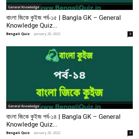
General Knowledge
বাংলা জিকে কুইজ পর্ব-১৫ | Bangla GK – General
Knowledge Quiz...
Bengali Quiz
-
January 20, 2022
0
General Knowledge
বাংলা জিকে কুইজ পর্ব-১৪ | Bangla GK – General
Knowledge Quiz...
Bengali Quiz
-
January 20, 2022
0