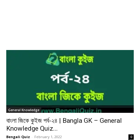
General Knowledge
বাংলা জিকে কুইজ পর্ব-২৪ | Bangla GK – General
Knowledge Quiz...
Bengali Quiz
-
February 1, 2022
0