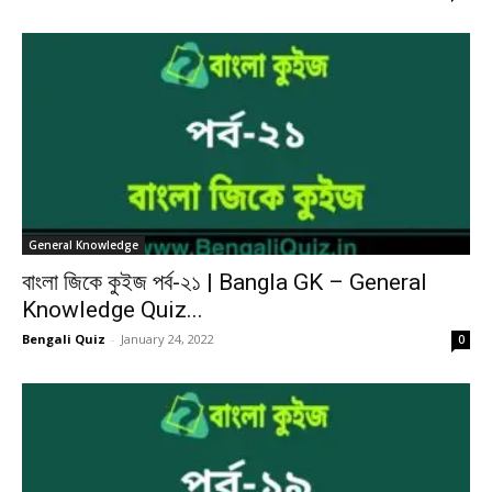
General Knowledge
বাংলা জিকে কুইজ পর্ব-২১ | Bangla GK – General
Knowledge Quiz...
Bengali Quiz
-
January 24, 2022
0