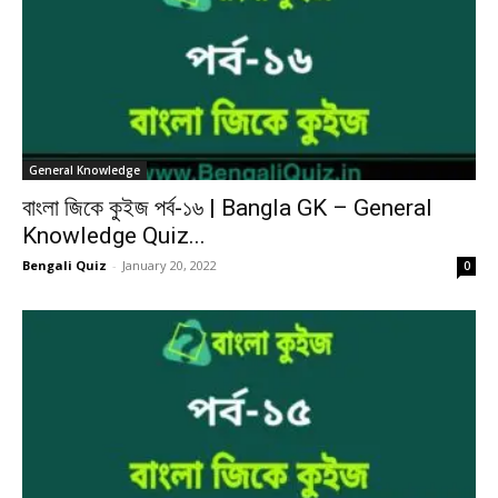
General Knowledge
বাংলা জিকে কুইজ পর্ব-১৬ | Bangla GK – General
Knowledge Quiz...
Bengali Quiz
-
January 20, 2022
0