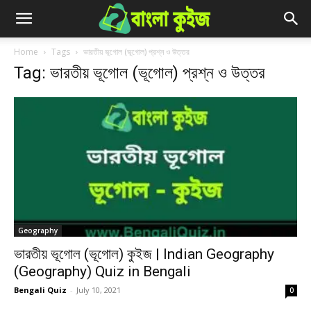
Home
Tags
ভারতীয় ভূগোল (ভূগোল) প্রশ্ন ও উত্তর
Tag: ভারতীয় ভূগোল (ভূগোল) প্রশ্ন ও উত্তর
Geography
ভারতীয় ভূগোল (ভূগোল) কুইজ | Indian Geography
(Geography) Quiz in Bengali
Bengali Quiz
-
July 10, 2021
0