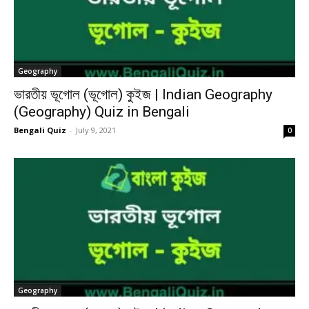
Geography
ভারতীয় ভূগোল (ভূগোল) কুইজ | Indian Geography
(Geography) Quiz in Bengali
Bengali Quiz
-
July 9, 2021
0
Geography