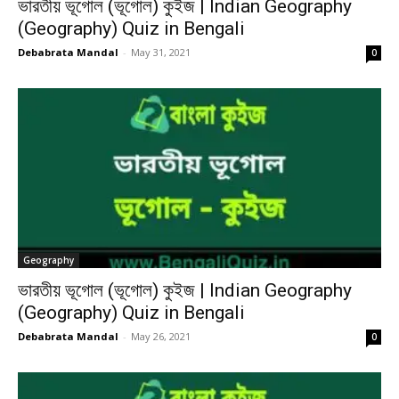
ভারতীয় ভূগোল (ভূগোল) কুইজ | Indian Geography
(Geography) Quiz in Bengali
Debabrata Mandal
-
May 31, 2021
0
Geography
ভারতীয় ভূগোল (ভূগোল) কুইজ | Indian Geography
(Geography) Quiz in Bengali
Debabrata Mandal
-
May 26, 2021
0