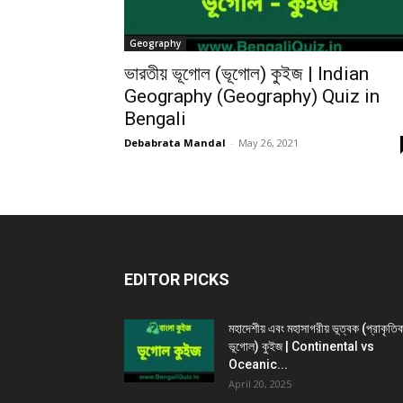
Geography
ভারতীয় ভূগোল (ভূগোল) কুইজ | Indian
Geography (Geography) Quiz in
Bengali
Debabrata Mandal
-
May 26, 2021
EDITOR PICKS
মহাদেশীয় এবং মহাসাগরীয় ভূত্বক (প্রাকৃতি
ভূগোল) কুইজ | Continental vs
Oceanic...
April 20, 2025