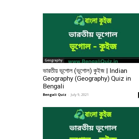
Geography
ভারতীয় ভূগোল (ভূগোল) কুইজ | Indian
Geography (Geography) Quiz in
Bengali
Bengali Quiz
-
July 9, 2021