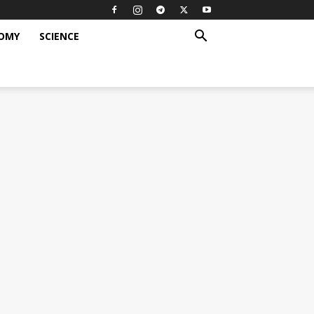
OMY
SCIENCE