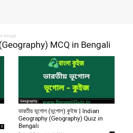
n Bengali
 (Geography) MCQ in Bengali
Geography
ভারতীয় ভূগোল (ভূগোল) কুইজ | Indian
Geography (Geography) Quiz in
Bengali
0