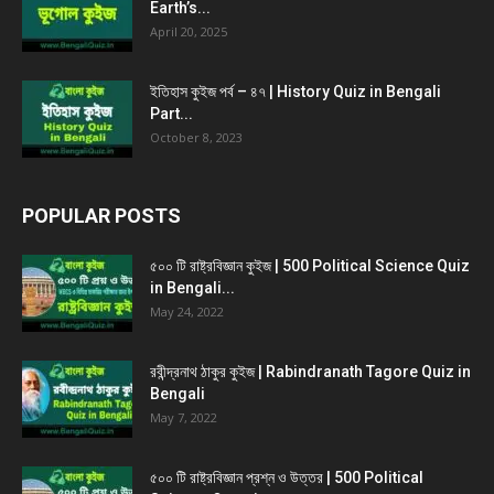
Earth’s...
April 20, 2025
ইতিহাস কুইজ পর্ব – ৪৭ | History Quiz in Bengali
Part...
October 8, 2023
POPULAR POSTS
৫০০ টি রাষ্ট্রবিজ্ঞান কুইজ | 500 Political Science Quiz
in Bengali...
May 24, 2022
রবীন্দ্রনাথ ঠাকুর কুইজ | Rabindranath Tagore Quiz in
Bengali
May 7, 2022
৫০০ টি রাষ্ট্রবিজ্ঞান প্রশ্ন ও উত্তর | 500 Political