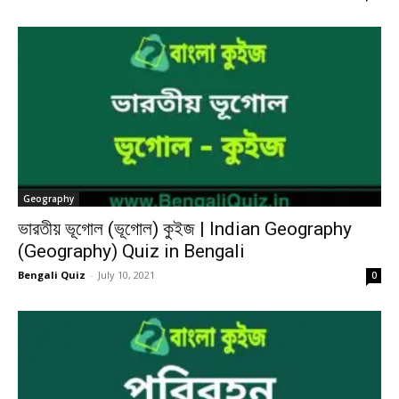
Geography
ভারতীয় ভূগোল (ভূগোল) কুইজ | Indian Geography
(Geography) Quiz in Bengali
Bengali Quiz
-
July 10, 2021
0