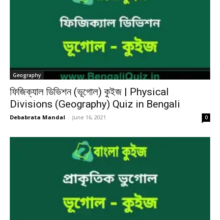
Geography
ফিজিক্যাল ডিভিশন (ভূগোল) কুইজ | Physical
Divisions (Geography) Quiz in Bengali
Debabrata Mandal
-
June 16, 2021
0