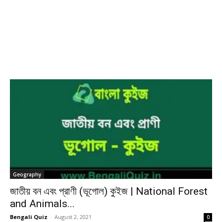
Geography
জাতীয় বন এবং প্রাণী (ভূগোল) কুইজ | National Forest
and Animals...
Bengali Quiz
-
August 2, 2021
0