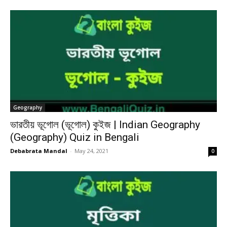
Geography
ভারতীয় ভূগোল (ভূগোল) কুইজ | Indian Geography
(Geography) Quiz in Bengali
Debabrata Mandal
-
May 24, 2021
0