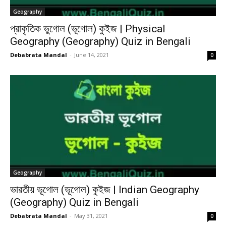
Geography
প্রাকৃতিক ভুগোল (ভূগোল) কুইজ | Physical
Geography (Geography) Quiz in Bengali
Debabrata Mandal
-
June 14, 2021
0
Geography
ভারতীয় ভূগোল (ভূগোল) কুইজ | Indian Geography
(Geography) Quiz in Bengali
Debabrata Mandal
-
May 31, 2021
0