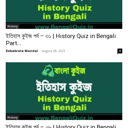
History
ইতিহাস কুইজ পর্ব – ৩১ | History Quiz in Bengali
Part...
Debabrata Mandal
-
August 28, 2023
0
History
ইতিহাস কুইজ পর্ব – ২৮ | History Quiz in Bengali