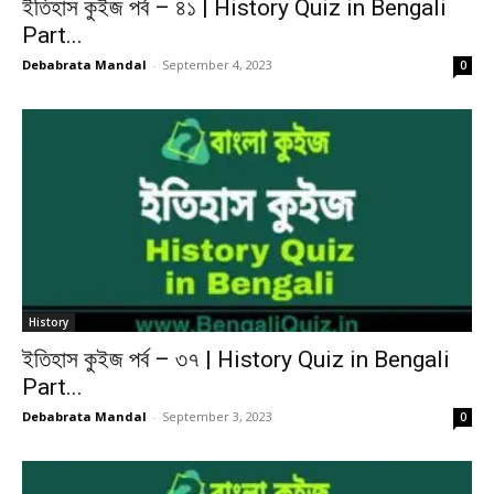
ইতিহাস কুইজ পর্ব – ৪১ | History Quiz in Bengali
Part...
Debabrata Mandal
-
September 4, 2023
0
History
ইতিহাস কুইজ পর্ব – ৩৭ | History Quiz in Bengali
Part...
Debabrata Mandal
-
September 3, 2023
0