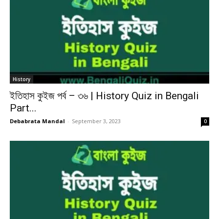
History
ইতিহাস কুইজ পর্ব – ৩৬ | History Quiz in Bengali
Part...
Debabrata Mandal
-
September 3, 2023
0