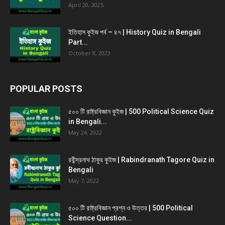
April 20, 2025
ইতিহাস কুইজ পর্ব – ৪৭ | History Quiz in Bengali
Part...
October 8, 2023
POPULAR POSTS
৫০০ টি রাষ্ট্রবিজ্ঞান কুইজ | 500 Political Science Quiz
in Bengali...
May 24, 2022
রবীন্দ্রনাথ ঠাকুর কুইজ | Rabindranath Tagore Quiz in
Bengali
May 7, 2022
৫০০ টি রাষ্ট্রবিজ্ঞান প্রশ্ন ও উত্তর | 500 Political
Science Question...