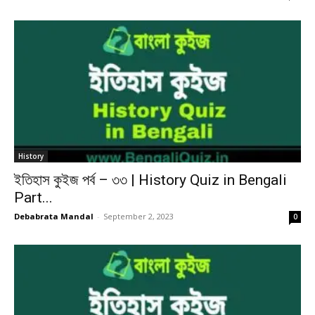
History
ইতিহাস কুইজ পর্ব – ৩৩ | History Quiz in Bengali
Part...
Debabrata Mandal
-
September 2, 2023
0