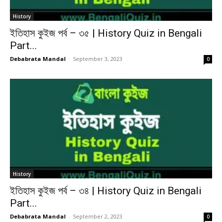
History
ইতিহাস কুইজ পর্ব – ৩৫ | History Quiz in Bengali
Part...
Debabrata Mandal
-
September 3, 2023
0
History
ইতিহাস কুইজ পর্ব – ৩৪ | History Quiz in Bengali
Part...
Debabrata Mandal
-
September 2, 2023
0