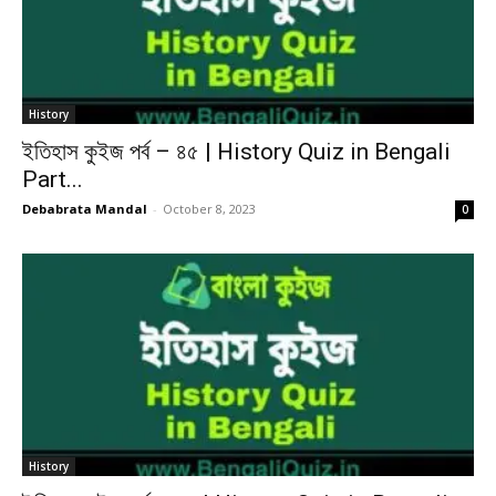
History
ইতিহাস কুইজ পর্ব – ৪৫ | History Quiz in Bengali
Part...
Debabrata Mandal
-
October 8, 2023
0
History