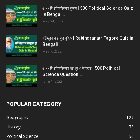
৫০০ টি রাষ্ট্রবিজ্ঞান কুইজ | 500 Political Science Quiz
in Bengali...
May 24, 2022
রবীন্দ্রনাথ ঠাকুর কুইজ | Rabindranath Tagore Quiz in
Bengali
May 7, 2022
৫০০ টি রাষ্ট্রবিজ্ঞান প্রশ্ন ও উত্তর | 500 Political
Science Question...
June 1, 2022
POPULAR CATEGORY
Geography
129
History
73
Political Science
56