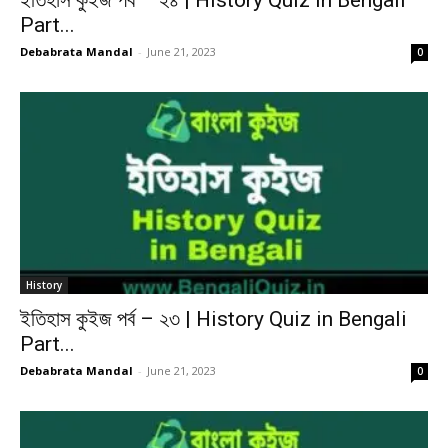
ইতিহাস কুইজ পর্ব – ২৪ | History Quiz in Bengali
Part...
Debabrata Mandal
-
June 21, 2023
0
History
ইতিহাস কুইজ পর্ব – ২৩ | History Quiz in Bengali
Part...
Debabrata Mandal
-
June 21, 2023
0