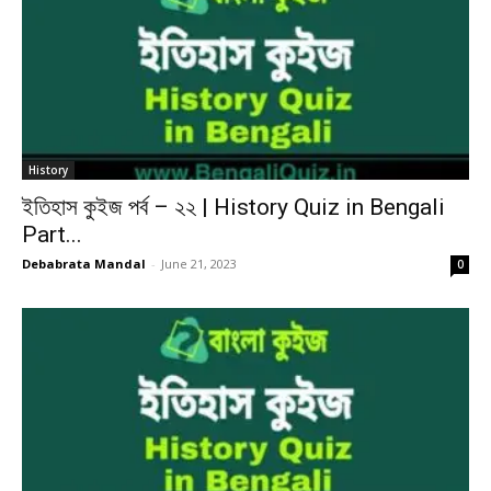
History
ইতিহাস কুইজ পর্ব – ২২ | History Quiz in Bengali
Part...
Debabrata Mandal
-
June 21, 2023
0