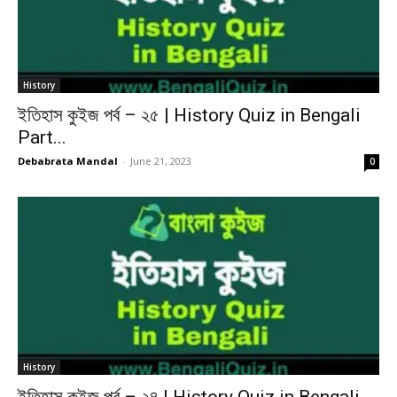
History
ইতিহাস কুইজ পর্ব – ২৫ | History Quiz in Bengali
Part...
Debabrata Mandal
-
June 21, 2023
0
History