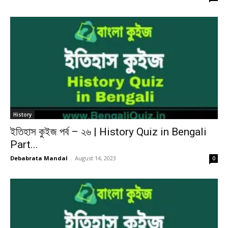
History
ইতিহাস কুইজ পর্ব – ২৬ | History Quiz in Bengali
Part...
Debabrata Mandal
-
August 14, 2023
0