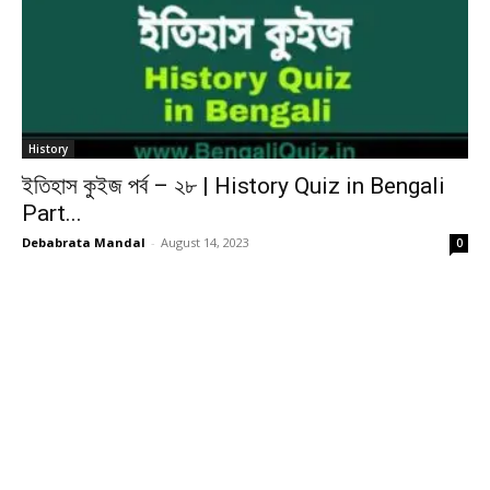
History
ইতিহাস কুইজ পর্ব – ২৮ | History Quiz in Bengali
Part...
Debabrata Mandal
-
August 14, 2023
0