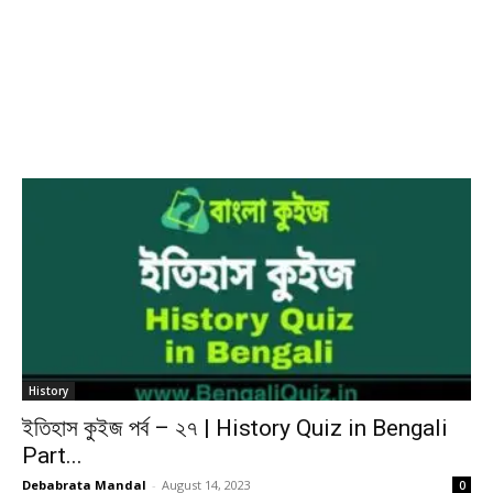
History
ইতিহাস কুইজ পর্ব – ২৭ | History Quiz in Bengali
Part...
Debabrata Mandal
-
August 14, 2023
0