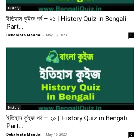
History
ইতিহাস কুইজ পর্ব – ২১ | History Quiz in Bengali
Part...
Debabrata Mandal
-
May 16, 2023
0
History
ইতিহাস কুইজ পর্ব – ২০ | History Quiz in Bengali
Part...
Debabrata Mandal
-
May 16, 2023
0