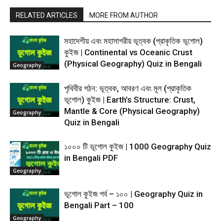
RELATED ARTICLES
MORE FROM AUTHOR
মহাদেশীয় এবং মহাসাগরীয় ভূত্বক (প্রাকৃতিক ভূগোল)
কুইজ | Continental vs Oceanic Crust
(Physical Geography) Quiz in Bengali
Geography
পৃথিবীর গঠন: ভূত্বক, আবরণ এবং মূল (প্রাকৃতিক
ভূগোল) কুইজ | Earth’s Structure: Crust,
Mantle & Core (Physical Geography)
Geography
Quiz in Bengali
১০০০ টি ভূগোল কুইজ | 1000 Geography Quiz
in Bengali PDF
Geography
ভূগোল কুইজ পর্ব – ১০০ | Geography Quiz in
Bengali Part – 100
Geography