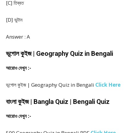
[C] তিব্বত
[D] ভুটান
Answer : A
ভূগোল কুইজ | Geography Quiz in Bengali
আরোও দেখুন :-
ভূগোল কুইজ | Geography Quiz in Bengali
Click Here
বাংলা কুইজ | Bangla Quiz | Bengali Quiz
আরোও দেখুন :-
500 Geography Quiz in Bengali PDF
Click Here