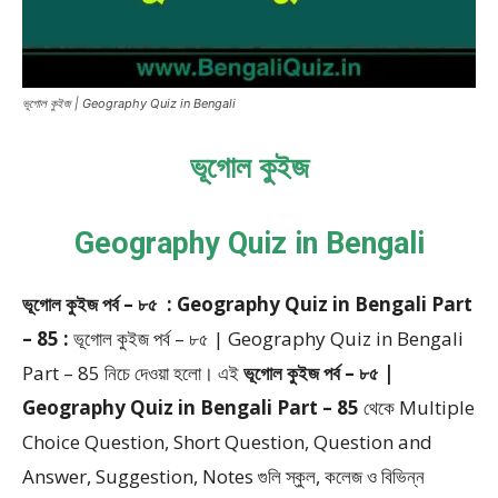
ভূগোল কুইজ | Geography Quiz in Bengali
ভূগোল কুইজ
Geography Quiz in Bengali
ভূগোল কুইজ পর্ব – ৮৫ : Geography Quiz in Bengali Part
– 85 :
ভূগোল কুইজ পর্ব – ৮৫ | Geography Quiz in Bengali
Part – 85
নিচে দেওয়া হলো।
এই
ভূগোল কুইজ পর্ব – ৮৫ |
Geography Quiz in Bengali Part – 85
থেকে
Multiple
Choice Question, Short Question, Question and
Answer, Suggestion, Notes
গুলি স্কুল, কলেজ ও বিভিন্ন