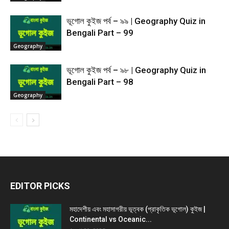
ভূগোল কুইজ পর্ব – ৯৯ | Geography Quiz in
Bengali Part – 99
Geography
ভূগোল কুইজ পর্ব – ৯৮ | Geography Quiz in
Bengali Part – 98
Geography
EDITOR PICKS
মহাদেশীয় এবং মহাসাগরীয় ভূত্বক (প্রাকৃতিক ভূগোল) কুইজ |
Continental vs Oceanic...