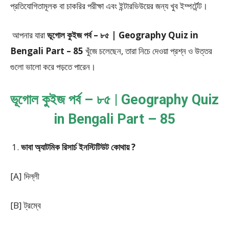
প্রতিযোগিতামূলক বা চাকরির পরীক্ষা এবং ইন্টারভিউয়ের জন্য খুব ইম্পর্টেন্ট।
আপনার যারা
ভূগোল কুইজ পর্ব – ৮৫ | Geography Quiz in
Bengali Part – 85
খুঁজে চলেছেন, তারা নিচে দেওয়া প্রশ্ন ও উত্তর
গুলো ভালো করে পড়তে পারেন।
ভূগোল কুইজ পর্ব – ৮৫ | Geography Quiz
in Bengali Part – 85
ভাবা অ্যাটমিক রিসার্চ ইনস্টিটিউট কোথায় ?
[A] দিল্লী
[B] ট্রম্বে