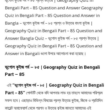
ভূগোল কুইজ পর্ব – ৮৫ প্রশ্ন উত্তর | Geography Quiz in
Bengali Part – 85 Question and Answer Geography
Quiz in Bengali Part – 85 Question and Answer in
Bangla – ভূগোল কুইজ পর্ব – ৮৫ প্রশ্ন ও উত্তর বাংলা কুইজ |
Geography Quiz in Bengali Part – 85 Question and
Answer Bangla Quiz – ভূগোল কুইজ পর্ব – ৮৫ প্রশ্ন উত্তর |
Geography Quiz in Bengali Part – 85 Question and
Answer in Bangali গুলো উপরে আলোচনা করা হয়েছে।
ভূগোল কুইজ পর্ব – ৮৫ | Geography Quiz in Bengali
Part – 85
এই
“ভূগোল কুইজ পর্ব – ৮৫ | Geography Quiz in Bengali
Part – 85”
পোস্টটি থেকে যদি আপনার লাভ হয় তাহলে আমাদের পরিশ্রম
সফল হবে। এছাড়াও বিভিন্ন বিষয়ের প্রশ্ন উত্তর কুইজ, জিকে ও প্রতিদিন
কারেন্ট অ্যাফেয়ার্স থেকে প্রশ্ন ও উত্তর কুইজ জানতে আমাদের এই