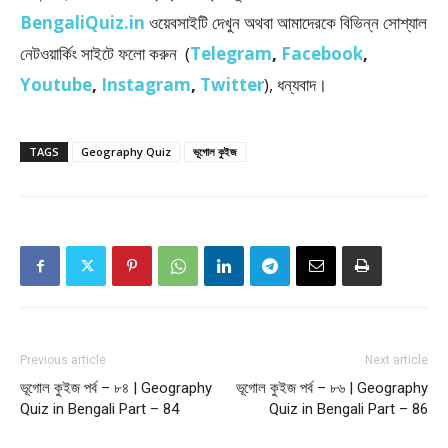
BengaliQuiz.in
ওয়েবসাইটি দেখুন অথবা আমাদেরকে বিভিন্ন সোশ্যাল
নেটওয়ার্কিং সাইটে ফলো করুন (
Telegram
,
Facebook
,
Youtube
,
Instagram
,
Twitter
), ধন্যবাদ।
TAGS
Geography Quiz
ভূগোল কুইজ
Previous article
Next article
ভূগোল কুইজ পর্ব – ৮৪ | Geography
ভূগোল কুইজ পর্ব – ৮৬ | Geography
Quiz in Bengali Part – 84
Quiz in Bengali Part – 86