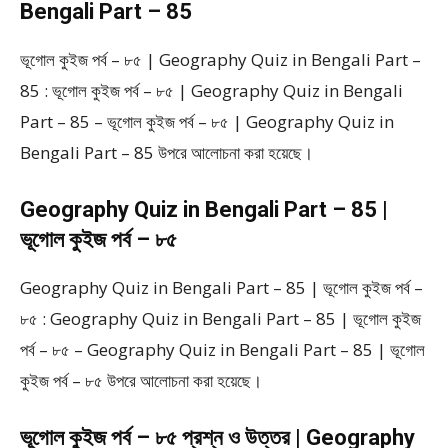
Bengali Part – 85
ভূগোল কুইজ পর্ব – ৮৫ | Geography Quiz in Bengali Part –
85 : ভূগোল কুইজ পর্ব – ৮৫ | Geography Quiz in Bengali
Part – 85 – ভূগোল কুইজ পর্ব – ৮৫ | Geography Quiz in
Bengali Part – 85 উপরে আলোচনা করা হয়েছে।
Geography Quiz in Bengali Part – 85 |
ভূগোল কুইজ পর্ব – ৮৫
Geography Quiz in Bengali Part – 85 | ভূগোল কুইজ পর্ব –
৮৫ : Geography Quiz in Bengali Part – 85 | ভূগোল কুইজ
পর্ব – ৮৫ – Geography Quiz in Bengali Part – 85 | ভূগোল
কুইজ পর্ব – ৮৫ উপরে আলোচনা করা হয়েছে।
ভূগোল কুইজ পর্ব – ৮৫ প্রশ্ন ও উত্তর | Geography