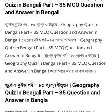
Quiz in Bengali Part – 85 MCQ Question
and Answer in Bengali
ভূগোল কুইজ পর্ব – ৮৫ প্রশ্ন ও উত্তর | Geography Quiz in
Bengali Part – 85 MCQ Question and Answer in
Bengali : ভূগোল কুইজ পর্ব – ৮৫ প্রশ্ন ও উত্তর | Geography
Quiz in Bengali Part – 85 MCQ Question and
Answer in Bengali – ভূগোল কুইজ পর্ব – ৮৫ প্রশ্ন ও উত্তর |
Geography Quiz in Bengali Part – 85 MCQ Question
and Answer in Bengali গুলো উপরে আলোচনা করা হয়েছে।
ভূগোল কুইজ পর্ব – ৮৫ প্রশ্ন উত্তর | Geography
Quiz in Bengali Part – 85 Question and
Answer in Bangla