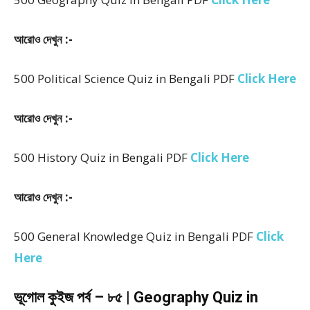
আরোও দেখুন :-
500 Political Science Quiz in Bengali PDF
Click Here
আরোও দেখুন :-
500 History Quiz in Bengali PDF
Click Here
আরোও দেখুন :-
500 General Knowledge Quiz in Bengali PDF
Click
Here
ভূগোল কুইজ পর্ব – ৮৫ | Geography Quiz in