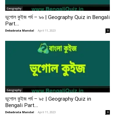
Geography
ভূগোল কুইজ পর্ব – ৯৬ | Geography Quiz in Bengali
Part...
Debabrata Mandal
-
April 11, 2023
0
Geography
ভূগোল কুইজ পর্ব – ৯৫ | Geography Quiz in
Bengali Part...
Debabrata Mandal
-
April 11, 2023
0