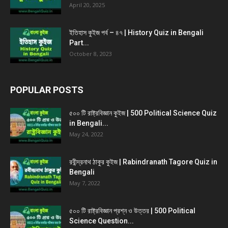
April 20, 2025
ইতিহাস কুইজ পর্ব – ৪৭ | History Quiz in Bengali
Part...
October 8, 2023
POPULAR POSTS
৫০০ টি রাষ্ট্রবিজ্ঞান কুইজ | 500 Political Science Quiz
in Bengali...
May 24, 2022
রবীন্দ্রনাথ ঠাকুর কুইজ | Rabindranath Tagore Quiz in
Bengali
May 7, 2022
৫০০ টি রাষ্ট্রবিজ্ঞান প্রশ্ন ও উত্তর | 500 Political
Science Question...