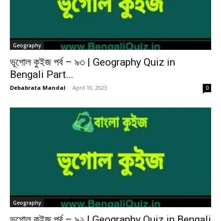
Geography
ভূগোল কুইজ পর্ব – ৯৩ | Geography Quiz in
Bengali Part...
Debabrata Mandal
-
April 10, 2023
0
Geography
ভূগোল কুইজ পর্ব – ৯২ | Geography Quiz in Bengali