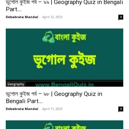
ভূগোল কুইজ পর্ব – ৯৯ | Geography Quiz in Bengali
Part...
Debabrata Mandal
-
April 12, 2023
0
Geography
ভূগোল কুইজ পর্ব – ৯৮ | Geography Quiz in
Bengali Part...
Debabrata Mandal
-
April 11, 2023
0