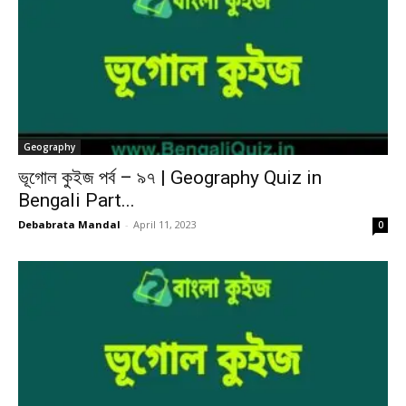
Geography
ভূগোল কুইজ পর্ব – ৯৭ | Geography Quiz in
Bengali Part...
Debabrata Mandal
-
April 11, 2023
0