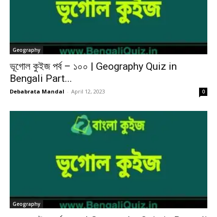
Geography
ভূগোল কুইজ পর্ব – ১০০ | Geography Quiz in
Bengali Part...
Debabrata Mandal
-
April 12, 2023
0
Geography