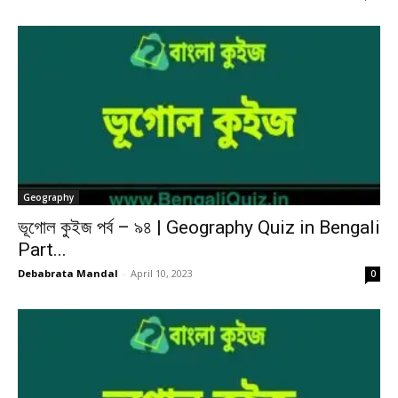
Geography
ভূগোল কুইজ পর্ব – ৯৪ | Geography Quiz in Bengali
Part...
Debabrata Mandal
-
April 10, 2023
0