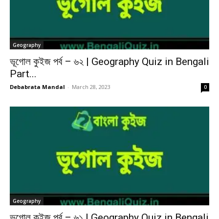
Geography
ভূগোল কুইজ পর্ব – ৬২ | Geography Quiz in Bengali
Part...
Debabrata Mandal
-
March 28, 2023
0
Geography
ভূগোল কুইজ পর্ব – ৬১ | Geography Quiz in Bengali