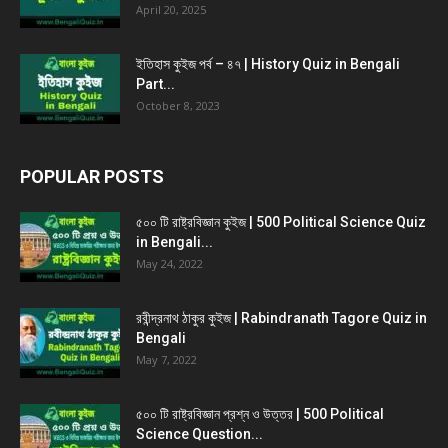
April 20, 2025
ইতিহাস কুইজ পর্ব – ৪৭ | History Quiz in Bengali
Part...
October 8, 2023
POPULAR POSTS
৫০০ টি রাষ্ট্রবিজ্ঞান কুইজ | 500 Political Science Quiz
in Bengali...
May 24, 2022
রবীন্দ্রনাথ ঠাকুর কুইজ | Rabindranath Tagore Quiz in
Bengali
May 7, 2022
৫০০ টি রাষ্ট্রবিজ্ঞান প্রশ্ন ও উত্তর | 500 Political
Science Question...