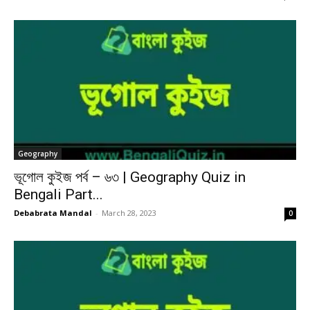
Geography
ভূগোল কুইজ পর্ব – ৬৩ | Geography Quiz in
Bengali Part...
Debabrata Mandal
-
March 28, 2023
0