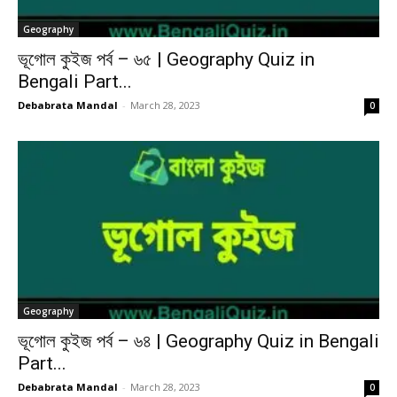
Geography
ভূগোল কুইজ পর্ব – ৬৫ | Geography Quiz in
Bengali Part...
Debabrata Mandal
-
March 28, 2023
0
Geography
ভূগোল কুইজ পর্ব – ৬৪ | Geography Quiz in Bengali
Part...
Debabrata Mandal
-
March 28, 2023
0