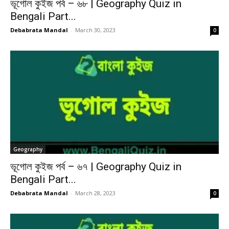
ভূগোল কুইজ পর্ব – ৬৮ | Geography Quiz in
Bengali Part...
Debabrata Mandal
-
March 30, 2023
0
Geography
ভূগোল কুইজ পর্ব – ৬৭ | Geography Quiz in
Bengali Part...
Debabrata Mandal
-
March 28, 2023
0