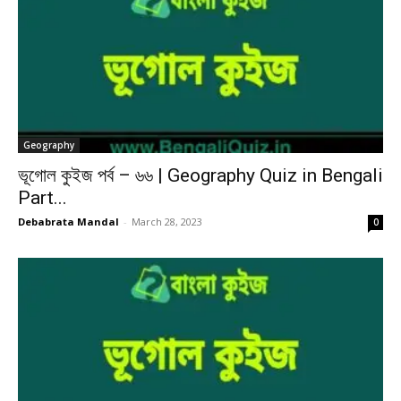
Geography
ভূগোল কুইজ পর্ব – ৬৬ | Geography Quiz in Bengali
Part...
Debabrata Mandal
-
March 28, 2023
0