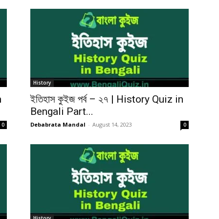
History
n
ইতিহাস কুইজ পর্ব – ২৭ | History Quiz in
Bengali Part...
Debabrata Mandal
-
August 14, 2023
0
0
History