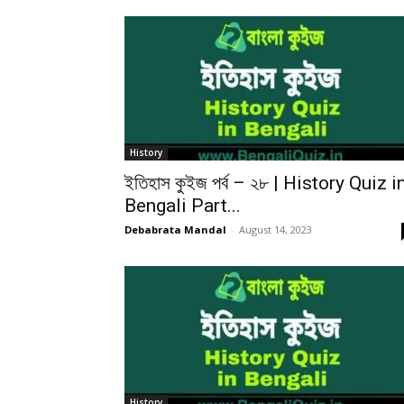
History
ইতিহাস কুইজ পর্ব – ২৮ | History Quiz i
Bengali Part...
Debabrata Mandal
-
August 14, 2023
History