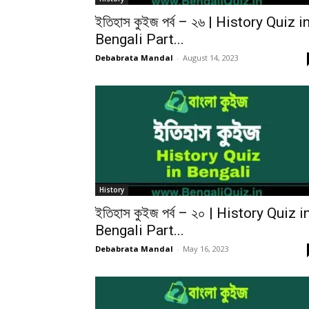
ইতিহাস কুইজ পর্ব – ২৬ | History Quiz i
Bengali Part...
Debabrata Mandal
-
August 14, 2023
History
ইতিহাস কুইজ পর্ব – ২০ | History Quiz i
Bengali Part...
Debabrata Mandal
-
May 16, 2023