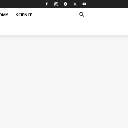
OMY
SCIENCE