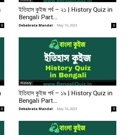
n
ইতিহাস কুইজ পর্ব – ২১ | History Quiz in
Bengali Part...
Debabrata Mandal
-
May 16, 2023
0
0
History
n
ইতিহাস কুইজ পর্ব – ১৯ | History Quiz in
Bengali Part...
Debabrata Mandal
-
May 16, 2023
0
0